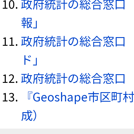
政府統計の総合窓口（e
報」
政府統計の総合窓口（e
ド」
政府統計の総合窓口（e
『Geoshape市区町
成）