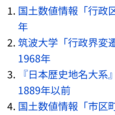
国土数値情報「行政区域
年
筑波大学「行政界変遷
1968年
『日本歴史地名大系
1889年以前
国土数値情報「市区町