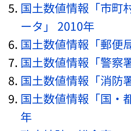
国土数値情報「市町
ータ」 2010年
国土数値情報「郵便局デ
国土数値情報「警察署デ
国土数値情報「消防署デ
国土数値情報「国・都
年