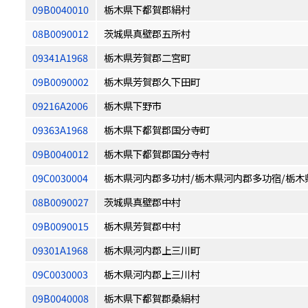
09B0040010
栃木県下都賀郡絹村
08B0090012
茨城県真壁郡五所村
09341A1968
栃木県芳賀郡二宮町
09B0090002
栃木県芳賀郡久下田町
09216A2006
栃木県下野市
09363A1968
栃木県下都賀郡国分寺町
09B0040012
栃木県下都賀郡国分寺村
09C0030004
栃木県河内郡多功村/栃木県河内郡多功宿/栃木
08B0090027
茨城県真壁郡中村
09B0090015
栃木県芳賀郡中村
09301A1968
栃木県河内郡上三川町
09C0030003
栃木県河内郡上三川村
09B0040008
栃木県下都賀郡桑絹村