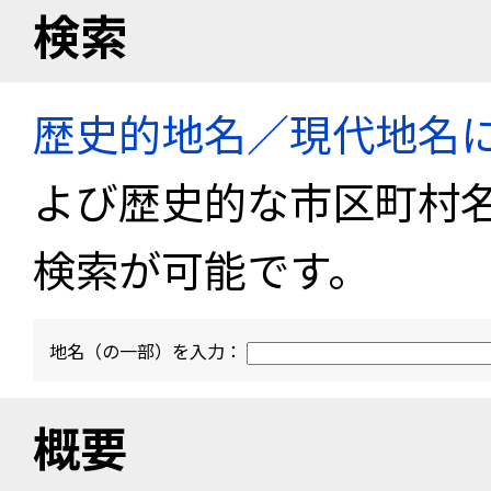
検索
歴史的地名／現代地名
よび歴史的な市区町村
検索が可能です。
地名（の一部）を入力：
概要