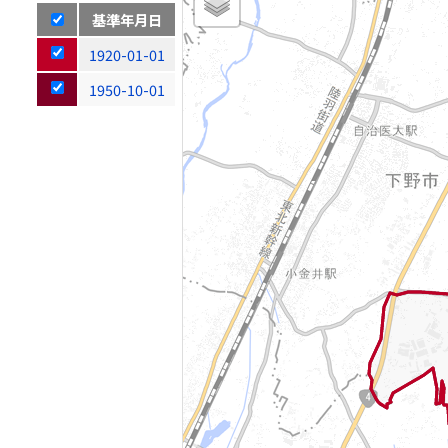
基準年月日
1920-01-01
1950-10-01