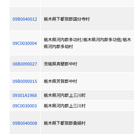
09B0040012
栃木県下都賀郡国分寺村
栃木県河内郡多功村/栃木県河内郡多功宿/栃木
09C0030004
県河内郡多劫村
08B0090027
茨城県真壁郡中村
09B0090015
栃木県芳賀郡中村
09301A1968
栃木県河内郡上三川町
09C0030003
栃木県河内郡上三川村
09B0040008
栃木県下都賀郡桑絹村