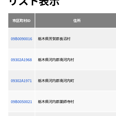
リスト表示
市区町村ID
住所
09B0090016
栃木県芳賀郡長沼村
09302A1968
栃木県河内郡南河内村
09302A1971
栃木県河内郡南河内町
09B0050021
栃木県河内郡薬師寺村