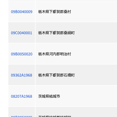
09B0040009
栃木県下都賀郡桑村
09C0040001
栃木県下都賀郡桑絹町
09B0050020
栃木県河内郡明治村
09362A1968
栃木県下都賀郡石橋町
08207A1968
茨城県結城市