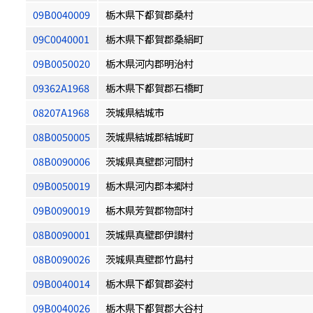
09B0040009
栃木県下都賀郡桑村
09C0040001
栃木県下都賀郡桑絹町
09B0050020
栃木県河内郡明治村
09362A1968
栃木県下都賀郡石橋町
08207A1968
茨城県結城市
08B0050005
茨城県結城郡結城町
08B0090006
茨城県真壁郡河間村
09B0050019
栃木県河内郡本郷村
09B0090019
栃木県芳賀郡物部村
08B0090001
茨城県真壁郡伊讃村
08B0090026
茨城県真壁郡竹島村
09B0040014
栃木県下都賀郡姿村
09B0040026
栃木県下都賀郡大谷村