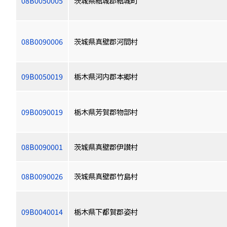
08B0050005
茨城県結城郡結城町
08B0090006
茨城県真壁郡河間村
09B0050019
栃木県河内郡本郷村
09B0090019
栃木県芳賀郡物部村
08B0090001
茨城県真壁郡伊讃村
08B0090026
茨城県真壁郡竹島村
09B0040014
栃木県下都賀郡姿村