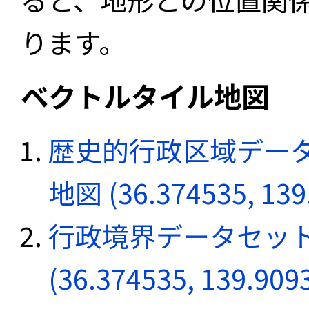
ります。
ベクトルタイル地図
歴史的行政区域データ
地図 (36.374535, 139
行政境界データセット
(36.374535, 139.909