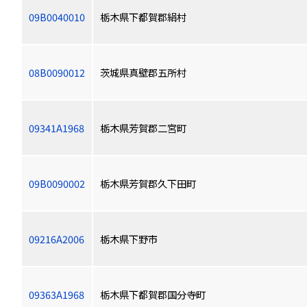
09B0040010
栃木県下都賀郡絹村
08B0090012
茨城県真壁郡五所村
09341A1968
栃木県芳賀郡二宮町
09B0090002
栃木県芳賀郡久下田町
09216A2006
栃木県下野市
09363A1968
栃木県下都賀郡国分寺町