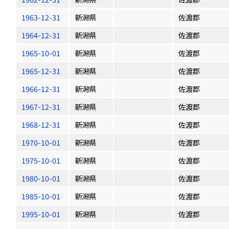
1963-12-31
新潟県
佐渡郡
1964-12-31
新潟県
佐渡郡
1965-10-01
新潟県
佐渡郡
1965-12-31
新潟県
佐渡郡
1966-12-31
新潟県
佐渡郡
1967-12-31
新潟県
佐渡郡
1968-12-31
新潟県
佐渡郡
1970-10-01
新潟県
佐渡郡
1975-10-01
新潟県
佐渡郡
1980-10-01
新潟県
佐渡郡
1985-10-01
新潟県
佐渡郡
1995-10-01
新潟県
佐渡郡