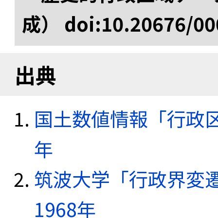
成） doi:10.20676/00
出典
国土数値情報「行政区域
年
筑波大学「行政界変遷
1968年