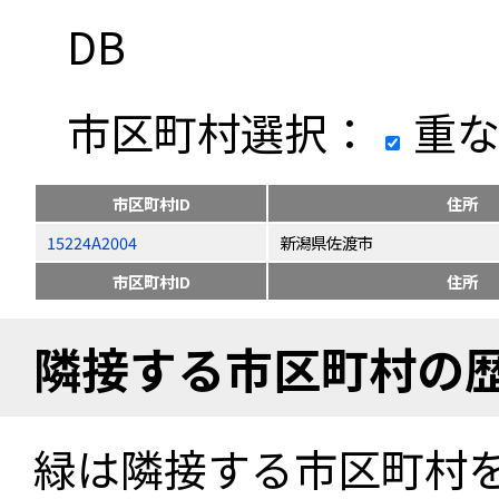
DB
市区町村選択：
重な
市区町村ID
住所
15224A2004
新潟県佐渡市
市区町村ID
住所
隣接する市区町村の
緑は隣接する市区町村