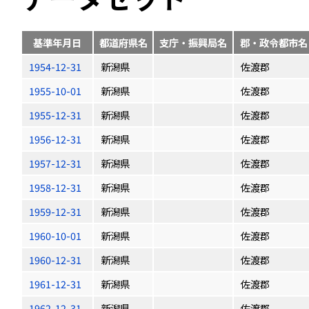
基準年月日
都道府県名
支庁・振興局名
郡・政令都市名
1954-12-31
新潟県
佐渡郡
1955-10-01
新潟県
佐渡郡
1955-12-31
新潟県
佐渡郡
1956-12-31
新潟県
佐渡郡
1957-12-31
新潟県
佐渡郡
1958-12-31
新潟県
佐渡郡
1959-12-31
新潟県
佐渡郡
1960-10-01
新潟県
佐渡郡
1960-12-31
新潟県
佐渡郡
1961-12-31
新潟県
佐渡郡
1962-12-31
新潟県
佐渡郡