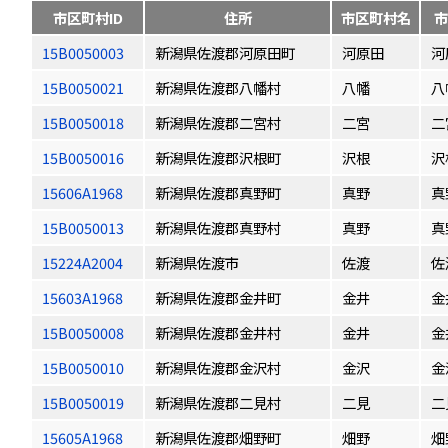
市区町村ID
住所
市区町村名
市
15B0050003
新潟県佐渡郡河原田町
河原田
河
15B0050021
新潟県佐渡郡八幡村
八幡
八
15B0050018
新潟県佐渡郡二宮村
二宮
二
15B0050016
新潟県佐渡郡沢根町
沢根
沢
15606A1968
新潟県佐渡郡真野町
真野
真
15B0050013
新潟県佐渡郡真野村
真野
真
15224A2004
新潟県佐渡市
佐渡
佐
15603A1968
新潟県佐渡郡金井町
金井
金
15B0050008
新潟県佐渡郡金井村
金井
金
15B0050010
新潟県佐渡郡金沢村
金沢
金
15B0050019
新潟県佐渡郡二見村
二見
二
15605A1968
新潟県佐渡郡畑野町
畑野
畑