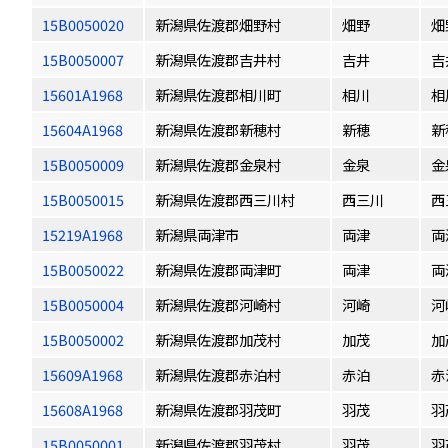
15B0050020
新潟県佐渡郡畑野村
畑野
畑
15B0050007
新潟県佐渡郡吉井村
吉井
吉
15601A1968
新潟県佐渡郡相川町
相川
相
15604A1968
新潟県佐渡郡新穂村
新穂
新
15B0050009
新潟県佐渡郡金泉村
金泉
金
15B0050015
新潟県佐渡郡西三川村
西三川
西
15219A1968
新潟県両津市
両津
両
15B0050022
新潟県佐渡郡両津町
両津
両
15B0050004
新潟県佐渡郡河崎村
河崎
河
15B0050002
新潟県佐渡郡加茂村
加茂
加
15609A1968
新潟県佐渡郡赤泊村
赤泊
赤
15608A1968
新潟県佐渡郡羽茂町
羽茂
羽
15B0050001
新潟県佐渡郡羽茂村
羽茂
羽