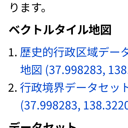
ります。
ベクトルタイル地図
歴史的行政区域データ
地図 (37.998283, 138
行政境界データセット
(37.998283, 138.322
データセット