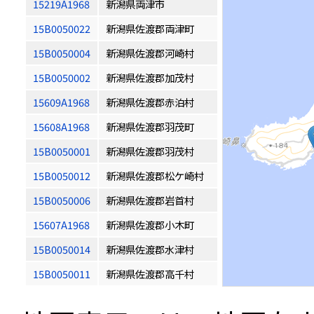
15219A1968
新潟県両津市
15B0050022
新潟県佐渡郡両津町
15B0050004
新潟県佐渡郡河崎村
15B0050002
新潟県佐渡郡加茂村
15609A1968
新潟県佐渡郡赤泊村
15608A1968
新潟県佐渡郡羽茂町
15B0050001
新潟県佐渡郡羽茂村
15B0050012
新潟県佐渡郡松ケ崎村
15B0050006
新潟県佐渡郡岩首村
15607A1968
新潟県佐渡郡小木町
15B0050014
新潟県佐渡郡水津村
15B0050011
新潟県佐渡郡高千村