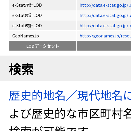
e-Stat統計LOD
http://data.e-stat.go.jp
e-Stat統計LOD
http://data.e-stat.go.jp
e-Stat統計LOD
http://data.e-stat.go.jp
GeoNames.jp
http://geonames.jp/
LODデータセット
検索
歴史的地名／現代地名
よび歴史的な市区町村