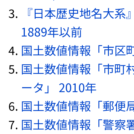
『日本歴史地名大系
1889年以前
国土数値情報「市区町
国土数値情報「市町
ータ」 2010年
国土数値情報「郵便局デ
国土数値情報「警察署デ