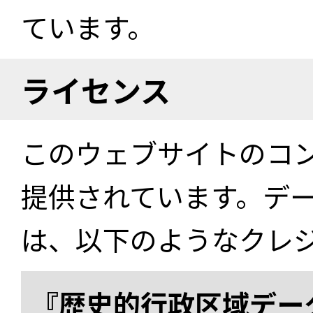
ています。
ライセンス
このウェブサイトのコ
提供されています。デ
は、以下のようなクレ
『歴史的行政区域データ