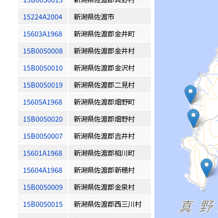
15224A2004
新潟県佐渡市
15603A1968
新潟県佐渡郡金井町
15B0050008
新潟県佐渡郡金井村
15B0050010
新潟県佐渡郡金沢村
15B0050019
新潟県佐渡郡二見村
15605A1968
新潟県佐渡郡畑野町
15B0050020
新潟県佐渡郡畑野村
15B0050007
新潟県佐渡郡吉井村
15601A1968
新潟県佐渡郡相川町
15604A1968
新潟県佐渡郡新穂村
15B0050009
新潟県佐渡郡金泉村
15B0050015
新潟県佐渡郡西三川村