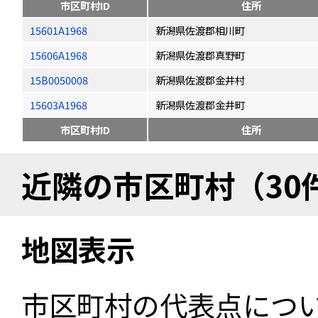
市区町村ID
住所
15601A1968
新潟県佐渡郡相川町
15606A1968
新潟県佐渡郡真野町
15B0050008
新潟県佐渡郡金井村
15603A1968
新潟県佐渡郡金井町
市区町村ID
住所
近隣の市区町村（30
地図表示
市区町村の代表点につ