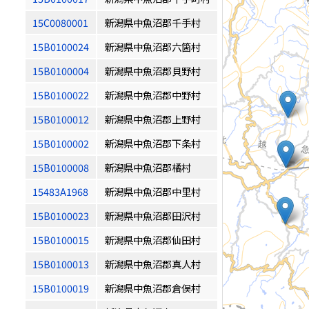
15C0080001
新潟県中魚沼郡千手村
15B0100024
新潟県中魚沼郡六箇村
15B0100004
新潟県中魚沼郡貝野村
15B0100022
新潟県中魚沼郡中野村
15B0100012
新潟県中魚沼郡上野村
15B0100002
新潟県中魚沼郡下条村
15B0100008
新潟県中魚沼郡橘村
15483A1968
新潟県中魚沼郡中里村
15B0100023
新潟県中魚沼郡田沢村
15B0100015
新潟県中魚沼郡仙田村
15B0100013
新潟県中魚沼郡真人村
15B0100019
新潟県中魚沼郡倉俣村