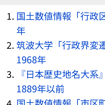
国土数値情報「行政区域
年
筑波大学「行政界変遷
1968年
『日本歴史地名大系
1889年以前
国土数値情報「市区町