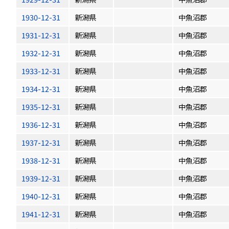
1930-12-31
新潟県
中魚沼郡
1931-12-31
新潟県
中魚沼郡
1932-12-31
新潟県
中魚沼郡
1933-12-31
新潟県
中魚沼郡
1934-12-31
新潟県
中魚沼郡
1935-12-31
新潟県
中魚沼郡
1936-12-31
新潟県
中魚沼郡
1937-12-31
新潟県
中魚沼郡
1938-12-31
新潟県
中魚沼郡
1939-12-31
新潟県
中魚沼郡
1940-12-31
新潟県
中魚沼郡
1941-12-31
新潟県
中魚沼郡