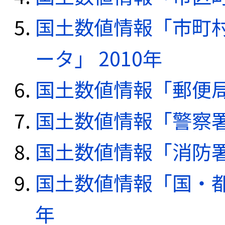
国土数値情報「市町
ータ」 2010年
国土数値情報「郵便局デ
国土数値情報「警察署デ
国土数値情報「消防署デ
国土数値情報「国・都
年