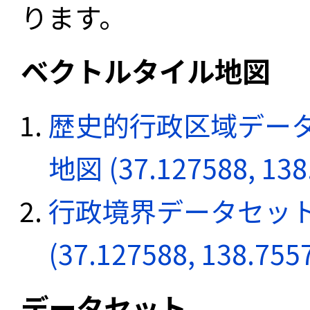
ります。
ベクトルタイル地図
歴史的行政区域データ
地図 (37.127588, 138
行政境界データセット
(37.127588, 138.755
データセット