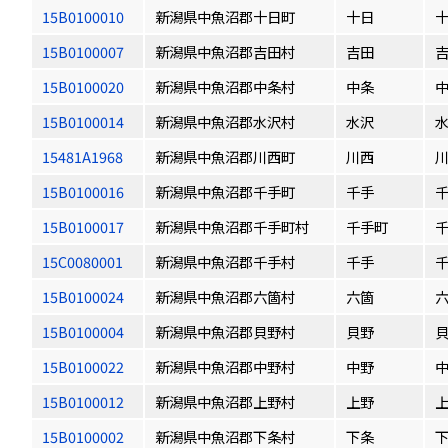
15B0100010
新潟県中魚沼郡十日町
十日
15B0100007
新潟県中魚沼郡吉田村
吉田
15B0100020
新潟県中魚沼郡中条村
中条
15B0100014
新潟県中魚沼郡水沢村
水沢
15481A1968
新潟県中魚沼郡川西町
川西
15B0100016
新潟県中魚沼郡千手町
千手
15B0100017
新潟県中魚沼郡千手町村
千手町
15C0080001
新潟県中魚沼郡千手村
千手
15B0100024
新潟県中魚沼郡六箇村
六箇
15B0100004
新潟県中魚沼郡貝野村
貝野
15B0100022
新潟県中魚沼郡中野村
中野
15B0100012
新潟県中魚沼郡上野村
上野
15B0100002
新潟県中魚沼郡下条村
下条