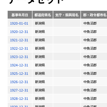
基準年月日
都道府県名
支庁・振興局名
郡・政令都市名
1920-01-01
新潟県
中魚沼郡
1920-12-31
新潟県
中魚沼郡
1921-12-31
新潟県
中魚沼郡
1922-12-31
新潟県
中魚沼郡
1923-12-31
新潟県
中魚沼郡
1924-12-31
新潟県
中魚沼郡
1925-12-31
新潟県
中魚沼郡
1926-12-31
新潟県
中魚沼郡
1927-12-31
新潟県
中魚沼郡
1928-12-31
新潟県
中魚沼郡
1929-12-31
新潟県
中魚沼郡