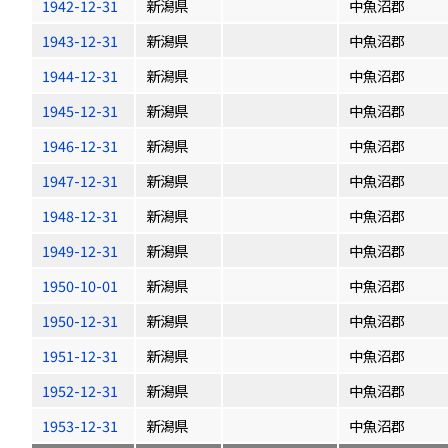
1942-12-31
新潟県
中魚沼郡
1943-12-31
新潟県
中魚沼郡
1944-12-31
新潟県
中魚沼郡
1945-12-31
新潟県
中魚沼郡
1946-12-31
新潟県
中魚沼郡
1947-12-31
新潟県
中魚沼郡
1948-12-31
新潟県
中魚沼郡
1949-12-31
新潟県
中魚沼郡
1950-10-01
新潟県
中魚沼郡
1950-12-31
新潟県
中魚沼郡
1951-12-31
新潟県
中魚沼郡
1952-12-31
新潟県
中魚沼郡
1953-12-31
新潟県
中魚沼郡