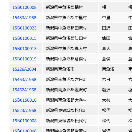
15B0100008
新潟県中魚沼郡橘村
橘
15483A1968
新潟県中魚沼郡中里村
中里
15B0100023
新潟県中魚沼郡田沢村
田沢
15B0100015
新潟県中魚沼郡仙田村
仙田
15B0100013
新潟県中魚沼郡真人村
真人
15B0100019
新潟県中魚沼郡倉俣村
倉俣
15226A2004
新潟県南魚沼市
南魚沼
15463A1968
新潟県南魚沼郡六日町
六日
15462A1968
新潟県南魚沼郡塩沢町
塩沢
15B0150010
新潟県南魚沼郡大巻村
大巻
15523A1968
新潟県東頸城郡松代町
松代
15B0130008
新潟県東頸城郡松代村
松代
15B0100006
新潟県中魚沼郡岩沢村
岩沢