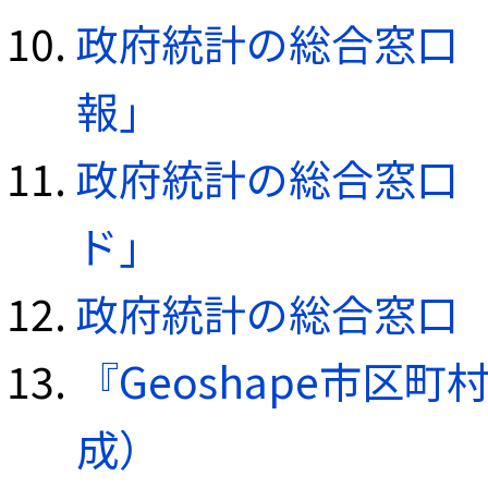
政府統計の総合窓口（e
報」
政府統計の総合窓口（e
ド」
政府統計の総合窓口（e
『Geoshape市区町
成）