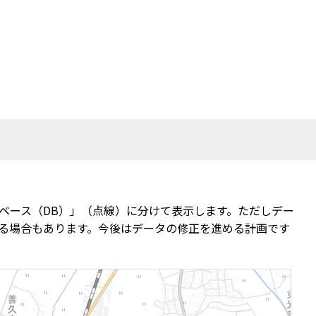
ベース（DB）」（点線）に分けて表示します。ただしデー
る場合もあります。今後はデータの修正を進める計画です