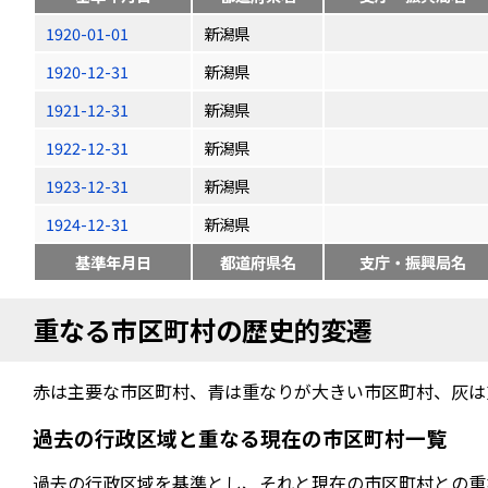
1920-01-01
新潟県
1920-12-31
新潟県
1921-12-31
新潟県
1922-12-31
新潟県
1923-12-31
新潟県
1924-12-31
新潟県
基準年月日
都道府県名
支庁・振興局名
重なる市区町村の歴史的変遷
赤は主要な市区町村、青は重なりが大きい市区町村、灰は
過去の行政区域と重なる現在の市区町村一覧
過去の行政区域を基準とし、それと現在の市区町村との重