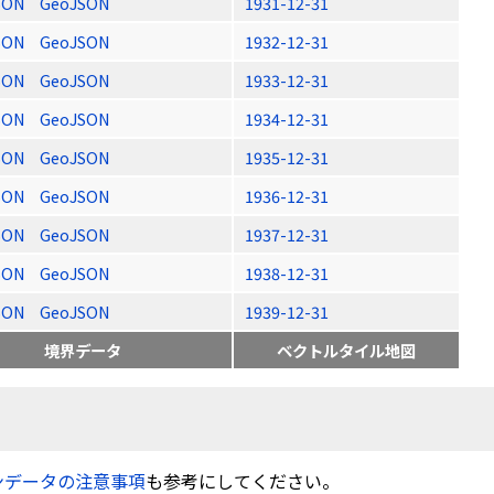
SON
GeoJSON
1931-12-31
SON
GeoJSON
1932-12-31
SON
GeoJSON
1933-12-31
SON
GeoJSON
1934-12-31
SON
GeoJSON
1935-12-31
SON
GeoJSON
1936-12-31
SON
GeoJSON
1937-12-31
SON
GeoJSON
1938-12-31
SON
GeoJSON
1939-12-31
境界データ
ベクトルタイル地図
ンデータの注意事項
も参考にしてください。