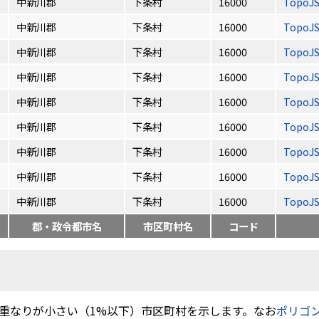
中新川郡
下条村
16000
TopoJ
中新川郡
下条村
16000
TopoJ
中新川郡
下条村
16000
TopoJ
中新川郡
下条村
16000
TopoJ
中新川郡
下条村
16000
TopoJ
中新川郡
下条村
16000
TopoJ
中新川郡
下条村
16000
TopoJ
中新川郡
下条村
16000
TopoJ
中新川郡
下条村
16000
TopoJ
郡・政令都市名
市区町村名
コード
重なりが小さい（1%以下）市区町村を示します。なお
ポリゴ