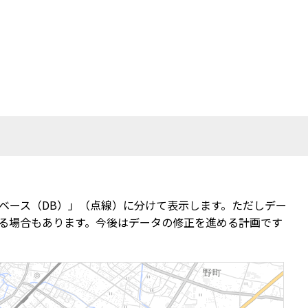
ベース（DB）」（点線）に分けて表示します。ただしデー
る場合もあります。今後はデータの修正を進める計画です