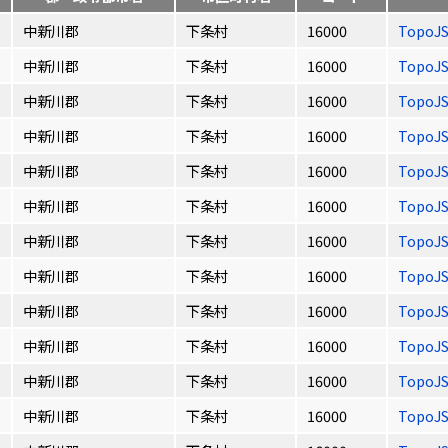
中新川郡
下条村
16000
TopoJ
中新川郡
下条村
16000
TopoJ
中新川郡
下条村
16000
TopoJ
中新川郡
下条村
16000
TopoJ
中新川郡
下条村
16000
TopoJ
中新川郡
下条村
16000
TopoJ
中新川郡
下条村
16000
TopoJ
中新川郡
下条村
16000
TopoJ
中新川郡
下条村
16000
TopoJ
中新川郡
下条村
16000
TopoJ
中新川郡
下条村
16000
TopoJ
中新川郡
下条村
16000
TopoJ