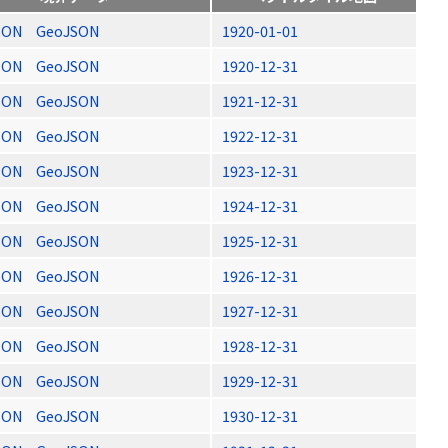
SON
GeoJSON
1920-01-01
SON
GeoJSON
1920-12-31
SON
GeoJSON
1921-12-31
SON
GeoJSON
1922-12-31
SON
GeoJSON
1923-12-31
SON
GeoJSON
1924-12-31
SON
GeoJSON
1925-12-31
SON
GeoJSON
1926-12-31
SON
GeoJSON
1927-12-31
SON
GeoJSON
1928-12-31
SON
GeoJSON
1929-12-31
SON
GeoJSON
1930-12-31