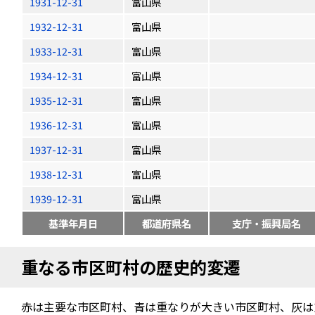
1931-12-31
富山県
1932-12-31
富山県
1933-12-31
富山県
1934-12-31
富山県
1935-12-31
富山県
1936-12-31
富山県
1937-12-31
富山県
1938-12-31
富山県
1939-12-31
富山県
基準年月日
都道府県名
支庁・振興局名
重なる市区町村の歴史的変遷
赤は主要な市区町村、青は重なりが大きい市区町村、灰は