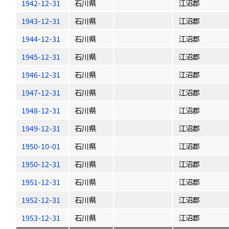
1942-12-31
石川県
江沼郡
1943-12-31
石川県
江沼郡
1944-12-31
石川県
江沼郡
1945-12-31
石川県
江沼郡
1946-12-31
石川県
江沼郡
1947-12-31
石川県
江沼郡
1948-12-31
石川県
江沼郡
1949-12-31
石川県
江沼郡
1950-10-01
石川県
江沼郡
1950-12-31
石川県
江沼郡
1951-12-31
石川県
江沼郡
1952-12-31
石川県
江沼郡
1953-12-31
石川県
江沼郡