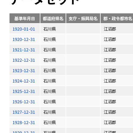
基準年月日
都道府県名
支庁・振興局名
郡・政令都市名
1920-01-01
石川県
江沼郡
1920-12-31
石川県
江沼郡
1921-12-31
石川県
江沼郡
1922-12-31
石川県
江沼郡
1923-12-31
石川県
江沼郡
1924-12-31
石川県
江沼郡
1925-12-31
石川県
江沼郡
1926-12-31
石川県
江沼郡
1927-12-31
石川県
江沼郡
1928-12-31
石川県
江沼郡
1929-12-31
石川県
江沼郡