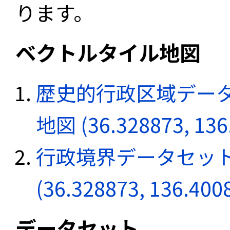
ります。
ベクトルタイル地図
歴史的行政区域データ
地図 (36.328873, 136
行政境界データセット
(36.328873, 136.400
データセット