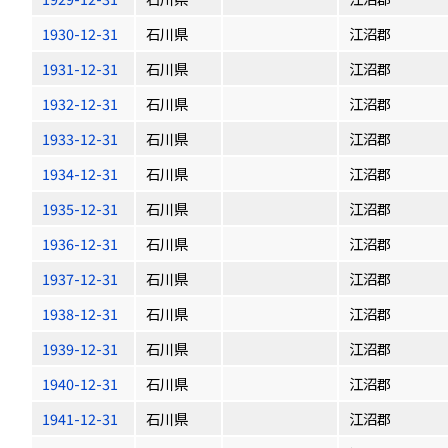
1930-12-31
石川県
江沼郡
1931-12-31
石川県
江沼郡
1932-12-31
石川県
江沼郡
1933-12-31
石川県
江沼郡
1934-12-31
石川県
江沼郡
1935-12-31
石川県
江沼郡
1936-12-31
石川県
江沼郡
1937-12-31
石川県
江沼郡
1938-12-31
石川県
江沼郡
1939-12-31
石川県
江沼郡
1940-12-31
石川県
江沼郡
1941-12-31
石川県
江沼郡