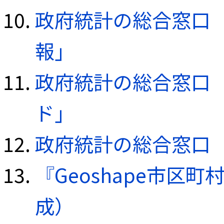
政府統計の総合窓口（e
報」
政府統計の総合窓口（e
ド」
政府統計の総合窓口（e
『Geoshape市区町
成）