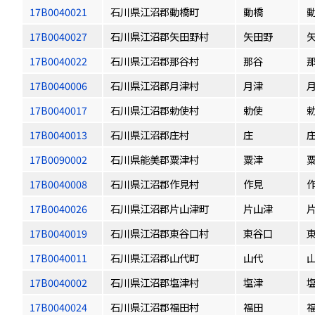
17B0040021
石川県江沼郡動橋町
動橋
17B0040027
石川県江沼郡矢田野村
矢田野
17B0040022
石川県江沼郡那谷村
那谷
17B0040006
石川県江沼郡月津村
月津
17B0040017
石川県江沼郡勅使村
勅使
17B0040013
石川県江沼郡庄村
庄
17B0090002
石川県能美郡粟津村
粟津
17B0040008
石川県江沼郡作見村
作見
17B0040026
石川県江沼郡片山津町
片山津
17B0040019
石川県江沼郡東谷口村
東谷口
17B0040011
石川県江沼郡山代町
山代
17B0040002
石川県江沼郡塩津村
塩津
17B0040024
石川県江沼郡福田村
福田