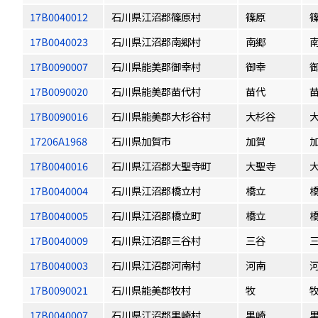
17B0040012
石川県江沼郡篠原村
篠原
17B0040023
石川県江沼郡南郷村
南郷
17B0090007
石川県能美郡御幸村
御幸
17B0090020
石川県能美郡苗代村
苗代
17B0090016
石川県能美郡大杉谷村
大杉谷
17206A1968
石川県加賀市
加賀
17B0040016
石川県江沼郡大聖寺町
大聖寺
17B0040004
石川県江沼郡橋立村
橋立
17B0040005
石川県江沼郡橋立町
橋立
17B0040009
石川県江沼郡三谷村
三谷
17B0040003
石川県江沼郡河南村
河南
17B0090021
石川県能美郡牧村
牧
17B0040007
石川県江沼郡黒崎村
黒崎