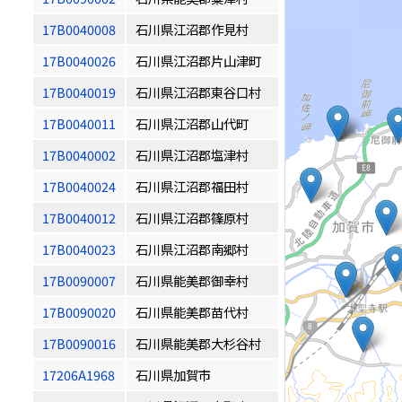
17B0040008
石川県江沼郡作見村
17B0040026
石川県江沼郡片山津町
17B0040019
石川県江沼郡東谷口村
17B0040011
石川県江沼郡山代町
17B0040002
石川県江沼郡塩津村
17B0040024
石川県江沼郡福田村
17B0040012
石川県江沼郡篠原村
17B0040023
石川県江沼郡南郷村
17B0090007
石川県能美郡御幸村
17B0090020
石川県能美郡苗代村
17B0090016
石川県能美郡大杉谷村
17206A1968
石川県加賀市