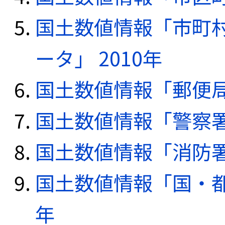
国土数値情報「市町
ータ」 2010年
国土数値情報「郵便局デ
国土数値情報「警察署デ
国土数値情報「消防署デ
国土数値情報「国・都
年