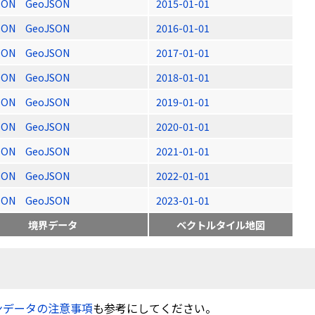
SON
GeoJSON
2015-01-01
SON
GeoJSON
2016-01-01
SON
GeoJSON
2017-01-01
SON
GeoJSON
2018-01-01
SON
GeoJSON
2019-01-01
SON
GeoJSON
2020-01-01
SON
GeoJSON
2021-01-01
SON
GeoJSON
2022-01-01
SON
GeoJSON
2023-01-01
境界データ
ベクトルタイル地図
ンデータの注意事項
も参考にしてください。