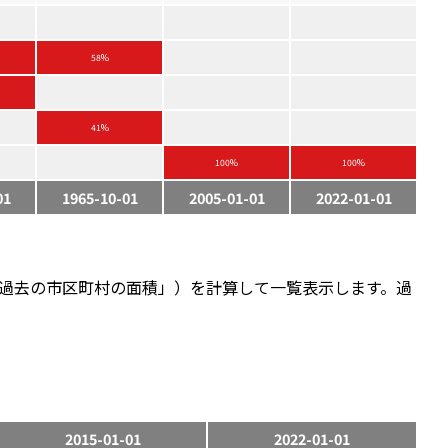
58%
41%
100%
100%
01
1965-10-01
2005-01-01
2022-01-01
過去の市区町村の面積」）を計算して一覧表示します。過
2015-01-01
2022-01-01