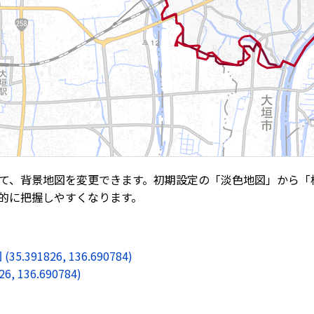
て、背景地図を変更できます。初期設定の「淡色地図」から「
的に把握しやすくなります。
1826, 136.690784)
136.690784)