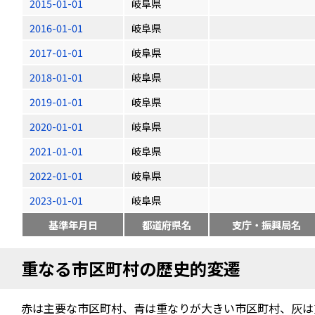
2015-01-01
岐阜県
2016-01-01
岐阜県
2017-01-01
岐阜県
2018-01-01
岐阜県
2019-01-01
岐阜県
2020-01-01
岐阜県
2021-01-01
岐阜県
2022-01-01
岐阜県
2023-01-01
岐阜県
基準年月日
都道府県名
支庁・振興局名
重なる市区町村の歴史的変遷
赤は主要な市区町村、青は重なりが大きい市区町村、灰は