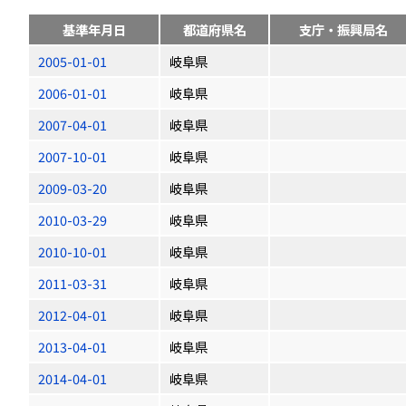
基準年月日
都道府県名
支庁・振興局名
2005-01-01
岐阜県
2006-01-01
岐阜県
2007-04-01
岐阜県
2007-10-01
岐阜県
2009-03-20
岐阜県
2010-03-29
岐阜県
2010-10-01
岐阜県
2011-03-31
岐阜県
2012-04-01
岐阜県
2013-04-01
岐阜県
2014-04-01
岐阜県