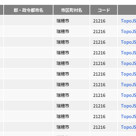
郡・政令都市名
市区町村名
コード
瑞穂市
21216
TopoJ
瑞穂市
21216
TopoJ
瑞穂市
21216
TopoJ
瑞穂市
21216
TopoJ
瑞穂市
21216
TopoJ
瑞穂市
21216
TopoJ
瑞穂市
21216
TopoJ
瑞穂市
21216
TopoJ
瑞穂市
21216
TopoJ
瑞穂市
21216
TopoJ
瑞穂市
21216
TopoJ