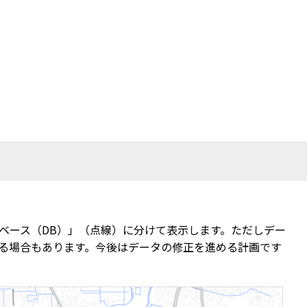
ベース（DB）」（点線）に分けて表示します。ただしデー
る場合もあります。今後はデータの修正を進める計画です