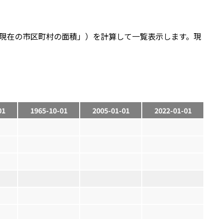
現在の市区町村の面積」）を計算して一覧表示します。現
01
1965-10-01
2005-01-01
2022-01-01