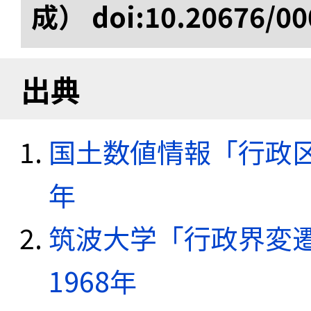
成） doi:10.20676/00
出典
国土数値情報「行政区域
年
筑波大学「行政界変遷
1968年