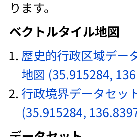
ります。
ベクトルタイル地図
歴史的行政区域データ
地図 (35.915284, 136
行政境界データセット
(35.915284, 136.839
データセット