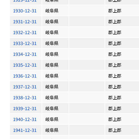
1930-12-31
岐阜県
郡上郡
1931-12-31
岐阜県
郡上郡
1932-12-31
岐阜県
郡上郡
1933-12-31
岐阜県
郡上郡
1934-12-31
岐阜県
郡上郡
1935-12-31
岐阜県
郡上郡
1936-12-31
岐阜県
郡上郡
1937-12-31
岐阜県
郡上郡
1938-12-31
岐阜県
郡上郡
1939-12-31
岐阜県
郡上郡
1940-12-31
岐阜県
郡上郡
1941-12-31
岐阜県
郡上郡