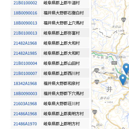
21B0100002
岐阜県郡上郡牛道村
18B0090016
福井県大野郡石徹白村
18B0090013
福井県大野郡上穴馬村
21B0100013
岐阜県郡上郡弥富村
21482A1968
岐阜県郡上郡大和村
21482A1985
岐阜県郡上郡大和町
21B0100004
岐阜県郡上郡山田村
21B0100007
岐阜県郡上郡西川村
18342A1968
福井県大野郡和泉村
18B0090003
福井県大野郡下穴馬村
21603A1968
岐阜県大野郡荘川村
21486A1968
岐阜県郡上郡奥明方村
21486A1970
岐阜県郡上郡明方村