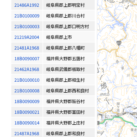
21486A1992
岐阜県郡上郡明宝村
21B0100009
岐阜県郡上郡川合村
21B0100003
岐阜県郡上郡口明方村
21219A2004
岐阜県郡上市
21481A1968
岐阜県郡上郡八幡町
18B0090007
福井県大野郡五箇村
21462A1968
岐阜県武儀郡板取村
21B0100010
岐阜県郡上郡相生村
21B0100008
岐阜県郡上郡西和良村
18B0090009
福井県大野郡阪谷村
18B0090021
福井県大野郡富田村
18B0090014
福井県大野郡上庄村
21487A1968
岐阜県郡上郡和良村