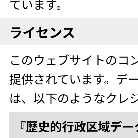
ています。
ライセンス
このウェブサイトのコ
提供されています。デ
は、以下のようなクレ
『歴史的行政区域データ