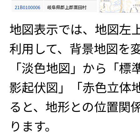
21B0100006
岐阜県郡上郡嵩田村
地図表示では、地図左
利用して、背景地図を
「淡色地図」から「標
影起伏図」「赤色立体
ると、地形との位置関
ります。