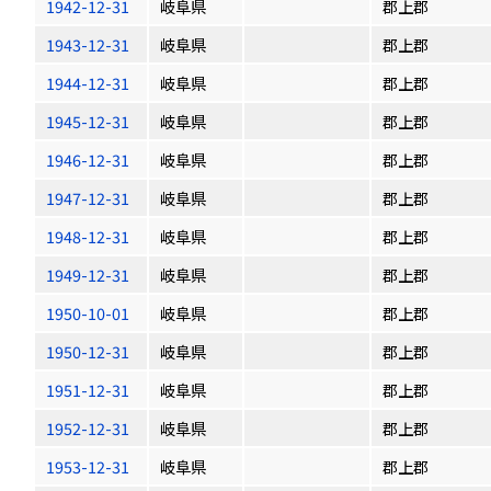
1942-12-31
岐阜県
郡上郡
1943-12-31
岐阜県
郡上郡
1944-12-31
岐阜県
郡上郡
1945-12-31
岐阜県
郡上郡
1946-12-31
岐阜県
郡上郡
1947-12-31
岐阜県
郡上郡
1948-12-31
岐阜県
郡上郡
1949-12-31
岐阜県
郡上郡
1950-10-01
岐阜県
郡上郡
1950-12-31
岐阜県
郡上郡
1951-12-31
岐阜県
郡上郡
1952-12-31
岐阜県
郡上郡
1953-12-31
岐阜県
郡上郡