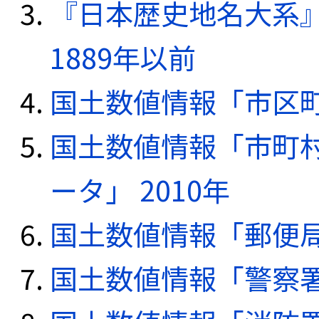
『日本歴史地名大系
1889年以前
国土数値情報「市区町
国土数値情報「市町
ータ」 2010年
国土数値情報「郵便局デ
国土数値情報「警察署デ