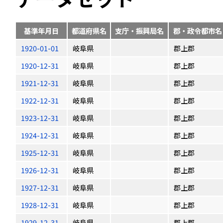
基準年月日
都道府県名
支庁・振興局名
郡・政令都市名
1920-01-01
岐阜県
郡上郡
1920-12-31
岐阜県
郡上郡
1921-12-31
岐阜県
郡上郡
1922-12-31
岐阜県
郡上郡
1923-12-31
岐阜県
郡上郡
1924-12-31
岐阜県
郡上郡
1925-12-31
岐阜県
郡上郡
1926-12-31
岐阜県
郡上郡
1927-12-31
岐阜県
郡上郡
1928-12-31
岐阜県
郡上郡
1929-12-31
岐阜県
郡上郡