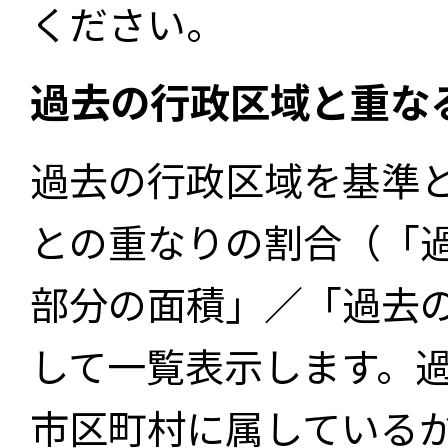
ください。
過去の行政区域と重な
過去の行政区域を基準
との重なりの割合（「
部分の面積」／「過去
して一覧表示します。
市区町村に属している