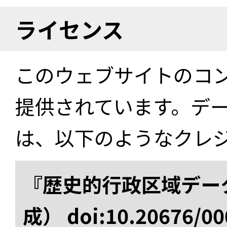
ライセンス
このウェブサイトのコ
提供されています。デ
は、以下のようなクレ
『歴史的行政区域データ
成） doi:10.20676/00