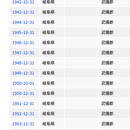
1942-12-31
岐阜県
武儀郡
1943-12-31
岐阜県
武儀郡
1944-12-31
岐阜県
武儀郡
1945-12-31
岐阜県
武儀郡
1946-12-31
岐阜県
武儀郡
1947-12-31
岐阜県
武儀郡
1948-12-31
岐阜県
武儀郡
1949-12-31
岐阜県
武儀郡
1950-10-01
岐阜県
武儀郡
1950-12-31
岐阜県
武儀郡
1951-12-31
岐阜県
武儀郡
1952-12-31
岐阜県
武儀郡
1953-12-31
岐阜県
武儀郡