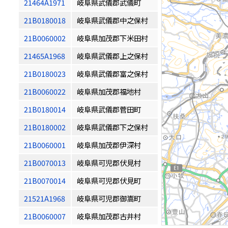
21464A1971
岐阜県武儀郡武儀町
21B0180018
岐阜県武儀郡中之保村
21B0060002
岐阜県加茂郡下米田村
21465A1968
岐阜県武儀郡上之保村
21B0180023
岐阜県武儀郡富之保村
21B0060022
岐阜県加茂郡福地村
21B0180014
岐阜県武儀郡菅田町
21B0180002
岐阜県武儀郡下之保村
21B0060001
岐阜県加茂郡伊深村
21B0070013
岐阜県可児郡伏見村
21B0070014
岐阜県可児郡伏見町
21521A1968
岐阜県可児郡御嵩町
21B0060007
岐阜県加茂郡古井村