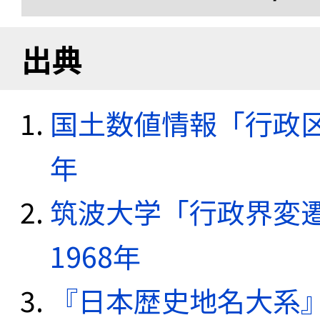
出典
国土数値情報「行政区域
年
筑波大学「行政界変遷
1968年
『日本歴史地名大系