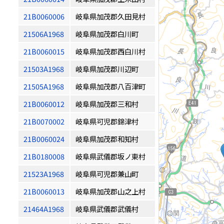
21B0060006
岐阜県加茂郡久田見村
21506A1968
岐阜県加茂郡白川町
21B0060015
岐阜県加茂郡西白川村
21503A1968
岐阜県加茂郡川辺町
21505A1968
岐阜県加茂郡八百津町
21B0060012
岐阜県加茂郡三和村
21B0070002
岐阜県可児郡錦津村
21B0060024
岐阜県加茂郡和知村
21B0180008
岐阜県武儀郡坂ノ東村
21523A1968
岐阜県可児郡兼山町
21B0060013
岐阜県加茂郡山之上村
21464A1968
岐阜県武儀郡武儀村