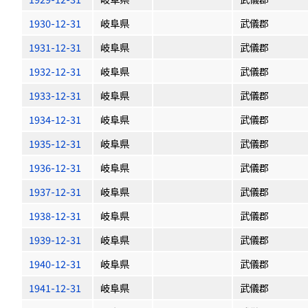
1930-12-31
岐阜県
武儀郡
1931-12-31
岐阜県
武儀郡
1932-12-31
岐阜県
武儀郡
1933-12-31
岐阜県
武儀郡
1934-12-31
岐阜県
武儀郡
1935-12-31
岐阜県
武儀郡
1936-12-31
岐阜県
武儀郡
1937-12-31
岐阜県
武儀郡
1938-12-31
岐阜県
武儀郡
1939-12-31
岐阜県
武儀郡
1940-12-31
岐阜県
武儀郡
1941-12-31
岐阜県
武儀郡