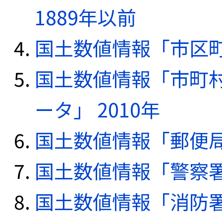
1889年以前
国土数値情報「市区町
国土数値情報「市町
ータ」 2010年
国土数値情報「郵便局デ
国土数値情報「警察署デ
国土数値情報「消防署デ