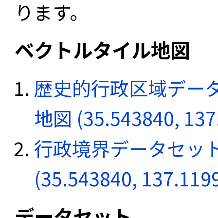
ります。
ベクトルタイル地図
歴史的行政区域データ
地図 (35.543840, 137
行政境界データセット
(35.543840, 137.119
データセット