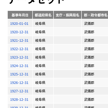
基準年月日
都道府県名
支庁・振興局名
郡・政令都市名
1920-01-01
岐阜県
武儀郡
1920-12-31
岐阜県
武儀郡
1921-12-31
岐阜県
武儀郡
1922-12-31
岐阜県
武儀郡
1923-12-31
岐阜県
武儀郡
1924-12-31
岐阜県
武儀郡
1925-12-31
岐阜県
武儀郡
1926-12-31
岐阜県
武儀郡
1927-12-31
岐阜県
武儀郡
1928-12-31
岐阜県
武儀郡
1929-12-31
岐阜県
武儀郡