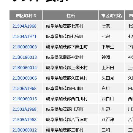
市区町村ID
住所
市区町村名
市
21504A1968
岐阜県加茂郡七宗村
七宗
七
21504A1971
岐阜県加茂郡七宗町
七宗
七
21B0060003
岐阜県加茂郡下麻生町
下麻生
下
21B0180013
岐阜県武儀郡神淵村
神淵
神
21B0060014
岐阜県加茂郡上米田村
上米田
上
21B0060006
岐阜県加茂郡久田見村
久田見
久
21506A1968
岐阜県加茂郡白川町
白川
白
21B0060015
岐阜県加茂郡西白川村
西白川
西
21503A1968
岐阜県加茂郡川辺町
川辺
川
21505A1968
岐阜県加茂郡八百津町
八百津
八
21B0060012
岐阜県加茂郡三和村
三和
三