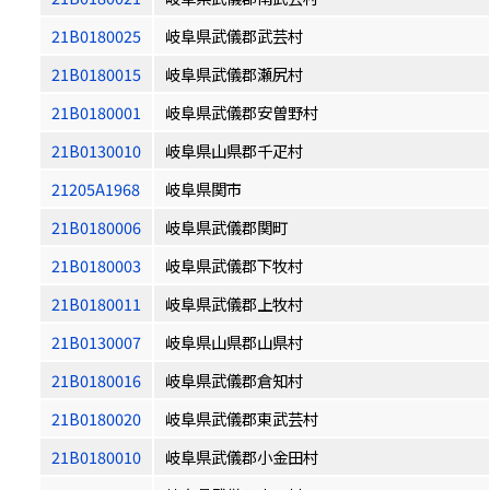
21B0180025
岐阜県武儀郡武芸村
21B0180015
岐阜県武儀郡瀬尻村
21B0180001
岐阜県武儀郡安曽野村
21B0130010
岐阜県山県郡千疋村
21205A1968
岐阜県関市
21B0180006
岐阜県武儀郡関町
21B0180003
岐阜県武儀郡下牧村
21B0180011
岐阜県武儀郡上牧村
21B0130007
岐阜県山県郡山県村
21B0180016
岐阜県武儀郡倉知村
21B0180020
岐阜県武儀郡東武芸村
21B0180010
岐阜県武儀郡小金田村