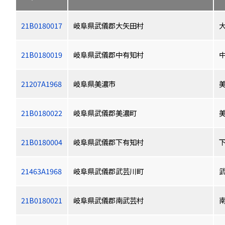
21B0180017
岐阜県武儀郡大矢田村
21B0180019
岐阜県武儀郡中有知村
21207A1968
岐阜県美濃市
21B0180022
岐阜県武儀郡美濃町
21B0180004
岐阜県武儀郡下有知村
21463A1968
岐阜県武儀郡武芸川町
21B0180021
岐阜県武儀郡南武芸村