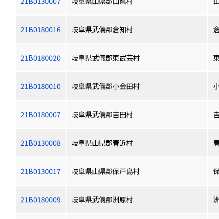
21B0130007
岐阜県山県郡山県村
21B0180016
岐阜県武儀郡倉知村
21B0180020
岐阜県武儀郡東武芸村
21B0180010
岐阜県武儀郡小金田村
21B0180007
岐阜県武儀郡吉田村
21B0130008
岐阜県山県郡春近村
21B0130017
岐阜県山県郡保戸島村
21B0180009
岐阜県武儀郡洲原村