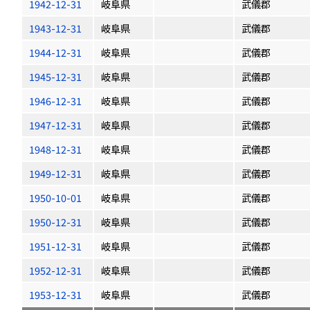
1942-12-31
岐阜県
武儀郡
1943-12-31
岐阜県
武儀郡
1944-12-31
岐阜県
武儀郡
1945-12-31
岐阜県
武儀郡
1946-12-31
岐阜県
武儀郡
1947-12-31
岐阜県
武儀郡
1948-12-31
岐阜県
武儀郡
1949-12-31
岐阜県
武儀郡
1950-10-01
岐阜県
武儀郡
1950-12-31
岐阜県
武儀郡
1951-12-31
岐阜県
武儀郡
1952-12-31
岐阜県
武儀郡
1953-12-31
岐阜県
武儀郡