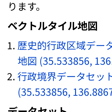
ります。
ベクトルタイル地図
歴史的行政区域データ
地図 (35.533856, 136
行政境界データセット
(35.533856, 136.886
データセット