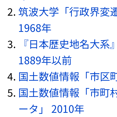
筑波大学「行政界変遷
1968年
『日本歴史地名大系
1889年以前
国土数値情報「市区町
国土数値情報「市町
ータ」 2010年