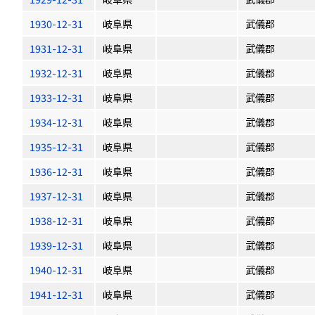
1930-12-31
岐阜県
武儀郡
1931-12-31
岐阜県
武儀郡
1932-12-31
岐阜県
武儀郡
1933-12-31
岐阜県
武儀郡
1934-12-31
岐阜県
武儀郡
1935-12-31
岐阜県
武儀郡
1936-12-31
岐阜県
武儀郡
1937-12-31
岐阜県
武儀郡
1938-12-31
岐阜県
武儀郡
1939-12-31
岐阜県
武儀郡
1940-12-31
岐阜県
武儀郡
1941-12-31
岐阜県
武儀郡