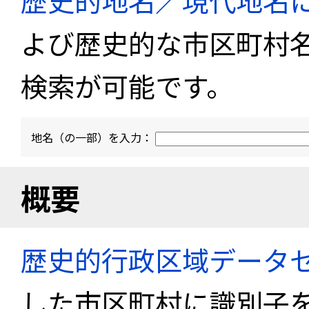
歴史的地名／現代地名
よび歴史的な市区町村
検索が可能です。
地名（の一部）を入力：
概要
歴史的行政区域データセ
した市区町村に識別子