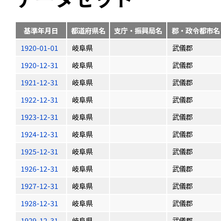
基準年月日
都道府県名
支庁・振興局名
郡・政令都市名
1920-01-01
岐阜県
武儀郡
1920-12-31
岐阜県
武儀郡
1921-12-31
岐阜県
武儀郡
1922-12-31
岐阜県
武儀郡
1923-12-31
岐阜県
武儀郡
1924-12-31
岐阜県
武儀郡
1925-12-31
岐阜県
武儀郡
1926-12-31
岐阜県
武儀郡
1927-12-31
岐阜県
武儀郡
1928-12-31
岐阜県
武儀郡
1929-12-31
岐阜県
武儀郡