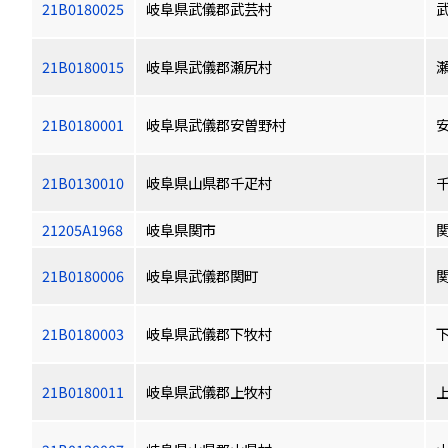
21B0180025
岐阜県武儀郡武芸村
21B0180015
岐阜県武儀郡瀬尻村
21B0180001
岐阜県武儀郡安曽野村
21B0130010
岐阜県山県郡千疋村
21205A1968
岐阜県関市
21B0180006
岐阜県武儀郡関町
21B0180003
岐阜県武儀郡下牧村
21B0180011
岐阜県武儀郡上牧村