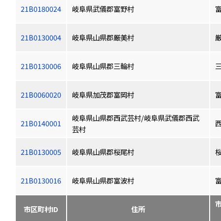
21B0180024
岐阜県武儀郡富野村
21B0130004
岐阜県山県郡厳美村
21B0130006
岐阜県山県郡三輪村
21B0060020
岐阜県加茂郡富岡村
岐阜県山県郡西武芸村/岐阜県武儀郡西武
21B0140001
芸村
21B0130005
岐阜県山県郡桜尾村
21B0130016
岐阜県山県郡富波村
市区町村ID
住所