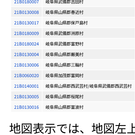
21B0180007
岐阜県武儀郡吉田村
21B0130008
岐阜県山県郡春近村
21B0130017
岐阜県山県郡保戸島村
21B0180009
岐阜県武儀郡洲原村
21B0180024
岐阜県武儀郡富野村
21B0130004
岐阜県山県郡厳美村
21B0130006
岐阜県山県郡三輪村
21B0060020
岐阜県加茂郡富岡村
21B0140001
岐阜県山県郡西武芸村/岐阜県武儀郡西武芸村
21B0130005
岐阜県山県郡桜尾村
21B0130016
岐阜県山県郡富波村
地図表示では、地図左