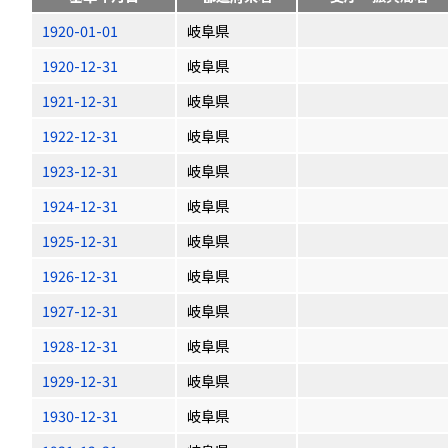
1920-01-01
岐阜県
1920-12-31
岐阜県
1921-12-31
岐阜県
1922-12-31
岐阜県
1923-12-31
岐阜県
1924-12-31
岐阜県
1925-12-31
岐阜県
1926-12-31
岐阜県
1927-12-31
岐阜県
1928-12-31
岐阜県
1929-12-31
岐阜県
1930-12-31
岐阜県