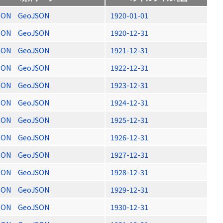
SON
GeoJSON
1920-01-01
SON
GeoJSON
1920-12-31
SON
GeoJSON
1921-12-31
SON
GeoJSON
1922-12-31
SON
GeoJSON
1923-12-31
SON
GeoJSON
1924-12-31
SON
GeoJSON
1925-12-31
SON
GeoJSON
1926-12-31
SON
GeoJSON
1927-12-31
SON
GeoJSON
1928-12-31
SON
GeoJSON
1929-12-31
SON
GeoJSON
1930-12-31