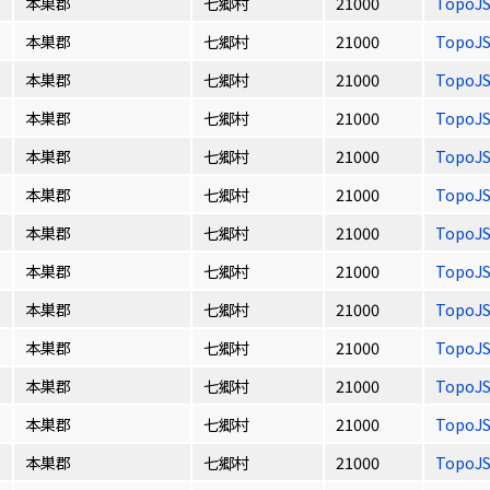
本巣郡
七郷村
21000
TopoJ
本巣郡
七郷村
21000
TopoJ
本巣郡
七郷村
21000
TopoJ
本巣郡
七郷村
21000
TopoJ
本巣郡
七郷村
21000
TopoJ
本巣郡
七郷村
21000
TopoJ
本巣郡
七郷村
21000
TopoJ
本巣郡
七郷村
21000
TopoJ
本巣郡
七郷村
21000
TopoJ
本巣郡
七郷村
21000
TopoJ
本巣郡
七郷村
21000
TopoJ
本巣郡
七郷村
21000
TopoJ
本巣郡
七郷村
21000
TopoJ