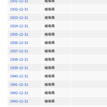
1931-12-31
岐阜県
1932-12-31
岐阜県
1933-12-31
岐阜県
1934-12-31
岐阜県
1935-12-31
岐阜県
1936-12-31
岐阜県
1937-12-31
岐阜県
1938-12-31
岐阜県
1939-12-31
岐阜県
1940-12-31
岐阜県
1941-12-31
岐阜県
1942-12-31
岐阜県
1943-12-31
岐阜県