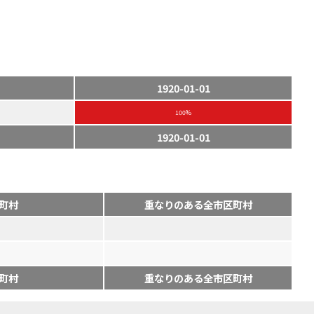
1920-01-01
100%
1920-01-01
町村
重なりのある全市区町村
町村
重なりのある全市区町村