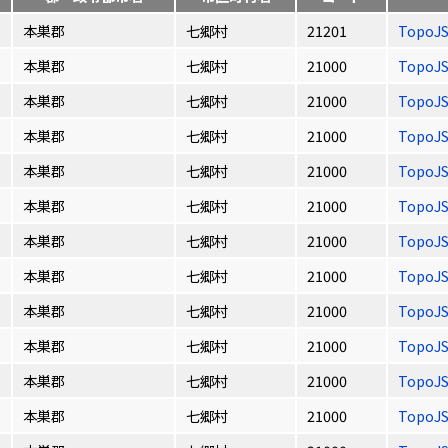
本巣郡
七郷村
21201
TopoJ
本巣郡
七郷村
21000
TopoJ
本巣郡
七郷村
21000
TopoJ
本巣郡
七郷村
21000
TopoJ
本巣郡
七郷村
21000
TopoJ
本巣郡
七郷村
21000
TopoJ
本巣郡
七郷村
21000
TopoJ
本巣郡
七郷村
21000
TopoJ
本巣郡
七郷村
21000
TopoJ
本巣郡
七郷村
21000
TopoJ
本巣郡
七郷村
21000
TopoJ
本巣郡
七郷村
21000
TopoJ