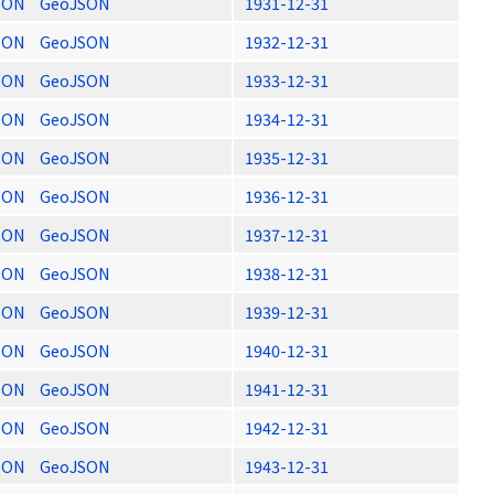
SON
GeoJSON
1931-12-31
SON
GeoJSON
1932-12-31
SON
GeoJSON
1933-12-31
SON
GeoJSON
1934-12-31
SON
GeoJSON
1935-12-31
SON
GeoJSON
1936-12-31
SON
GeoJSON
1937-12-31
SON
GeoJSON
1938-12-31
SON
GeoJSON
1939-12-31
SON
GeoJSON
1940-12-31
SON
GeoJSON
1941-12-31
SON
GeoJSON
1942-12-31
SON
GeoJSON
1943-12-31