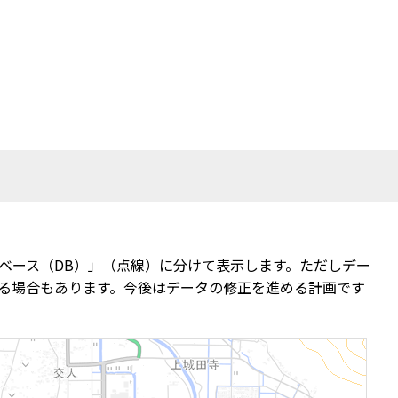
ベース（DB）」（点線）に分けて表示します。ただしデー
る場合もあります。今後はデータの修正を進める計画です