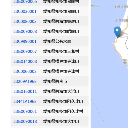
23B0090005
愛知県知多郡鬼崎村
23C0030001
愛知県知多郡鬼崎町
23C0080003
愛知県碧海郡棚尾町
23B0090008
愛知県知多郡師崎町
23C9990001
愛知県公有水面
23B0090007
愛知県知多郡三和村
23B0140008
愛知県幡豆郡寺津町
23C0060002
愛知県幡豆郡寺津村
23209A1968
愛知県碧南市
23B0160011
愛知県碧海郡大浜町
23441A1968
愛知県知多郡阿久比町
23B0090001
愛知県知多郡阿久比村
23B0090018
愛知県知多郡大野町