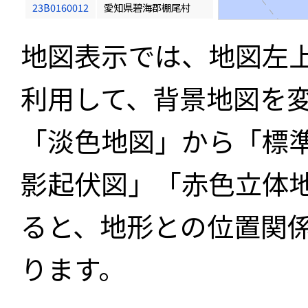
23B0160012
愛知県碧海郡棚尾村
地図表示では、地図左
利用して、背景地図を
「淡色地図」から「標
影起伏図」「赤色立体
ると、地形との位置関
ります。