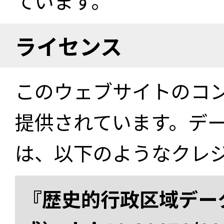
ています。
ライセンス
このウェブサイトのコ
提供されています。デ
は、以下のようなクレ
『歴史的行政区域データ