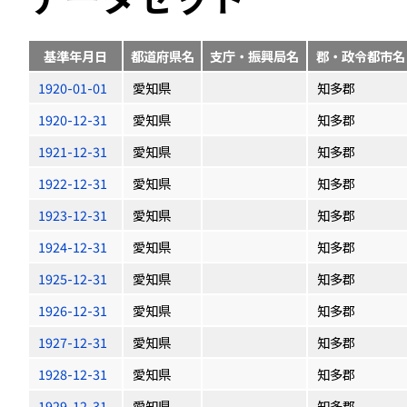
基準年月日
都道府県名
支庁・振興局名
郡・政令都市名
1920-01-01
愛知県
知多郡
1920-12-31
愛知県
知多郡
1921-12-31
愛知県
知多郡
1922-12-31
愛知県
知多郡
1923-12-31
愛知県
知多郡
1924-12-31
愛知県
知多郡
1925-12-31
愛知県
知多郡
1926-12-31
愛知県
知多郡
1927-12-31
愛知県
知多郡
1928-12-31
愛知県
知多郡
1929-12-31
愛知県
知多郡