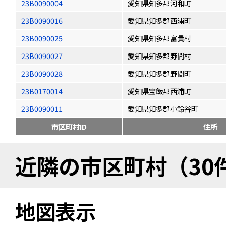
23B0090004
愛知県知多郡河和町
23B0090016
愛知県知多郡西浦町
23B0090025
愛知県知多郡富貴村
23B0090027
愛知県知多郡野間村
23B0090028
愛知県知多郡野間町
23B0170014
愛知県宝飯郡西浦町
23B0090011
愛知県知多郡小鈴谷町
市区町村ID
住所
近隣の市区町村（30
地図表示