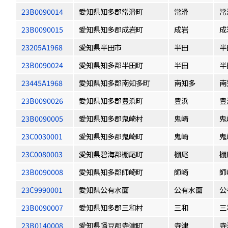
23B0090014
愛知県知多郡常滑町
常滑
常
23B0090015
愛知県知多郡成岩町
成岩
成
23205A1968
愛知県半田市
半田
半
23B0090024
愛知県知多郡半田町
半田
半
23445A1968
愛知県知多郡南知多町
南知多
南
23B0090026
愛知県知多郡豊浜町
豊浜
豊
23B0090005
愛知県知多郡鬼崎村
鬼崎
鬼
23C0030001
愛知県知多郡鬼崎町
鬼崎
鬼
23C0080003
愛知県碧海郡棚尾町
棚尾
棚
23B0090008
愛知県知多郡師崎町
師崎
師
23C9990001
愛知県公有水面
公有水面
公
23B0090007
愛知県知多郡三和村
三和
三
23B0140008
愛知県幡豆郡寺津町
寺津
寺