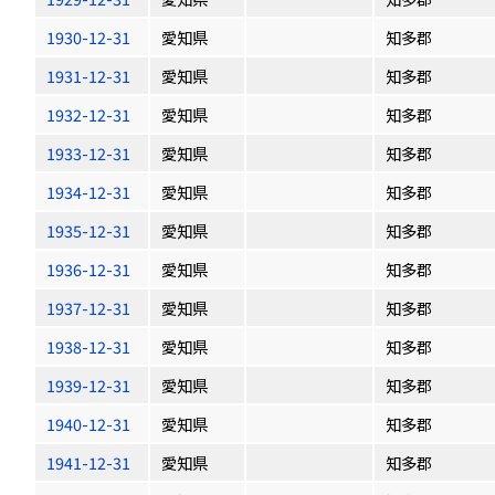
1930-12-31
愛知県
知多郡
1931-12-31
愛知県
知多郡
1932-12-31
愛知県
知多郡
1933-12-31
愛知県
知多郡
1934-12-31
愛知県
知多郡
1935-12-31
愛知県
知多郡
1936-12-31
愛知県
知多郡
1937-12-31
愛知県
知多郡
1938-12-31
愛知県
知多郡
1939-12-31
愛知県
知多郡
1940-12-31
愛知県
知多郡
1941-12-31
愛知県
知多郡