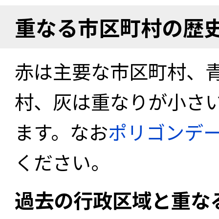
重なる市区町村の歴
赤は主要な市区町村、
村、灰は重なりが小さ
ます。なお
ポリゴンデ
ください。
過去の行政区域と重な