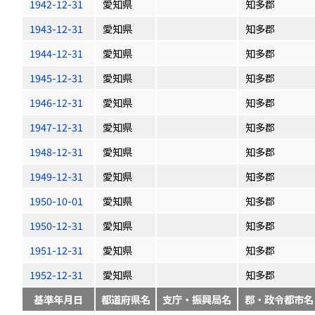
1942-12-31
愛知県
知多郡
1943-12-31
愛知県
知多郡
1944-12-31
愛知県
知多郡
1945-12-31
愛知県
知多郡
1946-12-31
愛知県
知多郡
1947-12-31
愛知県
知多郡
1948-12-31
愛知県
知多郡
1949-12-31
愛知県
知多郡
1950-10-01
愛知県
知多郡
1950-12-31
愛知県
知多郡
1951-12-31
愛知県
知多郡
1952-12-31
愛知県
知多郡
基準年月日
都道府県名
支庁・振興局名
郡・政令都市名