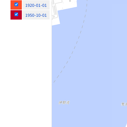
1920-01-01
1950-10-01