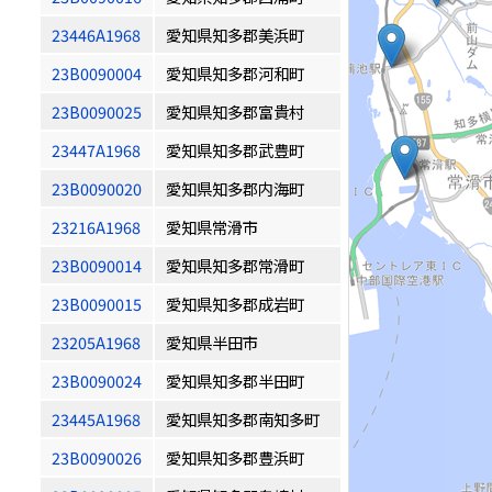
23446A1968
愛知県知多郡美浜町
23B0090004
愛知県知多郡河和町
23B0090025
愛知県知多郡富貴村
23447A1968
愛知県知多郡武豊町
23B0090020
愛知県知多郡内海町
23216A1968
愛知県常滑市
23B0090014
愛知県知多郡常滑町
23B0090015
愛知県知多郡成岩町
23205A1968
愛知県半田市
23B0090024
愛知県知多郡半田町
23445A1968
愛知県知多郡南知多町
23B0090026
愛知県知多郡豊浜町