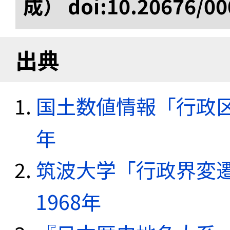
成） doi:10.20676/00
出典
国土数値情報「行政区域
年
筑波大学「行政界変遷
1968年