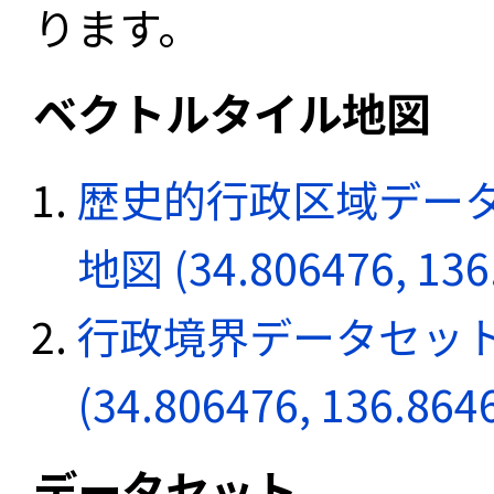
ります。
ベクトルタイル地図
歴史的行政区域データ
地図 (34.806476, 136
行政境界データセット
(34.806476, 136.864
データセット