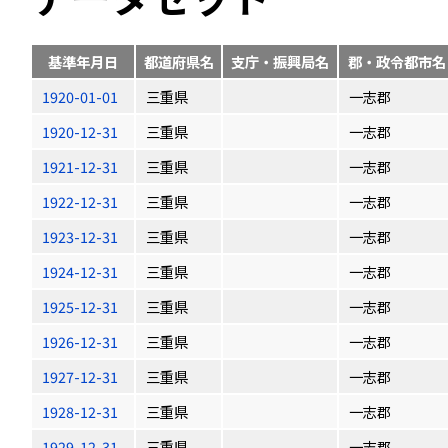
基準年月日
都道府県名
支庁・振興局名
郡・政令都市名
1920-01-01
三重県
一志郡
1920-12-31
三重県
一志郡
1921-12-31
三重県
一志郡
1922-12-31
三重県
一志郡
1923-12-31
三重県
一志郡
1924-12-31
三重県
一志郡
1925-12-31
三重県
一志郡
1926-12-31
三重県
一志郡
1927-12-31
三重県
一志郡
1928-12-31
三重県
一志郡
1929-12-31
三重県
一志郡