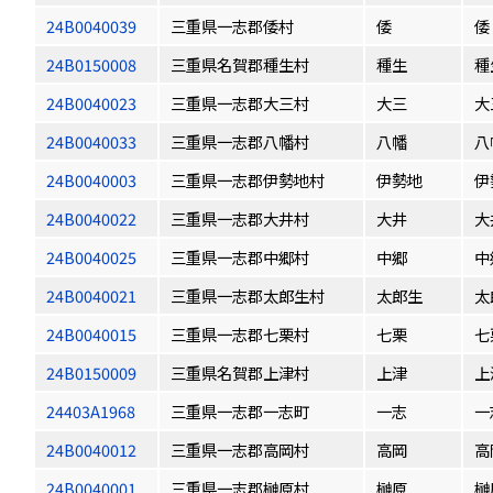
24B0040039
三重県一志郡倭村
倭
倭
24B0150008
三重県名賀郡種生村
種生
種
24B0040023
三重県一志郡大三村
大三
大
24B0040033
三重県一志郡八幡村
八幡
八
24B0040003
三重県一志郡伊勢地村
伊勢地
伊
24B0040022
三重県一志郡大井村
大井
大
24B0040025
三重県一志郡中郷村
中郷
中
24B0040021
三重県一志郡太郎生村
太郎生
太
24B0040015
三重県一志郡七栗村
七栗
七
24B0150009
三重県名賀郡上津村
上津
上
24403A1968
三重県一志郡一志町
一志
一
24B0040012
三重県一志郡高岡村
高岡
高
24B0040001
三重県一志郡榊原村
榊原
榊