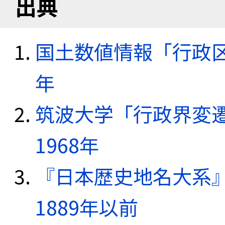
出典
国土数値情報「行政区域
年
筑波大学「行政界変遷
1968年
『日本歴史地名大系
1889年以前