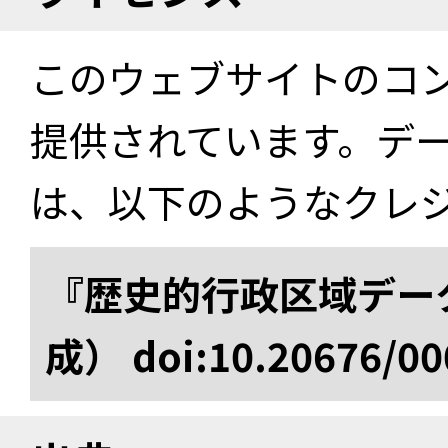
このウェブサイトのコ
提供されています。デ
は、以下のようなクレ
『歴史的行政区域データ
成） doi:10.20676/00