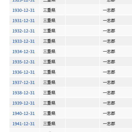
1930-12-31
三重県
一志郡
1931-12-31
三重県
一志郡
1932-12-31
三重県
一志郡
1933-12-31
三重県
一志郡
1934-12-31
三重県
一志郡
1935-12-31
三重県
一志郡
1936-12-31
三重県
一志郡
1937-12-31
三重県
一志郡
1938-12-31
三重県
一志郡
1939-12-31
三重県
一志郡
1940-12-31
三重県
一志郡
1941-12-31
三重県
一志郡