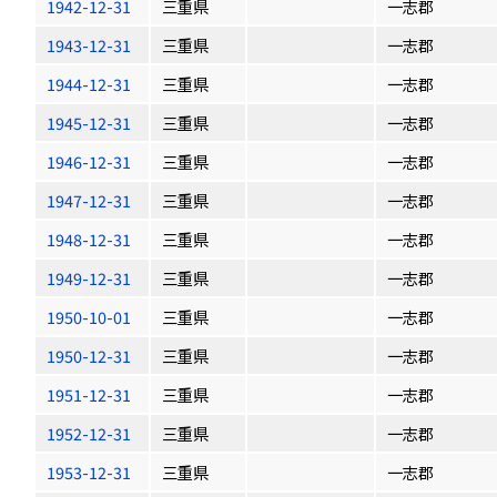
1942-12-31
三重県
一志郡
1943-12-31
三重県
一志郡
1944-12-31
三重県
一志郡
1945-12-31
三重県
一志郡
1946-12-31
三重県
一志郡
1947-12-31
三重県
一志郡
1948-12-31
三重県
一志郡
1949-12-31
三重県
一志郡
1950-10-01
三重県
一志郡
1950-12-31
三重県
一志郡
1951-12-31
三重県
一志郡
1952-12-31
三重県
一志郡
1953-12-31
三重県
一志郡