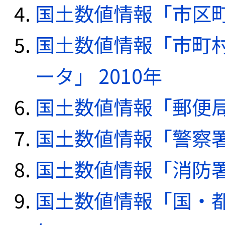
国土数値情報「市区町
国土数値情報「市町
ータ」 2010年
国土数値情報「郵便局デ
国土数値情報「警察署デ
国土数値情報「消防署デ
国土数値情報「国・都