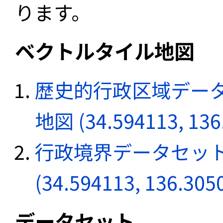
ります。
ベクトルタイル地図
歴史的行政区域データ
地図 (34.594113, 136
行政境界データセット
(34.594113, 136.305
データセット