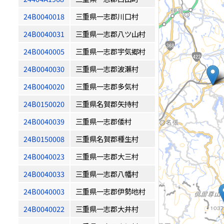
24B0040018
三重県一志郡川口村
24B0040031
三重県一志郡八ツ山村
24B0040005
三重県一志郡宇気郷村
24B0040030
三重県一志郡波瀬村
24B0040020
三重県一志郡多気村
24B0150020
三重県名賀郡矢持村
24B0040039
三重県一志郡倭村
24B0150008
三重県名賀郡種生村
24B0040023
三重県一志郡大三村
24B0040033
三重県一志郡八幡村
24B0040003
三重県一志郡伊勢地村
24B0040022
三重県一志郡大井村