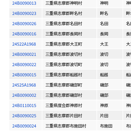
24B0090013
三重県志摩郡神明村
神明
神
24B0090023
三重県志摩郡畔名村
畔名
畔
24B0090026
三重県志摩郡名田村
名田
名
24B0090016
三重県志摩郡長岡村
長岡
長
24522A1968
三重県志摩郡大王町
大王
大
24B0090021
三重県志摩郡波切村
波切
波
24B0090022
三重県志摩郡波切町
波切
波
24B0090015
三重県志摩郡船越村
船越
船
24525A1968
三重県志摩郡磯部町
磯部
磯
24B0090002
三重県志摩郡磯部村
磯部
磯
24B0110015
三重県度会郡神原村
神原
神
24B0090025
三重県志摩郡片田村
片田
片
24B0090024
三重県志摩郡布施田村
布施田
布