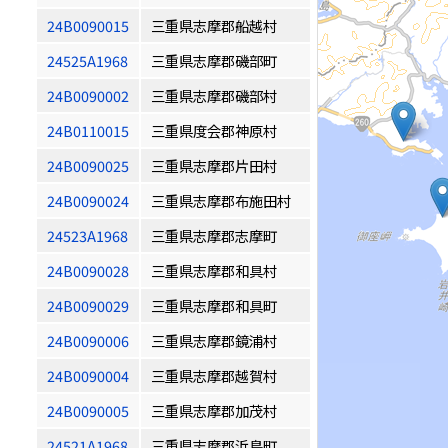
24B0090015
三重県志摩郡船越村
24525A1968
三重県志摩郡磯部町
24B0090002
三重県志摩郡磯部村
24B0110015
三重県度会郡神原村
24B0090025
三重県志摩郡片田村
24B0090024
三重県志摩郡布施田村
24523A1968
三重県志摩郡志摩町
24B0090028
三重県志摩郡和具村
24B0090029
三重県志摩郡和具町
24B0090006
三重県志摩郡鏡浦村
24B0090004
三重県志摩郡越賀村
24B0090005
三重県志摩郡加茂村
24521A1968
三重県志摩郡浜島町