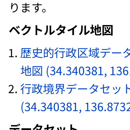
ります。
ベクトルタイル地図
歴史的行政区域データ
地図 (34.340381, 136
行政境界データセット
(34.340381, 136.873
データセット