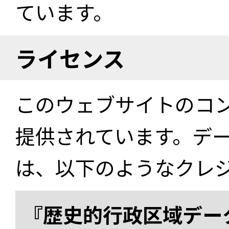
ています。
ライセンス
このウェブサイトのコ
提供されています。デ
は、以下のようなクレ
『歴史的行政区域データ