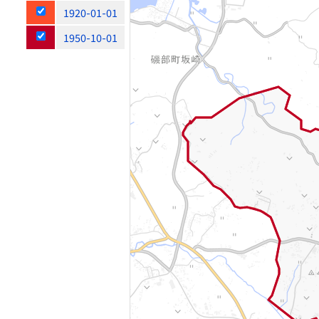
1920-01-01
1950-10-01