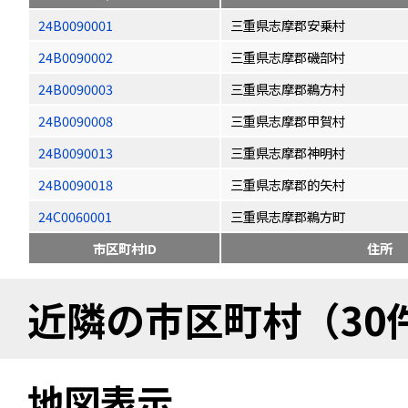
24B0090001
三重県志摩郡安乗村
24B0090002
三重県志摩郡磯部村
24B0090003
三重県志摩郡鵜方村
24B0090008
三重県志摩郡甲賀村
24B0090013
三重県志摩郡神明村
24B0090018
三重県志摩郡的矢村
24C0060001
三重県志摩郡鵜方町
市区町村ID
住所
近隣の市区町村（30
地図表示