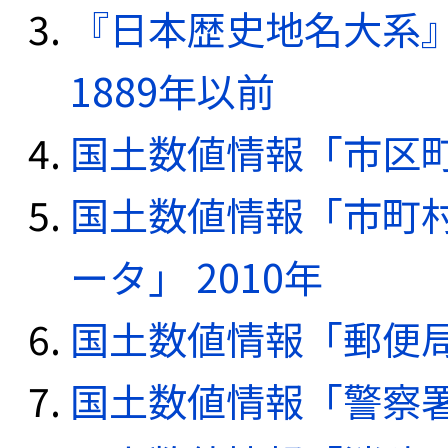
『日本歴史地名大系
1889年以前
国土数値情報「市区町
国土数値情報「市町
ータ」 2010年
国土数値情報「郵便局デ
国土数値情報「警察署デ