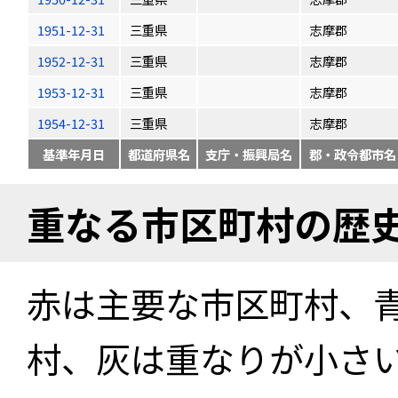
1951-12-31
三重県
志摩郡
1952-12-31
三重県
志摩郡
1953-12-31
三重県
志摩郡
1954-12-31
三重県
志摩郡
基準年月日
都道府県名
支庁・振興局名
郡・政令都市名
重なる市区町村の歴
赤は主要な市区町村、
村、灰は重なりが小さ