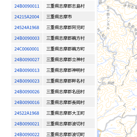
24B0090011
三重県志摩郡志島村
24215A2004
三重県志摩市
24524A1968
三重県志摩郡阿児町
24B0090003
三重県志摩郡鵜方村
24C0060001
三重県志摩郡鵜方町
24B0090027
三重県志摩郡立神村
24B0090013
三重県志摩郡神明村
24B0090023
三重県志摩郡畔名村
24B0090026
三重県志摩郡名田村
24B0090016
三重県志摩郡長岡村
24522A1968
三重県志摩郡大王町
24B0090021
三重県志摩郡波切村
24B0090022
三重県志摩郡波切町