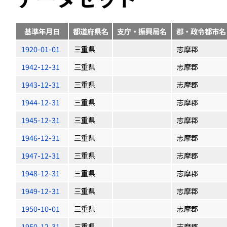
基準年月日
都道府県名
支庁・振興局名
郡・政令都市名
1920-01-01
三重県
志摩郡
1942-12-31
三重県
志摩郡
1943-12-31
三重県
志摩郡
1944-12-31
三重県
志摩郡
1945-12-31
三重県
志摩郡
1946-12-31
三重県
志摩郡
1947-12-31
三重県
志摩郡
1948-12-31
三重県
志摩郡
1949-12-31
三重県
志摩郡
1950-10-01
三重県
志摩郡
1950-12-31
三重県
志摩郡