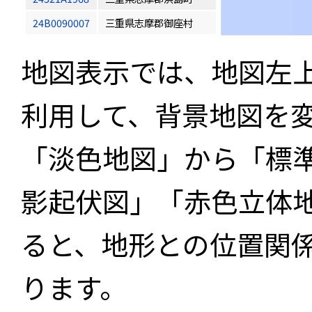
24B0090007
三重県志摩郡御座村
地図表示では、地図左
利用して、背景地図を
「淡色地図」から「標
影起伏図」「赤色立体
ると、地形との位置関
ります。