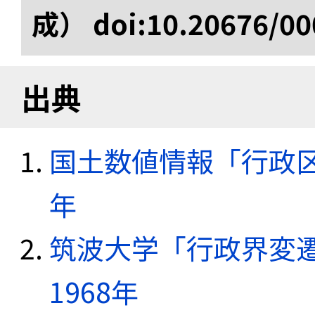
成） doi:10.20676/00
出典
国土数値情報「行政区域
年
筑波大学「行政界変遷
1968年