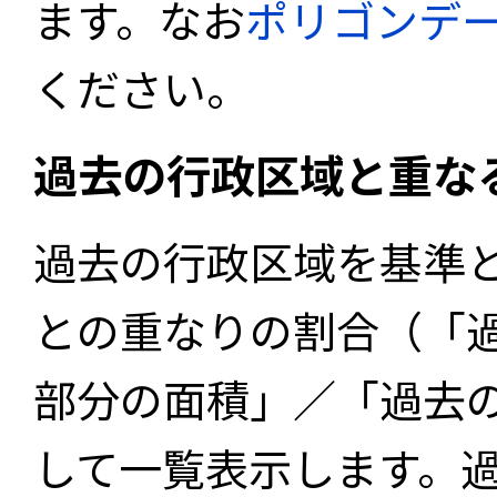
ます。なお
ポリゴンデ
ください。
過去の行政区域と重な
過去の行政区域を基準
との重なりの割合（「
部分の面積」／「過去
して一覧表示します。