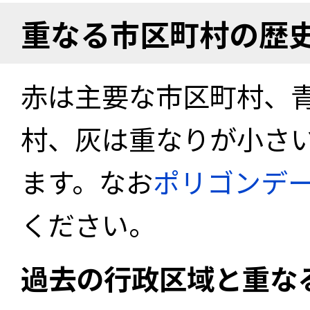
重なる市区町村の歴
赤は主要な市区町村、
村、灰は重なりが小さ
ます。なお
ポリゴンデ
ください。
過去の行政区域と重な