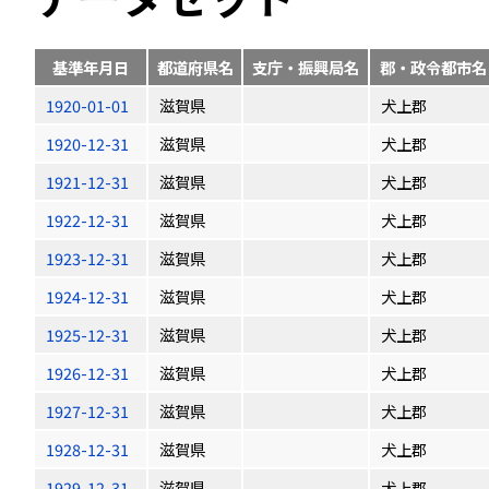
基準年月日
都道府県名
支庁・振興局名
郡・政令都市名
1920-01-01
滋賀県
犬上郡
1920-12-31
滋賀県
犬上郡
1921-12-31
滋賀県
犬上郡
1922-12-31
滋賀県
犬上郡
1923-12-31
滋賀県
犬上郡
1924-12-31
滋賀県
犬上郡
1925-12-31
滋賀県
犬上郡
1926-12-31
滋賀県
犬上郡
1927-12-31
滋賀県
犬上郡
1928-12-31
滋賀県
犬上郡
1929-12-31
滋賀県
犬上郡