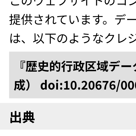
このウェブサイトのコ
提供されています。デ
は、以下のようなクレ
『歴史的行政区域データ
成） doi:10.20676/00
出典