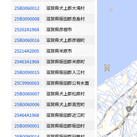
25B0060012
滋賀県犬上郡大滝村
25B0090008
滋賀県坂田郡息長村
25202A1968
滋賀県彦根市
25B0060016
滋賀県犬上郡彦根町
25214A2005
滋賀県米原市
25463A1968
滋賀県坂田郡米原町
25B0090015
滋賀県坂田郡入江村
25C9990003
滋賀県坂田郡公有水面
25B0060007
滋賀県犬上郡松原村
25B0060006
滋賀県犬上郡高宮町
25464A1968
滋賀県坂田郡近江町
25B0090001
滋賀県坂田郡坂田村
25B0090014
滋賀県坂田郡日撫村