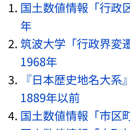
国土数値情報「行政区域
年
筑波大学「行政界変遷
1968年
『日本歴史地名大系
1889年以前
国土数値情報「市区町