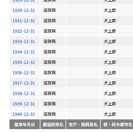
1930-12-31
滋賀県
犬上郡
1931-12-31
滋賀県
犬上郡
1932-12-31
滋賀県
犬上郡
1933-12-31
滋賀県
犬上郡
1934-12-31
滋賀県
犬上郡
1935-12-31
滋賀県
犬上郡
1936-12-31
滋賀県
犬上郡
1937-12-31
滋賀県
犬上郡
1938-12-31
滋賀県
犬上郡
1939-12-31
滋賀県
犬上郡
1940-12-31
滋賀県
犬上郡
基準年月日
都道府県名
支庁・振興局名
郡・政令都市名