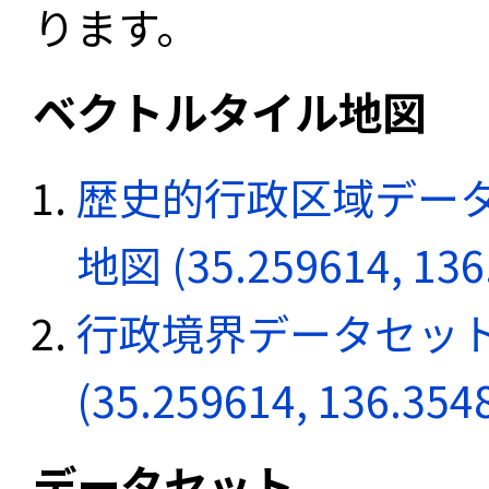
ります。
ベクトルタイル地図
歴史的行政区域データ
地図 (35.259614, 136
行政境界データセット
(35.259614, 136.354
データセット