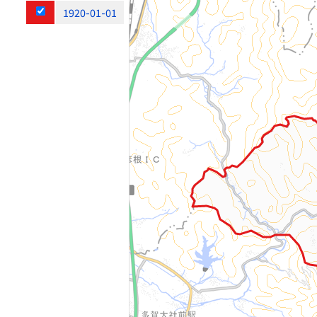
1920-01-01