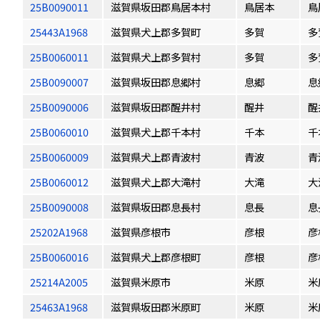
25B0090011
滋賀県坂田郡鳥居本村
鳥居本
鳥
25443A1968
滋賀県犬上郡多賀町
多賀
多
25B0060011
滋賀県犬上郡多賀村
多賀
多
25B0090007
滋賀県坂田郡息郷村
息郷
息
25B0090006
滋賀県坂田郡醒井村
醒井
醒
25B0060010
滋賀県犬上郡千本村
千本
千
25B0060009
滋賀県犬上郡青波村
青波
青
25B0060012
滋賀県犬上郡大滝村
大滝
大
25B0090008
滋賀県坂田郡息長村
息長
息
25202A1968
滋賀県彦根市
彦根
彦
25B0060016
滋賀県犬上郡彦根町
彦根
彦
25214A2005
滋賀県米原市
米原
米
25463A1968
滋賀県坂田郡米原町
米原
米