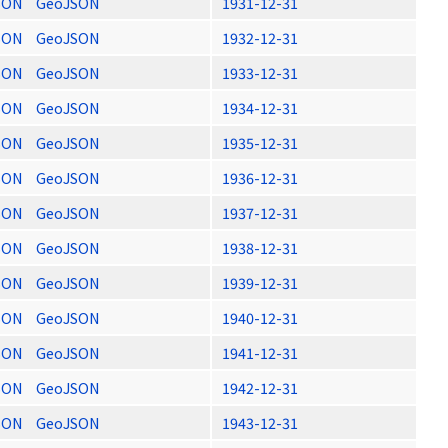
SON
GeoJSON
1931-12-31
SON
GeoJSON
1932-12-31
SON
GeoJSON
1933-12-31
SON
GeoJSON
1934-12-31
SON
GeoJSON
1935-12-31
SON
GeoJSON
1936-12-31
SON
GeoJSON
1937-12-31
SON
GeoJSON
1938-12-31
SON
GeoJSON
1939-12-31
SON
GeoJSON
1940-12-31
SON
GeoJSON
1941-12-31
SON
GeoJSON
1942-12-31
SON
GeoJSON
1943-12-31