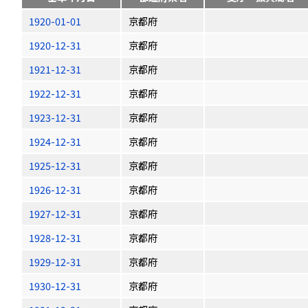
1920-01-01
京都府
1920-12-31
京都府
1921-12-31
京都府
1922-12-31
京都府
1923-12-31
京都府
1924-12-31
京都府
1925-12-31
京都府
1926-12-31
京都府
1927-12-31
京都府
1928-12-31
京都府
1929-12-31
京都府
1930-12-31
京都府