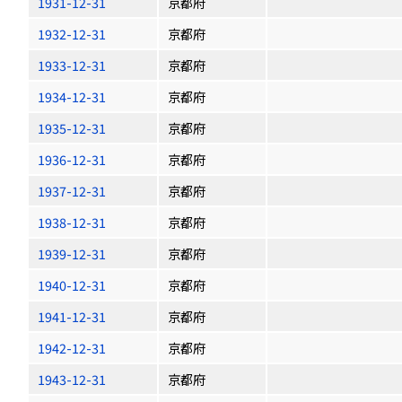
1931-12-31
京都府
1932-12-31
京都府
1933-12-31
京都府
1934-12-31
京都府
1935-12-31
京都府
1936-12-31
京都府
1937-12-31
京都府
1938-12-31
京都府
1939-12-31
京都府
1940-12-31
京都府
1941-12-31
京都府
1942-12-31
京都府
1943-12-31
京都府