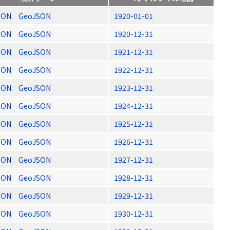
SON
GeoJSON
1920-01-01
SON
GeoJSON
1920-12-31
SON
GeoJSON
1921-12-31
SON
GeoJSON
1922-12-31
SON
GeoJSON
1923-12-31
SON
GeoJSON
1924-12-31
SON
GeoJSON
1925-12-31
SON
GeoJSON
1926-12-31
SON
GeoJSON
1927-12-31
SON
GeoJSON
1928-12-31
SON
GeoJSON
1929-12-31
SON
GeoJSON
1930-12-31