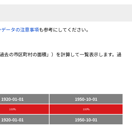
ンデータの注意事項
も参考にしてください。
過去の市区町村の面積」）を計算して一覧表示します。過
1920-01-01
1950-10-01
100%
100%
1920-01-01
1950-10-01