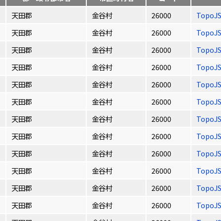
天田郡
金谷村
26000
TopoJ
天田郡
金谷村
26000
TopoJ
天田郡
金谷村
26000
TopoJ
天田郡
金谷村
26000
TopoJ
天田郡
金谷村
26000
TopoJ
天田郡
金谷村
26000
TopoJ
天田郡
金谷村
26000
TopoJ
天田郡
金谷村
26000
TopoJ
天田郡
金谷村
26000
TopoJ
天田郡
金谷村
26000
TopoJ
天田郡
金谷村
26000
TopoJ
天田郡
金谷村
26000
TopoJ