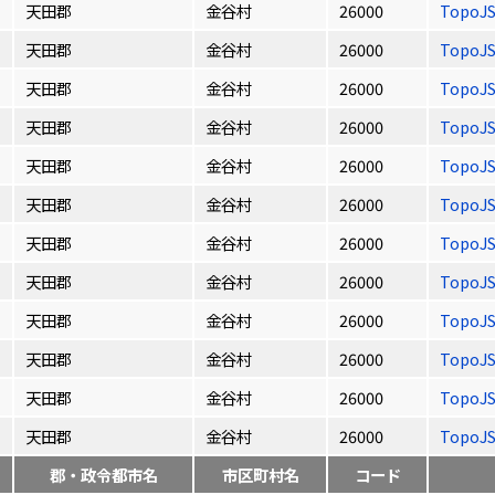
天田郡
金谷村
26000
TopoJ
天田郡
金谷村
26000
TopoJ
天田郡
金谷村
26000
TopoJ
天田郡
金谷村
26000
TopoJ
天田郡
金谷村
26000
TopoJ
天田郡
金谷村
26000
TopoJ
天田郡
金谷村
26000
TopoJ
天田郡
金谷村
26000
TopoJ
天田郡
金谷村
26000
TopoJ
天田郡
金谷村
26000
TopoJ
天田郡
金谷村
26000
TopoJ
天田郡
金谷村
26000
TopoJ
郡・政令都市名
市区町村名
コード