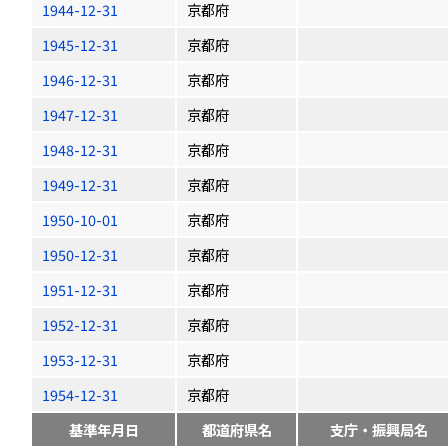
1944-12-31
京都府
1945-12-31
京都府
1946-12-31
京都府
1947-12-31
京都府
1948-12-31
京都府
1949-12-31
京都府
1950-10-01
京都府
1950-12-31
京都府
1951-12-31
京都府
1952-12-31
京都府
1953-12-31
京都府
1954-12-31
京都府
基準年月日
都道府県名
支庁・振興局名