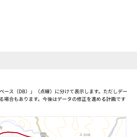
ベース（DB）」（点線）に分けて表示します。ただしデー
る場合もあります。今後はデータの修正を進める計画です