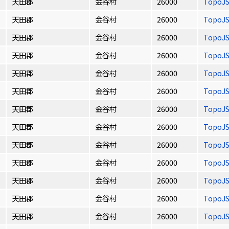
天田郡
金谷村
26000
TopoJ
天田郡
金谷村
26000
TopoJ
天田郡
金谷村
26000
TopoJ
天田郡
金谷村
26000
TopoJ
天田郡
金谷村
26000
TopoJ
天田郡
金谷村
26000
TopoJ
天田郡
金谷村
26000
TopoJ
天田郡
金谷村
26000
TopoJ
天田郡
金谷村
26000
TopoJ
天田郡
金谷村
26000
TopoJ
天田郡
金谷村
26000
TopoJ
天田郡
金谷村
26000
TopoJ
天田郡
金谷村
26000
TopoJ