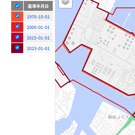
基準年月日
1970-10-01
2005-01-01
2015-01-01
2023-01-01