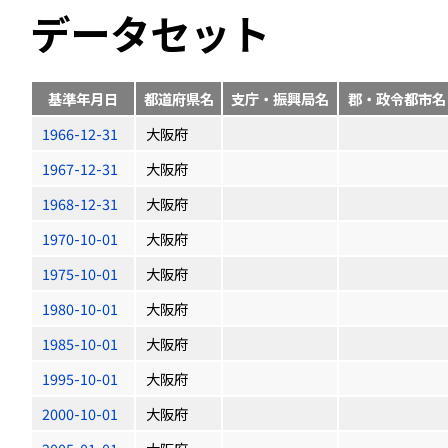
データセット
基準年月日
都道府県名
支庁・振興局名
郡・政令都市名
1966-12-31
大阪府
1967-12-31
大阪府
1968-12-31
大阪府
1970-10-01
大阪府
1975-10-01
大阪府
1980-10-01
大阪府
1985-10-01
大阪府
1995-10-01
大阪府
2000-10-01
大阪府