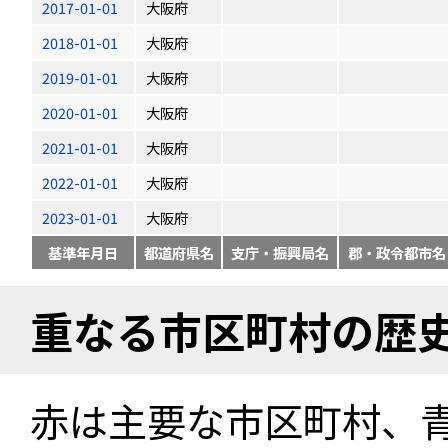
2017-01-01
大阪府
2018-01-01
大阪府
2019-01-01
大阪府
2020-01-01
大阪府
2021-01-01
大阪府
2022-01-01
大阪府
2023-01-01
大阪府
基準年月日
都道府県名
支庁・振興局名
郡・政令都市名
重なる市区町村の歴
赤は主要な市区町村、