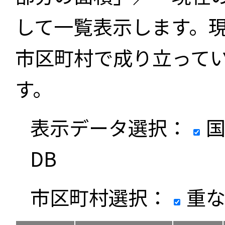
して一覧表示します。
市区町村で成り立って
す。
表示データ選択：
国
DB
市区町村選択：
重な