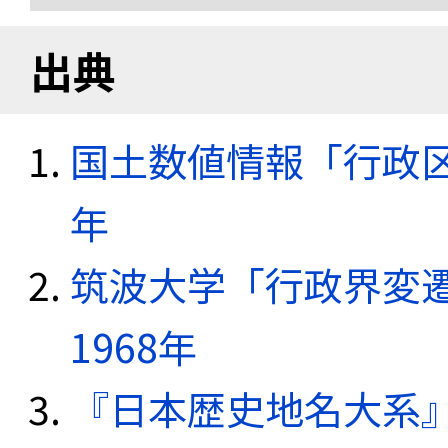
出典
国土数値情報「行政区域
年
筑波大学「行政界変遷
1968年
『日本歴史地名大系