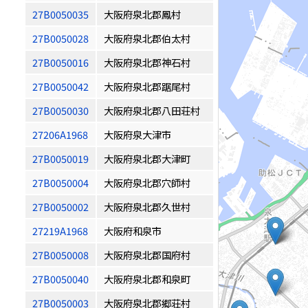
27B0050035
大阪府泉北郡鳳村
27B0050028
大阪府泉北郡伯太村
27B0050016
大阪府泉北郡神石村
27B0050042
大阪府泉北郡踞尾村
27B0050030
大阪府泉北郡八田荘村
27206A1968
大阪府泉大津市
27B0050019
大阪府泉北郡大津町
27B0050004
大阪府泉北郡穴師村
27B0050002
大阪府泉北郡久世村
27219A1968
大阪府和泉市
27B0050008
大阪府泉北郡国府村
27B0050040
大阪府泉北郡和泉町
27B0050003
大阪府泉北郡郷荘村