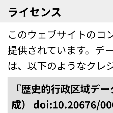
ライセンス
このウェブサイトのコ
提供されています。デ
は、以下のようなクレ
『歴史的行政区域データ
成） doi:10.20676/00