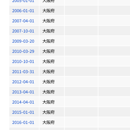
2005-01-01
大阪府
2006-01-01
大阪府
2007-04-01
大阪府
2007-10-01
大阪府
2009-03-20
大阪府
2010-03-29
大阪府
2010-10-01
大阪府
2011-03-31
大阪府
2012-04-01
大阪府
2013-04-01
大阪府
2014-04-01
大阪府
2015-01-01
大阪府
2016-01-01
大阪府