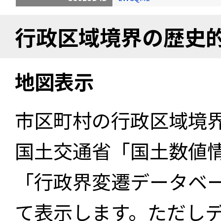
行政区域境界の歴史
地図表示
市区町村の行政区域境
国土交通省「国土数値
「行政界変遷データベー
て表示します。ただし