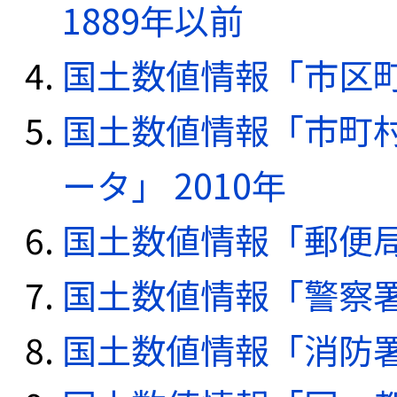
1889年以前
国土数値情報「市区町
国土数値情報「市町
ータ」 2010年
国土数値情報「郵便局デ
国土数値情報「警察署デ
国土数値情報「消防署デ