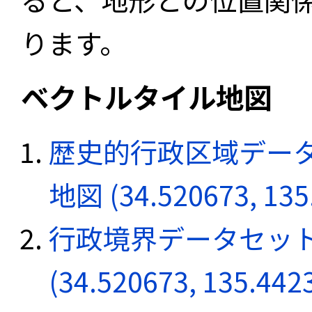
ります。
ベクトルタイル地図
歴史的行政区域データ
地図 (34.520673, 135
行政境界データセット
(34.520673, 135.442