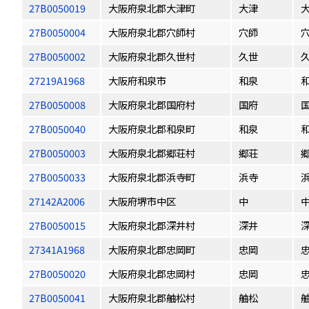
27B0050019
大阪府泉北郡大津町
大津
27B0050004
大阪府泉北郡穴師村
穴師
27B0050002
大阪府泉北郡久世村
久世
27219A1968
大阪府和泉市
和泉
27B0050008
大阪府泉北郡国府村
国府
27B0050040
大阪府泉北郡和泉町
和泉
27B0050003
大阪府泉北郡郷荘村
郷荘
27B0050033
大阪府泉北郡浜寺町
浜寺
27142A2006
大阪府堺市中区
中
27B0050015
大阪府泉北郡深井村
深井
27341A1968
大阪府泉北郡忠岡町
忠岡
27B0050020
大阪府泉北郡忠岡村
忠岡
27B0050041
大阪府泉北郡舳松村
舳松