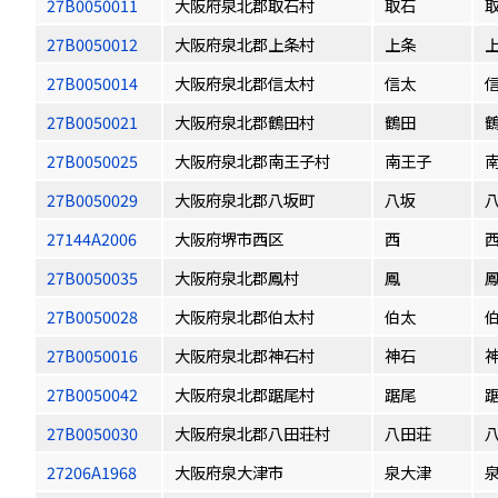
27B0050011
大阪府泉北郡取石村
取石
27B0050012
大阪府泉北郡上条村
上条
27B0050014
大阪府泉北郡信太村
信太
27B0050021
大阪府泉北郡鶴田村
鶴田
27B0050025
大阪府泉北郡南王子村
南王子
27B0050029
大阪府泉北郡八坂町
八坂
27144A2006
大阪府堺市西区
西
27B0050035
大阪府泉北郡鳳村
鳳
27B0050028
大阪府泉北郡伯太村
伯太
27B0050016
大阪府泉北郡神石村
神石
27B0050042
大阪府泉北郡踞尾村
踞尾
27B0050030
大阪府泉北郡八田荘村
八田荘
27206A1968
大阪府泉大津市
泉大津