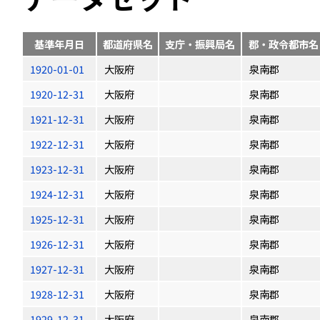
基準年月日
都道府県名
支庁・振興局名
郡・政令都市名
1920-01-01
大阪府
泉南郡
1920-12-31
大阪府
泉南郡
1921-12-31
大阪府
泉南郡
1922-12-31
大阪府
泉南郡
1923-12-31
大阪府
泉南郡
1924-12-31
大阪府
泉南郡
1925-12-31
大阪府
泉南郡
1926-12-31
大阪府
泉南郡
1927-12-31
大阪府
泉南郡
1928-12-31
大阪府
泉南郡
1929-12-31
大阪府
泉南郡