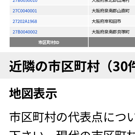
27C0040001
大阪府泉南郡山直町
27202A1968
大阪府岸和田市
27B0040002
大阪府泉南郡貝塚町
市区町村ID
近隣の市区町村（30
地図表示
市区町村の代表点につ