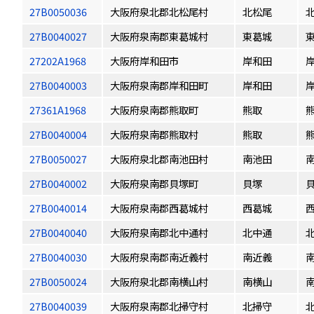
27B0050036
大阪府泉北郡北松尾村
北松尾
27B0040027
大阪府泉南郡東葛城村
東葛城
27202A1968
大阪府岸和田市
岸和田
27B0040003
大阪府泉南郡岸和田町
岸和田
27361A1968
大阪府泉南郡熊取町
熊取
27B0040004
大阪府泉南郡熊取村
熊取
27B0050027
大阪府泉北郡南池田村
南池田
27B0040002
大阪府泉南郡貝塚町
貝塚
27B0040014
大阪府泉南郡西葛城村
西葛城
27B0040040
大阪府泉南郡北中通村
北中通
27B0040030
大阪府泉南郡南近義村
南近義
27B0050024
大阪府泉北郡南横山村
南横山
27B0040039
大阪府泉南郡北掃守村
北掃守