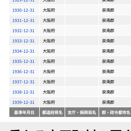
1930-12-31
大阪府
泉南郡
1931-12-31
大阪府
泉南郡
1932-12-31
大阪府
泉南郡
1933-12-31
大阪府
泉南郡
1934-12-31
大阪府
泉南郡
1935-12-31
大阪府
泉南郡
1936-12-31
大阪府
泉南郡
1937-12-31
大阪府
泉南郡
1938-12-31
大阪府
泉南郡
1939-12-31
大阪府
泉南郡
基準年月日
都道府県名
支庁・振興局名
郡・政令都市名