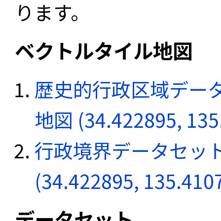
ります。
ベクトルタイル地図
歴史的行政区域データ
地図 (34.422895, 135
行政境界データセット
(34.422895, 135.410
データセット