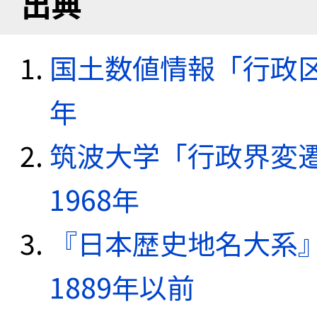
出典
国土数値情報「行政区域
年
筑波大学「行政界変遷
1968年
『日本歴史地名大系
1889年以前