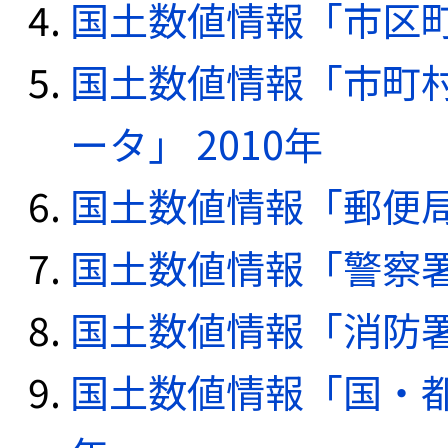
国土数値情報「市区町
国土数値情報「市町
ータ」 2010年
国土数値情報「郵便局デ
国土数値情報「警察署デ
国土数値情報「消防署デ
国土数値情報「国・都