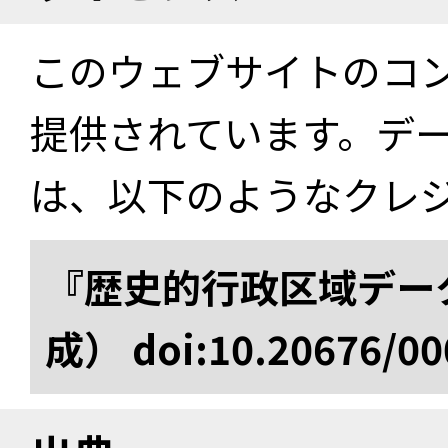
このウェブサイトのコ
提供されています。デ
は、以下のようなクレ
『歴史的行政区域データ
成） doi:10.20676/00