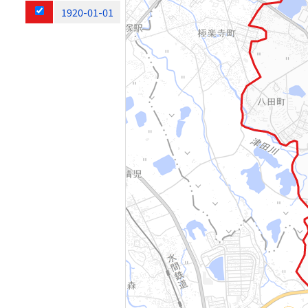
1920-01-01