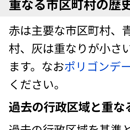
重なる市区町村の歴
赤は主要な市区町村、
村、灰は重なりが小さ
ます。なお
ポリゴンデ
ください。
過去の行政区域と重な
過去の行政区域を基準