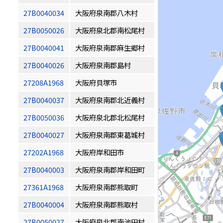
27B0040034
大阪府泉南郡八木村
27B0050026
大阪府泉北郡南松尾村
27B0040041
大阪府泉南郡麻生郷村
27B0040026
大阪府泉南郡島村
27208A1968
大阪府貝塚市
27B0040037
大阪府泉南郡北近義村
27B0050036
大阪府泉北郡北松尾村
27B0040027
大阪府泉南郡東葛城村
27202A1968
大阪府岸和田市
27B0040003
大阪府泉南郡岸和田町
27361A1968
大阪府泉南郡熊取町
27B0040004
大阪府泉南郡熊取村
27B0050027
大阪府泉北郡南池田村