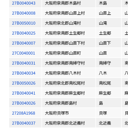
27B0040043
大阪府泉南郡木島村
木島
27B0040008
大阪府泉南郡山直上村
山直上
27B0050010
大阪府泉北郡山滝村
山滝
27B0040025
大阪府泉南郡土生郷村
土生郷
27B0040007
大阪府泉南郡山直下村
山直下
27C0040001
大阪府泉南郡山直町
山直
27B0040031
大阪府泉南郡南掃守村
南掃守
27B0040034
大阪府泉南郡八木村
八木
27B0050026
大阪府泉北郡南松尾村
南松尾
27B0040041
大阪府泉南郡麻生郷村
麻生郷
27B0040026
大阪府泉南郡島村
島
27208A1968
大阪府貝塚市
貝塚
27B0040037
大阪府泉南郡北近義村
北近義