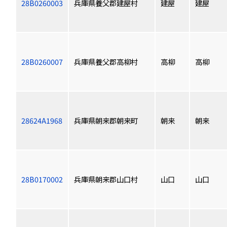
28B0260003
兵庫県養父郡建屋村
建屋
建屋
28B0260007
兵庫県養父郡高柳村
高柳
高柳
28624A1968
兵庫県朝来郡朝来町
朝来
朝来
28B0170002
兵庫県朝来郡山口村
山口
山口