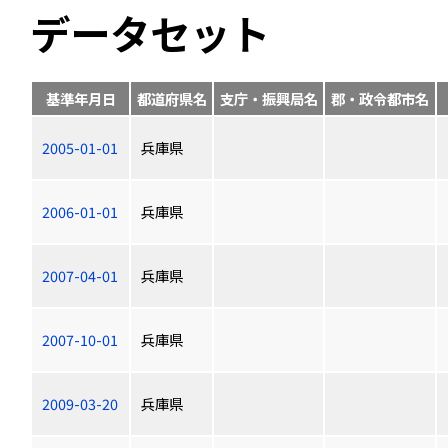
データセット
基準年月日
都道府県名
支庁・振興局名
郡・政令都市名
2005-01-01
兵庫県
2006-01-01
兵庫県
2007-04-01
兵庫県
2007-10-01
兵庫県
2009-03-20
兵庫県