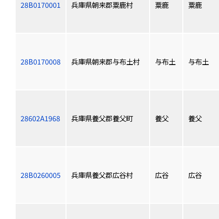
28B0170001
兵庫県朝来郡粟鹿村
粟鹿
粟鹿
28B0170008
兵庫県朝来郡与布土村
与布土
与布土
28602A1968
兵庫県養父郡養父町
養父
養父
28B0260005
兵庫県養父郡広谷村
広谷
広谷