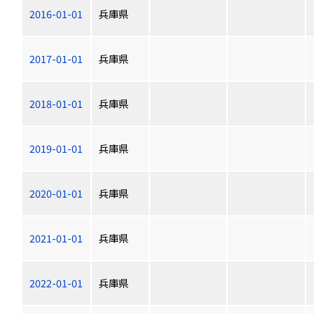
2016-01-01
兵庫県
2017-01-01
兵庫県
2018-01-01
兵庫県
2019-01-01
兵庫県
2020-01-01
兵庫県
2021-01-01
兵庫県
2022-01-01
兵庫県