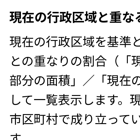
現在の行政区域と重な
現在の行政区域を基準
との重なりの割合（「
部分の面積」／「現在
して一覧表示します。
市区町村で成り立って
す。