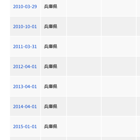
2010-03-29
兵庫県
2010-10-01
兵庫県
2011-03-31
兵庫県
2012-04-01
兵庫県
2013-04-01
兵庫県
2014-04-01
兵庫県
2015-01-01
兵庫県