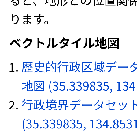
ります。
ベクトルタイル地図
歴史的行政区域データ
地図 (35.339835, 134
行政境界データセット
(35.339835, 134.853