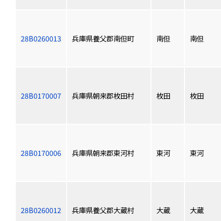
28B0260013
兵庫県養父郡南但町
南但
南但
28B0170007
兵庫県朝来郡枚田村
枚田
枚田
28B0170006
兵庫県朝来郡東河村
東河
東河
28B0260012
兵庫県養父郡大蔵村
大蔵
大蔵