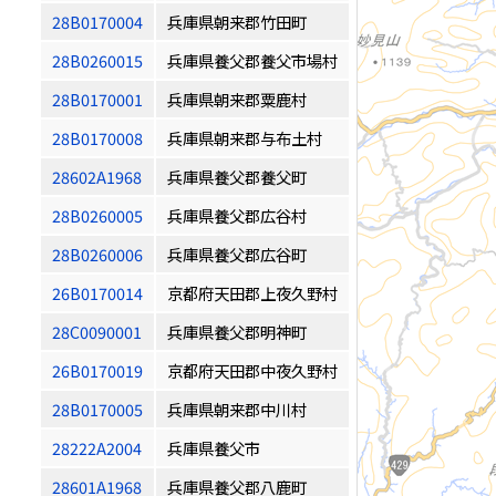
28B0170004
兵庫県朝来郡竹田町
28B0260015
兵庫県養父郡養父市場村
28B0170001
兵庫県朝来郡粟鹿村
28B0170008
兵庫県朝来郡与布土村
28602A1968
兵庫県養父郡養父町
28B0260005
兵庫県養父郡広谷村
28B0260006
兵庫県養父郡広谷町
26B0170014
京都府天田郡上夜久野村
28C0090001
兵庫県養父郡明神町
26B0170019
京都府天田郡中夜久野村
28B0170005
兵庫県朝来郡中川村
28222A2004
兵庫県養父市
28601A1968
兵庫県養父郡八鹿町