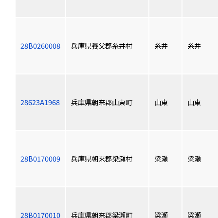
28B0260008
兵庫県養父郡糸井村
糸井
糸井
28623A1968
兵庫県朝来郡山東町
山東
山東
28B0170009
兵庫県朝来郡梁瀬村
梁瀬
梁瀬
28B0170010
兵庫県朝来郡梁瀬町
梁瀬
梁瀬