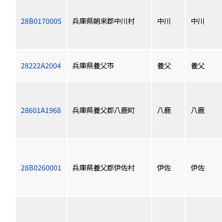
28B0170005
兵庫県朝来郡中川村
中川
中川
28222A2004
兵庫県養父市
養父
養父
28601A1968
兵庫県養父郡八鹿町
八鹿
八鹿
28B0260001
兵庫県養父郡伊佐村
伊佐
伊佐