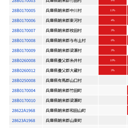
28B0170003
兵庫県朝来郡竹田村
8%
28B0170005
兵庫県朝来郡中川村
11%
28B0170006
兵庫県朝来郡東河村
4%
28B0170007
兵庫県朝来郡枚田村
3%
28B0170008
兵庫県朝来郡与布土村
6%
28B0170009
兵庫県朝来郡梁瀬村
3%
28B0260008
兵庫県養父郡糸井村
10%
28B0260012
兵庫県養父郡大蔵村
3%
28B0250008
兵庫県有馬郡山口村
28B0170004
兵庫県朝来郡竹田町
28B0170010
兵庫県朝来郡梁瀬町
28622A1968
兵庫県朝来郡和田山町
28623A1968
兵庫県朝来郡山東町