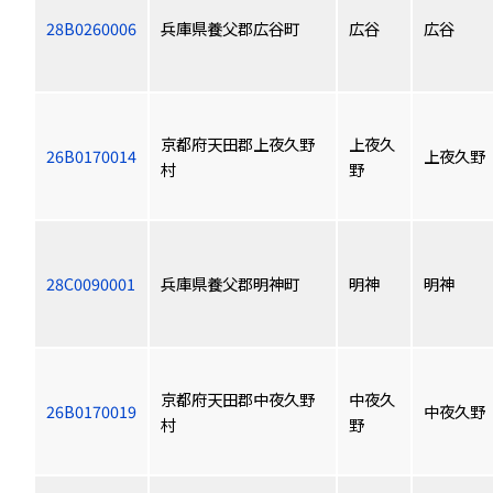
28B0260006
兵庫県養父郡広谷町
広谷
広谷
京都府天田郡上夜久野
上夜久
26B0170014
上夜久野
村
野
28C0090001
兵庫県養父郡明神町
明神
明神
京都府天田郡中夜久野
中夜久
26B0170019
中夜久野
村
野