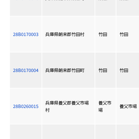
28B0170003
兵庫県朝来郡竹田村
竹田
竹田
28B0170004
兵庫県朝来郡竹田町
竹田
竹田
兵庫県養父郡養父市場
養父市
28B0260015
養父市場
村
場