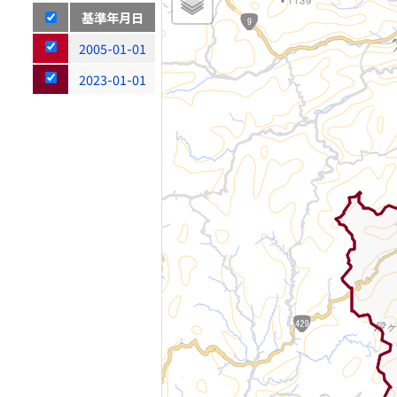
基準年月日
2005-01-01
2023-01-01