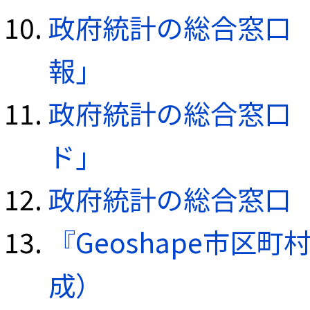
政府統計の総合窓口（e
報」
政府統計の総合窓口（e
ド」
政府統計の総合窓口（e
『Geoshape市区町
成）