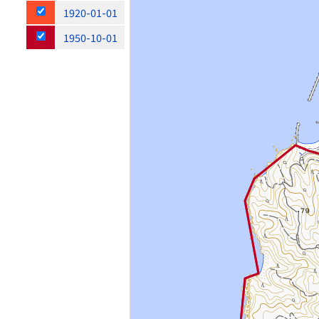
1920-01-01
1950-10-01