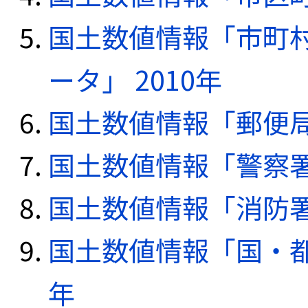
国土数値情報「市町
ータ」 2010年
国土数値情報「郵便局デ
国土数値情報「警察署デ
国土数値情報「消防署デ
国土数値情報「国・都
年