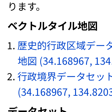
ります。
ベクトルタイル地図
歴史的行政区域データ
地図 (34.168967, 134
行政境界データセット
(34.168967, 134.820
データセット