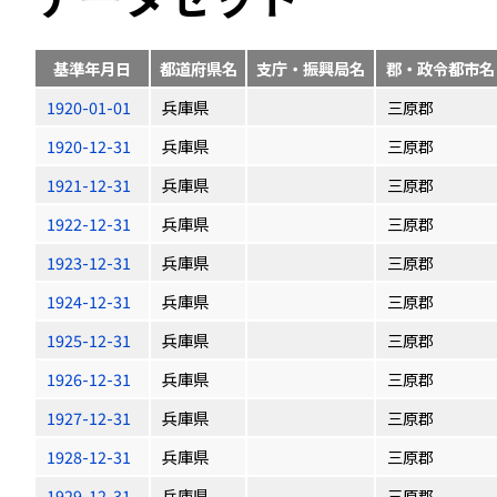
基準年月日
都道府県名
支庁・振興局名
郡・政令都市名
1920-01-01
兵庫県
三原郡
1920-12-31
兵庫県
三原郡
1921-12-31
兵庫県
三原郡
1922-12-31
兵庫県
三原郡
1923-12-31
兵庫県
三原郡
1924-12-31
兵庫県
三原郡
1925-12-31
兵庫県
三原郡
1926-12-31
兵庫県
三原郡
1927-12-31
兵庫県
三原郡
1928-12-31
兵庫県
三原郡
1929-12-31
兵庫県
三原郡