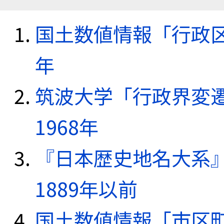
国土数値情報「行政区域
年
筑波大学「行政界変遷
1968年
『日本歴史地名大系
1889年以前
国土数値情報「市区町