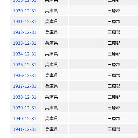
1930-12-31
兵庫県
三原郡
1931-12-31
兵庫県
三原郡
1932-12-31
兵庫県
三原郡
1933-12-31
兵庫県
三原郡
1934-12-31
兵庫県
三原郡
1935-12-31
兵庫県
三原郡
1936-12-31
兵庫県
三原郡
1937-12-31
兵庫県
三原郡
1938-12-31
兵庫県
三原郡
1939-12-31
兵庫県
三原郡
1940-12-31
兵庫県
三原郡
1941-12-31
兵庫県
三原郡