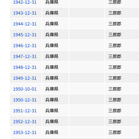
1942-12-31
兵庫県
三原郡
1943-12-31
兵庫県
三原郡
1944-12-31
兵庫県
三原郡
1945-12-31
兵庫県
三原郡
1946-12-31
兵庫県
三原郡
1947-12-31
兵庫県
三原郡
1948-12-31
兵庫県
三原郡
1949-12-31
兵庫県
三原郡
1950-10-01
兵庫県
三原郡
1950-12-31
兵庫県
三原郡
1951-12-31
兵庫県
三原郡
1952-12-31
兵庫県
三原郡
1953-12-31
兵庫県
三原郡