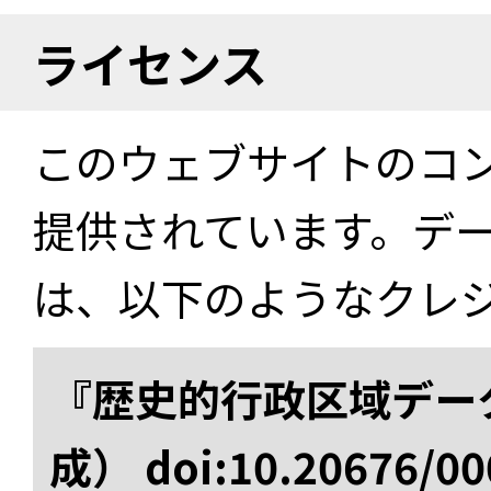
ライセンス
このウェブサイトのコ
提供されています。デ
は、以下のようなクレ
『歴史的行政区域データ
成） doi:10.20676/00