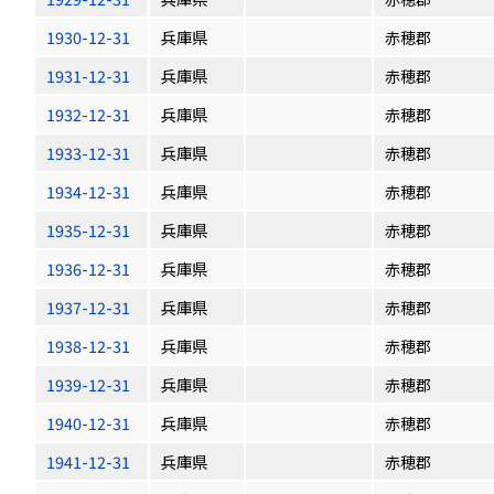
1930-12-31
兵庫県
赤穂郡
1931-12-31
兵庫県
赤穂郡
1932-12-31
兵庫県
赤穂郡
1933-12-31
兵庫県
赤穂郡
1934-12-31
兵庫県
赤穂郡
1935-12-31
兵庫県
赤穂郡
1936-12-31
兵庫県
赤穂郡
1937-12-31
兵庫県
赤穂郡
1938-12-31
兵庫県
赤穂郡
1939-12-31
兵庫県
赤穂郡
1940-12-31
兵庫県
赤穂郡
1941-12-31
兵庫県
赤穂郡