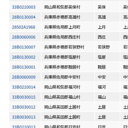
33B0210003
岡山県和気郡英保村
英保
英
28B0130004
兵庫県赤穂郡高雄村
高雄
高
28502A1968
兵庫県佐用郡上月町
上月
上
28B0060006
兵庫県佐用郡西庄村
西庄
西
28B0130007
兵庫県赤穂郡若狭野村
若狭野
若
28B0130002
兵庫県赤穂郡塩屋村
塩屋
塩
28B0130001
兵庫県赤穂郡鞍居村
鞍居
鞍
28B0060009
兵庫県佐用郡中安村
中安
中
33B0210014
岡山県和気郡福河村
福河
福
33B0030015
岡山県英田郡福山村
福山
福
33B0030012
岡山県英田郡土居村
土居
土
33B0030013
岡山県英田郡土居町
土居
土
33B0210013
岡山県和気郡日笠村
日笠
日