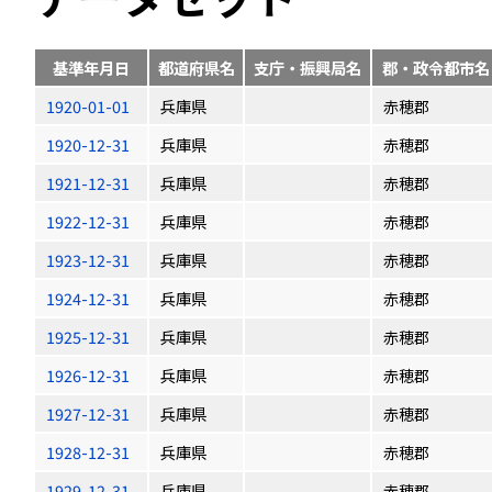
基準年月日
都道府県名
支庁・振興局名
郡・政令都市名
1920-01-01
兵庫県
赤穂郡
1920-12-31
兵庫県
赤穂郡
1921-12-31
兵庫県
赤穂郡
1922-12-31
兵庫県
赤穂郡
1923-12-31
兵庫県
赤穂郡
1924-12-31
兵庫県
赤穂郡
1925-12-31
兵庫県
赤穂郡
1926-12-31
兵庫県
赤穂郡
1927-12-31
兵庫県
赤穂郡
1928-12-31
兵庫県
赤穂郡
1929-12-31
兵庫県
赤穂郡