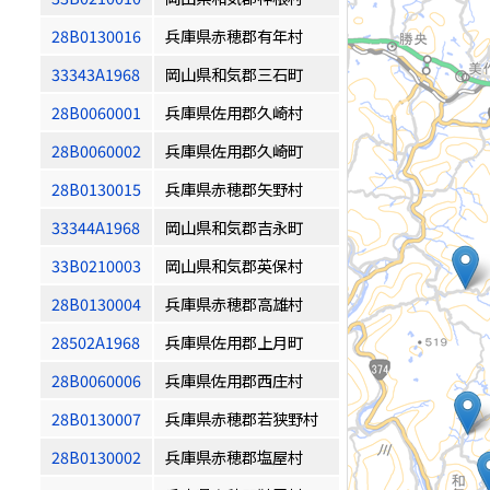
28B0130016
兵庫県赤穂郡有年村
33343A1968
岡山県和気郡三石町
28B0060001
兵庫県佐用郡久崎村
28B0060002
兵庫県佐用郡久崎町
28B0130015
兵庫県赤穂郡矢野村
33344A1968
岡山県和気郡吉永町
33B0210003
岡山県和気郡英保村
28B0130004
兵庫県赤穂郡高雄村
28502A1968
兵庫県佐用郡上月町
28B0060006
兵庫県佐用郡西庄村
28B0130007
兵庫県赤穂郡若狭野村
28B0130002
兵庫県赤穂郡塩屋村