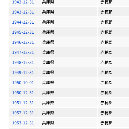
1942-12-31
兵庫県
赤穂郡
1943-12-31
兵庫県
赤穂郡
1944-12-31
兵庫県
赤穂郡
1945-12-31
兵庫県
赤穂郡
1946-12-31
兵庫県
赤穂郡
1947-12-31
兵庫県
赤穂郡
1948-12-31
兵庫県
赤穂郡
1949-12-31
兵庫県
赤穂郡
1950-10-01
兵庫県
赤穂郡
1950-12-31
兵庫県
赤穂郡
1951-12-31
兵庫県
赤穂郡
1952-12-31
兵庫県
赤穂郡
1953-12-31
兵庫県
赤穂郡