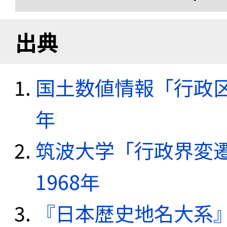
出典
国土数値情報「行政区域
年
筑波大学「行政界変遷
1968年
『日本歴史地名大系