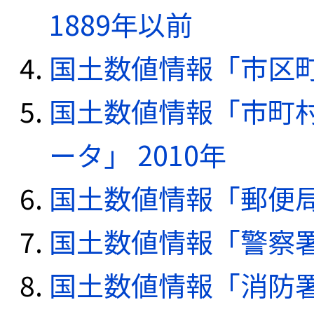
1889年以前
国土数値情報「市区町
国土数値情報「市町
ータ」 2010年
国土数値情報「郵便局デ
国土数値情報「警察署デ
国土数値情報「消防署デ