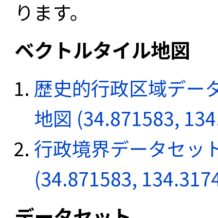
ります。
ベクトルタイル地図
歴史的行政区域データ
地図 (34.871583, 134
行政境界データセット
(34.871583, 134.317
データセット