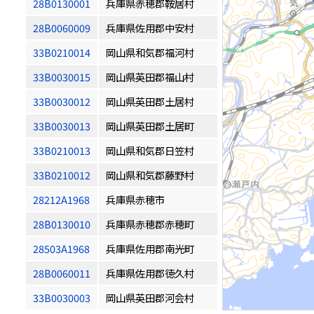
28B0130001
兵庫県赤穂郡鞍居村
28B0060009
兵庫県佐用郡中安村
33B0210014
岡山県和気郡福河村
33B0030015
岡山県英田郡福山村
33B0030012
岡山県英田郡土居村
33B0030013
岡山県英田郡土居町
33B0210013
岡山県和気郡日笠村
33B0210012
岡山県和気郡藤野村
28212A1968
兵庫県赤穂市
28B0130010
兵庫県赤穂郡赤穂町
28503A1968
兵庫県佐用郡南光町
28B0060011
兵庫県佐用郡徳久村
33B0030003
岡山県英田郡河会村