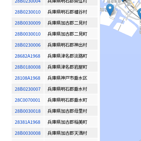
28B0230004
兵庫県明石郡魚住村
28B0230010
兵庫県明石郡櫨谷村
28B0030009
兵庫県加古郡二見村
28B0030010
兵庫県加古郡二見町
28B0230006
兵庫県明石郡神出村
28682A1968
兵庫県津名郡淡路町
28B0180008
兵庫県津名郡岩屋町
28108A1968
兵庫県神戸市垂水区
28B0230007
兵庫県明石郡垂水村
28C0070001
兵庫県明石郡垂水町
28B0030018
兵庫県加古郡母里村
28381A1968
兵庫県加古郡稲美町
28B0030008
兵庫県加古郡天満村