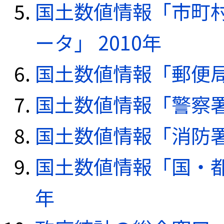
国土数値情報「市町
ータ」 2010年
国土数値情報「郵便局デ
国土数値情報「警察署デ
国土数値情報「消防署デ
国土数値情報「国・都
年