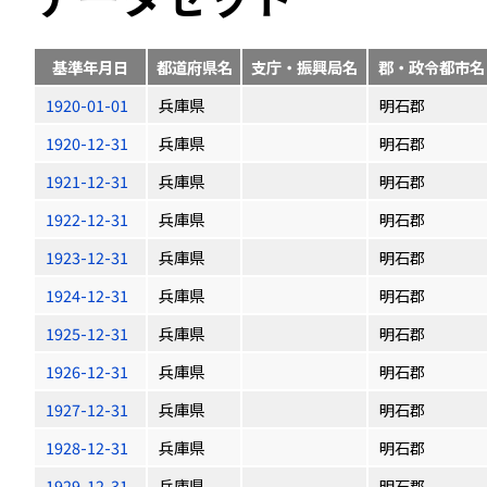
基準年月日
都道府県名
支庁・振興局名
郡・政令都市名
1920-01-01
兵庫県
明石郡
1920-12-31
兵庫県
明石郡
1921-12-31
兵庫県
明石郡
1922-12-31
兵庫県
明石郡
1923-12-31
兵庫県
明石郡
1924-12-31
兵庫県
明石郡
1925-12-31
兵庫県
明石郡
1926-12-31
兵庫県
明石郡
1927-12-31
兵庫県
明石郡
1928-12-31
兵庫県
明石郡
1929-12-31
兵庫県
明石郡