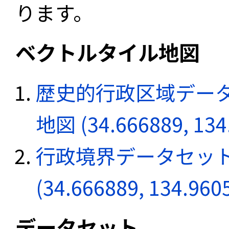
ります。
ベクトルタイル地図
歴史的行政区域データ
地図 (34.666889, 134
行政境界データセット
(34.666889, 134.960
データセット