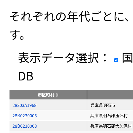
それぞれの年代ごとに
す。
表示データ選択：
国
DB
市区町村ID
28203A1968
兵庫県明石市
28B0230005
兵庫県明石郡玉津村
28B0230008
兵庫県明石郡大久保村