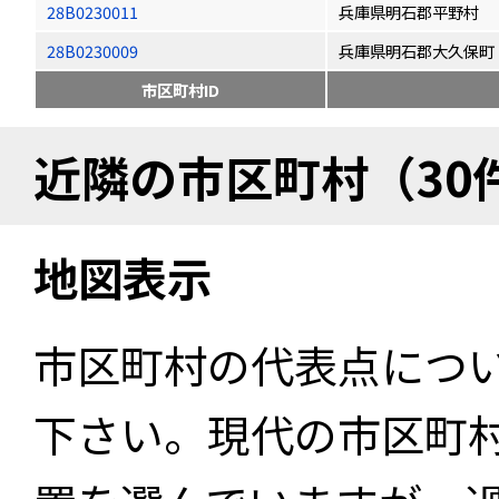
28B0230011
兵庫県明石郡平野村
28B0230009
兵庫県明石郡大久保町
市区町村ID
近隣の市区町村（30
地図表示
市区町村の代表点につ
下さい。現代の市区町