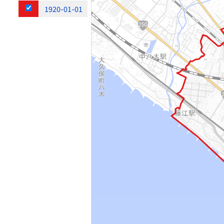
1920-01-01