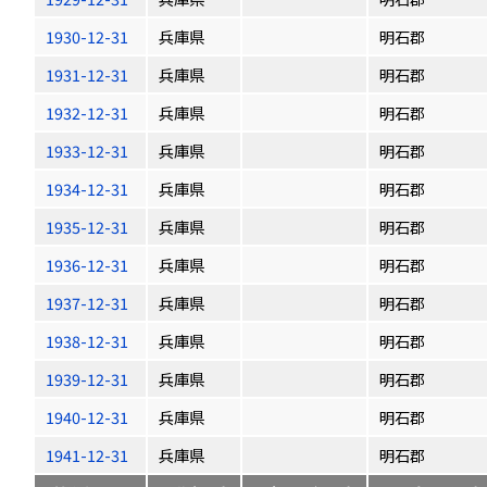
1930-12-31
兵庫県
明石郡
1931-12-31
兵庫県
明石郡
1932-12-31
兵庫県
明石郡
1933-12-31
兵庫県
明石郡
1934-12-31
兵庫県
明石郡
1935-12-31
兵庫県
明石郡
1936-12-31
兵庫県
明石郡
1937-12-31
兵庫県
明石郡
1938-12-31
兵庫県
明石郡
1939-12-31
兵庫県
明石郡
1940-12-31
兵庫県
明石郡
1941-12-31
兵庫県
明石郡