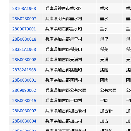
28108A1968
兵庫県神戸市垂水区
垂水
垂
28B0230007
兵庫県明石郡垂水村
垂水
垂
28C0070001
兵庫県明石郡垂水町
垂水
垂
28B0030018
兵庫県加古郡母里村
母里
母
28381A1968
兵庫県加古郡稲美町
稲美
稲
28B0030008
兵庫県加古郡天満村
天満
天
28382A1968
兵庫県加古郡播磨町
播磨
播
28B0030001
兵庫県加古郡阿閇村
阿閇
阿
28C9990002
兵庫県加古郡公有水面
公有水面
公
28B0030015
兵庫県加古郡平岡村
平岡
平
28B0030002
兵庫県加古郡加古新村
加古新
加
28B0030004
兵庫県加古郡加古村
加古
加
28B0230002
兵庫県明石郡押部谷村
押部谷
押