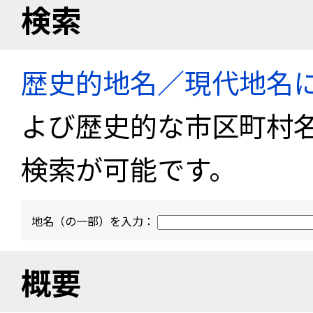
検索
歴史的地名／現代地名
よび歴史的な市区町村
検索が可能です。
地名（の一部）を入力：
概要