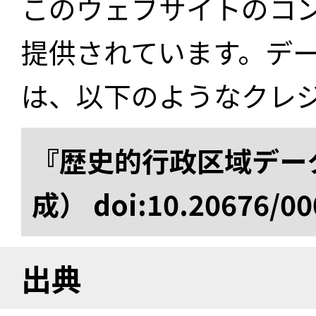
このウェブサイトのコ
提供されています。デ
は、以下のようなクレ
『歴史的行政区域データ
成） doi:10.20676/00
出典