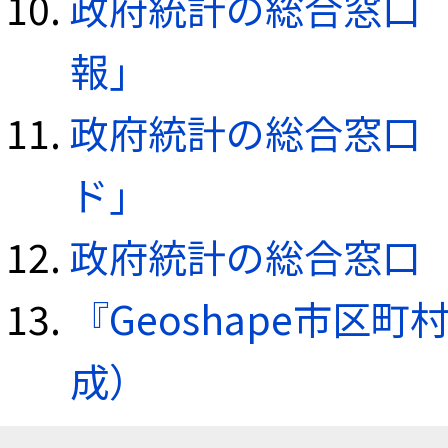
政府統計の総合窓口（e
報」
政府統計の総合窓口（e
ド」
政府統計の総合窓口（e
『Geoshape市区町
成）