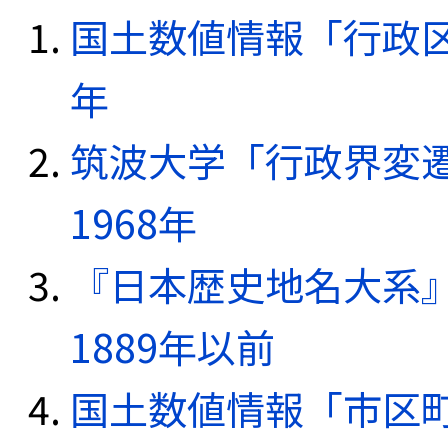
国土数値情報「行政区域
年
筑波大学「行政界変遷
1968年
『日本歴史地名大系
1889年以前
国土数値情報「市区町