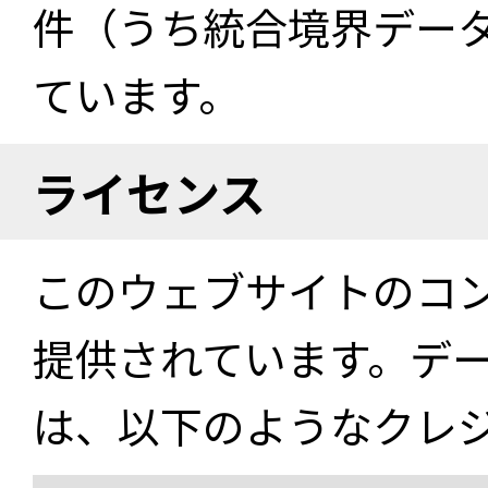
件（うち統合境界データ件
ています。
ライセンス
このウェブサイトのコ
提供されています。デ
は、以下のようなクレ