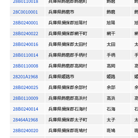
28B0110018
兵庫県飾磨郡飾磨町
飾磨
28C0010001
兵庫県飾磨市
飾磨
28B0240001
兵庫県揖保郡旭陽村
旭陽
28B0240022
兵庫県揖保郡網干町
網干
28B0240016
兵庫県揖保郡太田村
太田
28B0110014
兵庫県飾磨郡手柄村
手柄
28B0110008
兵庫県飾磨郡高岡村
高岡
28201A1968
兵庫県姫路市
姫路
28B0240025
兵庫県揖保郡余部村
余部
28B0110009
兵庫県飾磨郡高浜村
高浜
28B0240014
兵庫県揖保郡石海村
石海
28464A1968
兵庫県揖保郡太子町
太子
28B0240020
兵庫県揖保郡斑鳩村
斑鳩