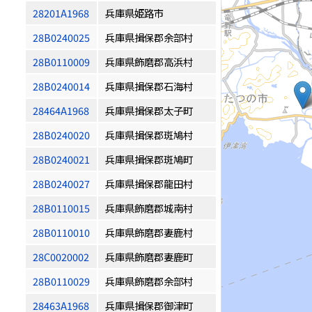
28201A1968
兵庫県姫路市
28B0240025
兵庫県揖保郡余部村
28B0110009
兵庫県飾磨郡高浜村
28B0240014
兵庫県揖保郡石海村
28464A1968
兵庫県揖保郡太子町
28B0240020
兵庫県揖保郡斑鳩村
28B0240021
兵庫県揖保郡斑鳩町
28B0240027
兵庫県揖保郡龍田村
28B0110015
兵庫県飾磨郡城南村
28B0110010
兵庫県飾磨郡妻鹿村
28C0020002
兵庫県飾磨郡妻鹿町
28B0110029
兵庫県飾磨郡余部村
28463A1968
兵庫県揖保郡御津町