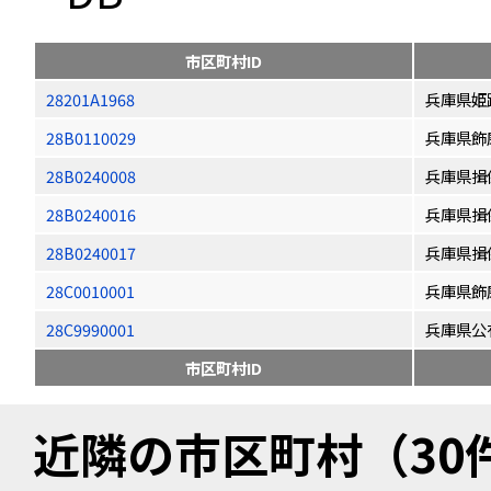
市区町村ID
28201A1968
兵庫県姫
28B0110029
兵庫県飾
28B0240008
兵庫県揖
28B0240016
兵庫県揖
28B0240017
兵庫県揖
28C0010001
兵庫県飾
28C9990001
兵庫県公
市区町村ID
近隣の市区町村（30