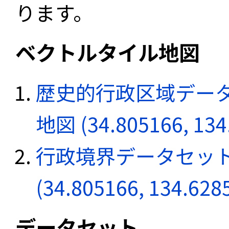
ります。
ベクトルタイル地図
歴史的行政区域データ
地図 (34.805166, 134
行政境界データセット
(34.805166, 134.628
データセット