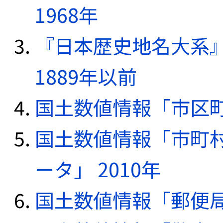
1968年
『日本歴史地名大系
1889年以前
国土数値情報「市区町
国土数値情報「市町
ータ」 2010年
国土数値情報「郵便局デ