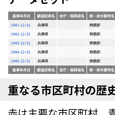
基準年月日
都道府県名
支庁・振興局名
郡・政令都市名
1941-12-31
兵庫県
飾磨郡
1942-12-31
兵庫県
飾磨郡
1943-12-31
兵庫県
飾磨郡
1944-12-31
兵庫県
飾磨郡
1945-12-31
兵庫県
飾磨郡
基準年月日
都道府県名
支庁・振興局名
郡・政令都市名
重なる市区町村の歴
赤は主要な市区町村、