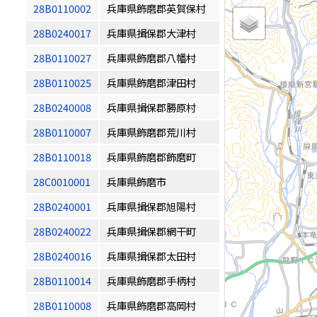
28B0110002
兵庫県飾磨郡英賀保村
28B0240017
兵庫県揖保郡大津村
28B0110027
兵庫県飾磨郡八幡村
28B0110025
兵庫県飾磨郡津田村
28B0240008
兵庫県揖保郡勝原村
28B0110007
兵庫県飾磨郡荒川村
28B0110018
兵庫県飾磨郡飾磨町
28C0010001
兵庫県飾磨市
28B0240001
兵庫県揖保郡旭陽村
28B0240022
兵庫県揖保郡網干町
28B0240016
兵庫県揖保郡太田村
28B0110014
兵庫県飾磨郡手柄村
28B0110008
兵庫県飾磨郡高岡村