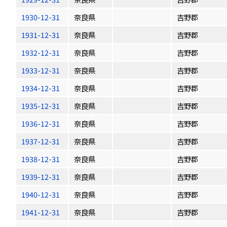
1930-12-31
奈良県
吉野郡
1931-12-31
奈良県
吉野郡
1932-12-31
奈良県
吉野郡
1933-12-31
奈良県
吉野郡
1934-12-31
奈良県
吉野郡
1935-12-31
奈良県
吉野郡
1936-12-31
奈良県
吉野郡
1937-12-31
奈良県
吉野郡
1938-12-31
奈良県
吉野郡
1939-12-31
奈良県
吉野郡
1940-12-31
奈良県
吉野郡
1941-12-31
奈良県
吉野郡