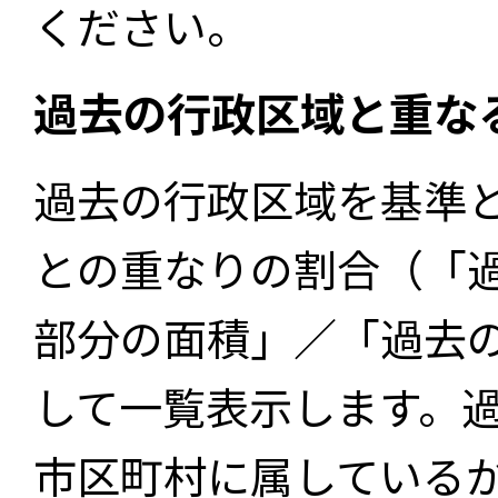
ください。
過去の行政区域と重な
過去の行政区域を基準
との重なりの割合（「
部分の面積」／「過去
して一覧表示します。
市区町村に属している