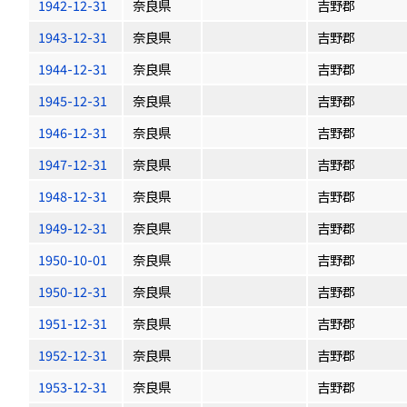
1942-12-31
奈良県
吉野郡
1943-12-31
奈良県
吉野郡
1944-12-31
奈良県
吉野郡
1945-12-31
奈良県
吉野郡
1946-12-31
奈良県
吉野郡
1947-12-31
奈良県
吉野郡
1948-12-31
奈良県
吉野郡
1949-12-31
奈良県
吉野郡
1950-10-01
奈良県
吉野郡
1950-12-31
奈良県
吉野郡
1951-12-31
奈良県
吉野郡
1952-12-31
奈良県
吉野郡
1953-12-31
奈良県
吉野郡