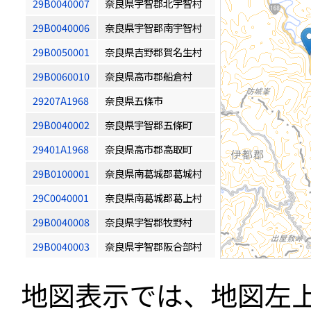
29B0040007
奈良県宇智郡北宇智村
29B0040006
奈良県宇智郡南宇智村
29B0050001
奈良県吉野郡賀名生村
29B0060010
奈良県高市郡船倉村
29207A1968
奈良県五條市
29B0040002
奈良県宇智郡五條町
29401A1968
奈良県高市郡高取町
29B0100001
奈良県南葛城郡葛城村
29C0040001
奈良県南葛城郡葛上村
29B0040008
奈良県宇智郡牧野村
29B0040003
奈良県宇智郡阪合部村
地図表示では、地図左