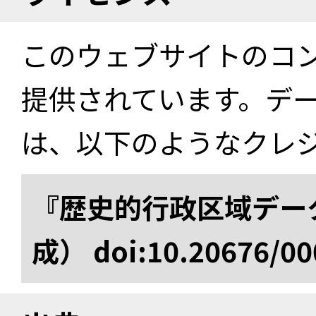
このウェブサイトのコ
提供されています。デ
は、以下のようなクレ
『歴史的行政区域データ
成） doi:10.20676/00