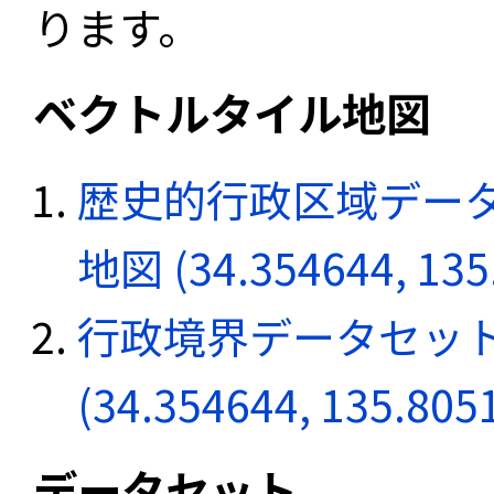
ります。
ベクトルタイル地図
歴史的行政区域データ
地図 (34.354644, 135
行政境界データセット
(34.354644, 135.805
データセット