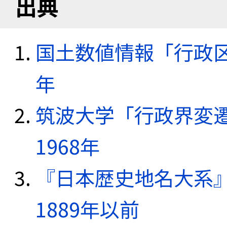
出典
国土数値情報「行政区域
年
筑波大学「行政界変遷
1968年
『日本歴史地名大系
1889年以前