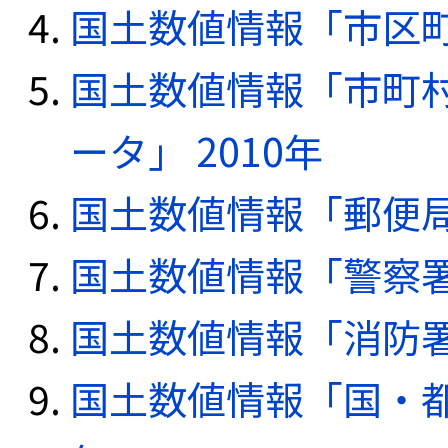
国土数値情報「市区町
国土数値情報「市町
ータ」 2010年
国土数値情報「郵便局デ
国土数値情報「警察署デ
国土数値情報「消防署デ
国土数値情報「国・都