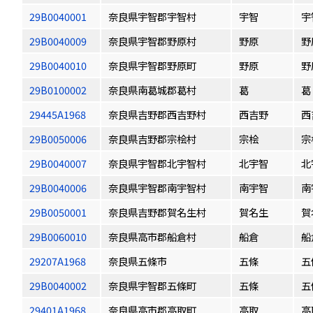
29B0040001
奈良県宇智郡宇智村
宇智
宇
29B0040009
奈良県宇智郡野原村
野原
野
29B0040010
奈良県宇智郡野原町
野原
野
29B0100002
奈良県南葛城郡葛村
葛
葛
29445A1968
奈良県吉野郡西吉野村
西吉野
西
29B0050006
奈良県吉野郡宗桧村
宗桧
宗
29B0040007
奈良県宇智郡北宇智村
北宇智
北
29B0040006
奈良県宇智郡南宇智村
南宇智
南
29B0050001
奈良県吉野郡賀名生村
賀名生
賀
29B0060010
奈良県高市郡船倉村
船倉
船
29207A1968
奈良県五條市
五條
五
29B0040002
奈良県宇智郡五條町
五條
五
29401A1968
奈良県高市郡高取町
高取
高