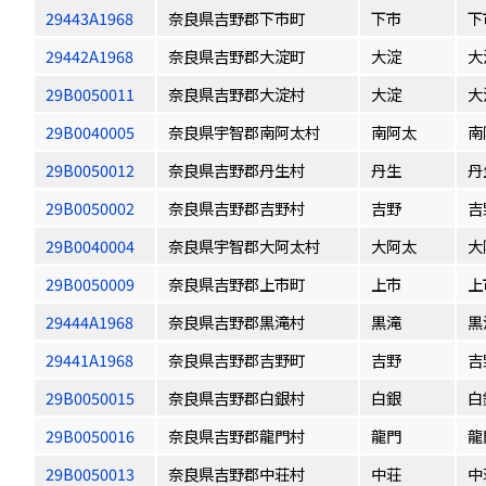
29443A1968
奈良県吉野郡下市町
下市
下
29442A1968
奈良県吉野郡大淀町
大淀
大
29B0050011
奈良県吉野郡大淀村
大淀
大
29B0040005
奈良県宇智郡南阿太村
南阿太
南
29B0050012
奈良県吉野郡丹生村
丹生
丹
29B0050002
奈良県吉野郡吉野村
吉野
吉
29B0040004
奈良県宇智郡大阿太村
大阿太
大
29B0050009
奈良県吉野郡上市町
上市
上
29444A1968
奈良県吉野郡黒滝村
黒滝
黒
29441A1968
奈良県吉野郡吉野町
吉野
吉
29B0050015
奈良県吉野郡白銀村
白銀
白
29B0050016
奈良県吉野郡龍門村
龍門
龍
29B0050013
奈良県吉野郡中荘村
中荘
中