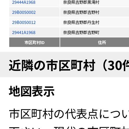
29444A1968
奈良県吉野郡黒滝村
29B0050002
奈良県吉野郡吉野村
29B0050012
奈良県吉野郡丹生村
29441A1968
奈良県吉野郡吉野町
市区町村ID
住所
近隣の市区町村（30
地図表示
市区町村の代表点につ