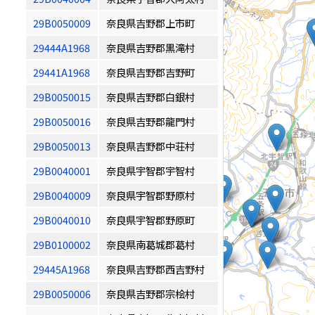
29B0050009
奈良県吉野郡上市町
29444A1968
奈良県吉野郡黒滝村
29441A1968
奈良県吉野郡吉野町
29B0050015
奈良県吉野郡白銀村
29B0050016
奈良県吉野郡龍門村
29B0050013
奈良県吉野郡中荘村
29B0040001
奈良県宇智郡宇智村
29B0040009
奈良県宇智郡野原村
29B0040010
奈良県宇智郡野原町
29B0100002
奈良県南葛城郡葛村
29445A1968
奈良県吉野郡西吉野村
29B0050006
奈良県吉野郡宗桧村