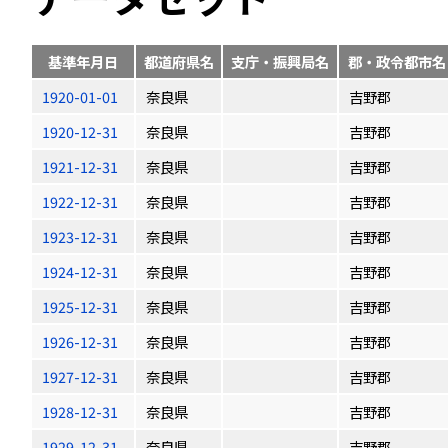
基準年月日
都道府県名
支庁・振興局名
郡・政令都市名
1920-01-01
奈良県
吉野郡
1920-12-31
奈良県
吉野郡
1921-12-31
奈良県
吉野郡
1922-12-31
奈良県
吉野郡
1923-12-31
奈良県
吉野郡
1924-12-31
奈良県
吉野郡
1925-12-31
奈良県
吉野郡
1926-12-31
奈良県
吉野郡
1927-12-31
奈良県
吉野郡
1928-12-31
奈良県
吉野郡
1929-12-31
奈良県
吉野郡