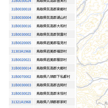
31B0030024
鳥取県気高郡豊実村
31B0030018
鳥取県気高郡東郷村
31B0030004
鳥取県気高郡湖山村
31B0030016
鳥取県気高郡大和村
31B0030002
鳥取県気高郡賀露村
31B0020005
鳥取県岩美郡塩見村
31303A1968
鳥取県岩美郡福部村
31B0020021
鳥取県岩美郡服部村
31B0030014
鳥取県気高郡大郷村
31B0070002
鳥取県八頭郡下私都村
31B0030003
鳥取県気高郡吉岡村
31B0030025
鳥取県気高郡末恒村
31321A1968
鳥取県八頭郡郡家町