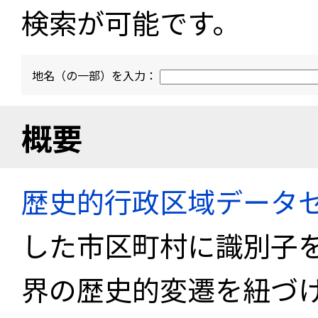
検索が可能です。
地名（の一部）を入力：
概要
歴史的行政区域データセ
した市区町村に識別子
界の歴史的変遷を紐づけ