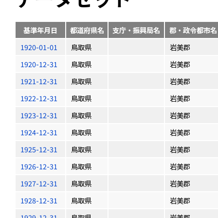
基準年月日
都道府県名
支庁・振興局名
郡・政令都市名
1920-01-01
鳥取県
岩美郡
1920-12-31
鳥取県
岩美郡
1921-12-31
鳥取県
岩美郡
1922-12-31
鳥取県
岩美郡
1923-12-31
鳥取県
岩美郡
1924-12-31
鳥取県
岩美郡
1925-12-31
鳥取県
岩美郡
1926-12-31
鳥取県
岩美郡
1927-12-31
鳥取県
岩美郡
1928-12-31
鳥取県
岩美郡
1929-12-31
鳥取県
岩美郡