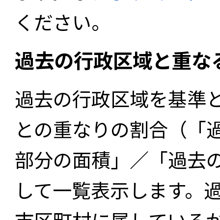
ください。
過去の行政区域と重な
過去の行政区域を基準
との重なりの割合（「
部分の面積」／「過去
して一覧表示します。