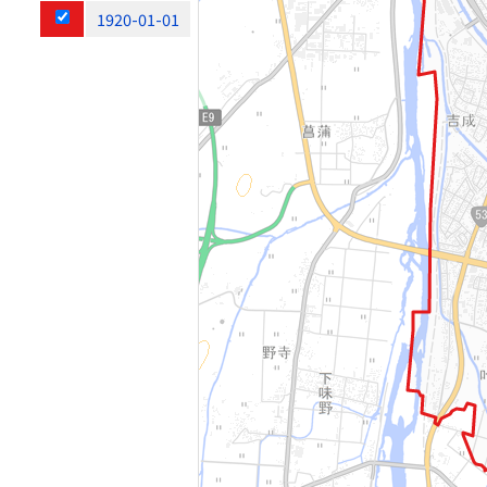
1920-01-01