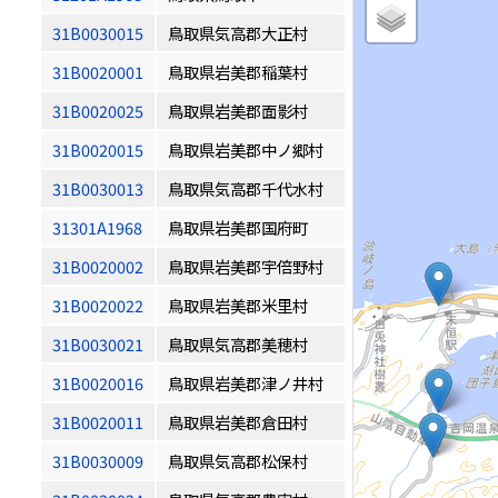
31B0030015
鳥取県気高郡大正村
31B0020001
鳥取県岩美郡稲葉村
31B0020025
鳥取県岩美郡面影村
31B0020015
鳥取県岩美郡中ノ郷村
31B0030013
鳥取県気高郡千代水村
31301A1968
鳥取県岩美郡国府町
31B0020002
鳥取県岩美郡宇倍野村
31B0020022
鳥取県岩美郡米里村
31B0030021
鳥取県気高郡美穂村
31B0020016
鳥取県岩美郡津ノ井村
31B0020011
鳥取県岩美郡倉田村
31B0030009
鳥取県気高郡松保村