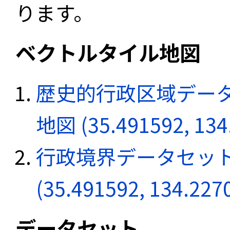
ります。
ベクトルタイル地図
歴史的行政区域データ
地図 (35.491592, 134
行政境界データセット
(35.491592, 134.227
データセット