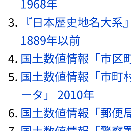
1968年
『日本歴史地名大系
1889年以前
国土数値情報「市区町
国土数値情報「市町
ータ」 2010年
国土数値情報「郵便局デ
国土数値情報「警察署デ