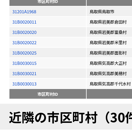
市区町村ID
31201A1968
鳥取県鳥取市
31B0020011
鳥取県岩美郡倉田村
31B0020020
鳥取県岩美郡富桑村
31B0020022
鳥取県岩美郡米里村
31B0020025
鳥取県岩美郡面影村
31B0030015
鳥取県気高郡大正村
31B0030021
鳥取県気高郡美穂村
31B0030013
鳥取県気高郡千代水村
市区町村ID
近隣の市区町村（30