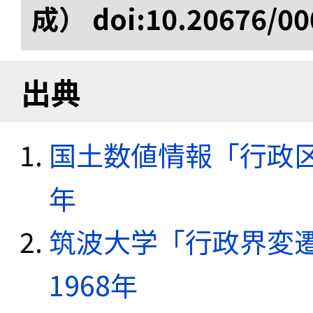
成） doi:10.20676/00
出典
国土数値情報「行政区域
年
筑波大学「行政界変遷
1968年