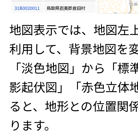
31B0020011
鳥取県岩美郡倉田村
地図表示では、地図左
利用して、背景地図を
「淡色地図」から「標
影起伏図」「赤色立体
ると、地形との位置関
ります。