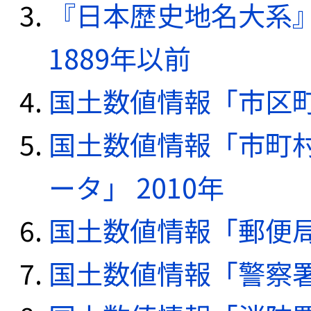
『日本歴史地名大系
1889年以前
国土数値情報「市区町
国土数値情報「市町
ータ」 2010年
国土数値情報「郵便局デ
国土数値情報「警察署デ