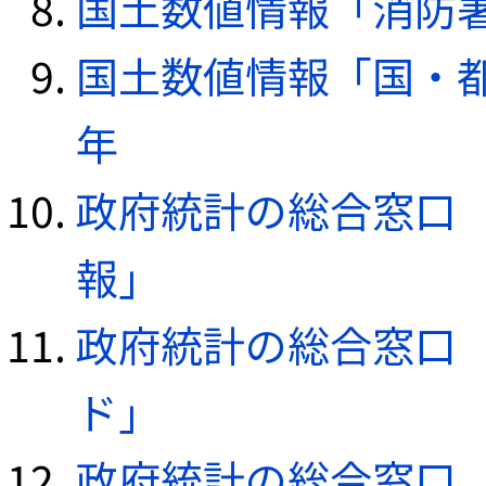
国土数値情報「消防署デ
国土数値情報「国・都
年
政府統計の総合窓口（e
報」
政府統計の総合窓口（e
ド」
政府統計の総合窓口（e