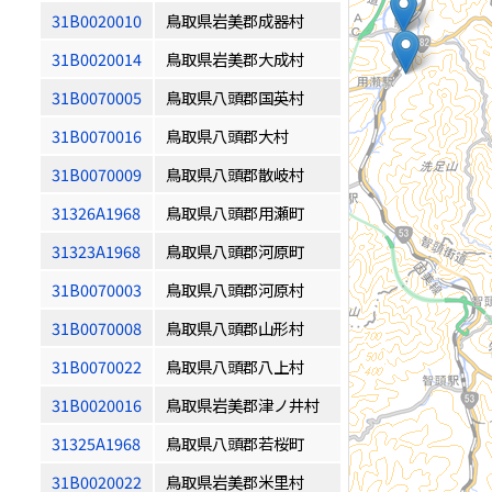
31B0020010
鳥取県岩美郡成器村
31B0020014
鳥取県岩美郡大成村
31B0070005
鳥取県八頭郡国英村
31B0070016
鳥取県八頭郡大村
31B0070009
鳥取県八頭郡散岐村
31326A1968
鳥取県八頭郡用瀬町
31323A1968
鳥取県八頭郡河原町
31B0070003
鳥取県八頭郡河原村
31B0070008
鳥取県八頭郡山形村
31B0070022
鳥取県八頭郡八上村
31B0020016
鳥取県岩美郡津ノ井村
31325A1968
鳥取県八頭郡若桜町
31B0020022
鳥取県岩美郡米里村