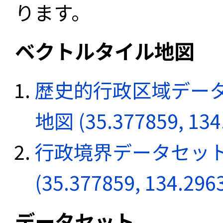
ります。
ベクトルタイル地図
歴史的行政区域データ
地図 (35.377859, 134
行政境界データセット
(35.377859, 134.296
データセット