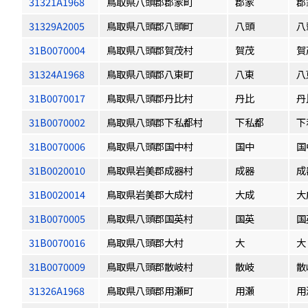
31321A1968
鳥取県八頭郡郡家町
郡家
郡
31329A2005
鳥取県八頭郡八頭町
八頭
八
31B0070004
鳥取県八頭郡賀茂村
賀茂
賀
31324A1968
鳥取県八頭郡八東町
八東
八
31B0070017
鳥取県八頭郡丹比村
丹比
丹
31B0070002
鳥取県八頭郡下私都村
下私都
下
31B0070006
鳥取県八頭郡国中村
国中
国
31B0020010
鳥取県岩美郡成器村
成器
成
31B0020014
鳥取県岩美郡大成村
大成
大
31B0070005
鳥取県八頭郡国英村
国英
国
31B0070016
鳥取県八頭郡大村
大
大
31B0070009
鳥取県八頭郡散岐村
散岐
散
31326A1968
鳥取県八頭郡用瀬町
用瀬
用