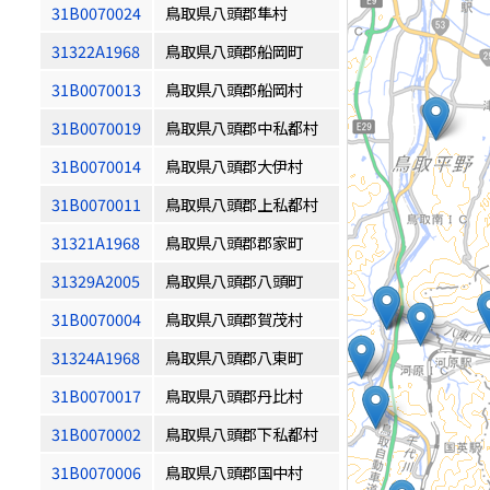
31B0070024
鳥取県八頭郡隼村
31322A1968
鳥取県八頭郡船岡町
31B0070013
鳥取県八頭郡船岡村
31B0070019
鳥取県八頭郡中私都村
31B0070014
鳥取県八頭郡大伊村
31B0070011
鳥取県八頭郡上私都村
31321A1968
鳥取県八頭郡郡家町
31329A2005
鳥取県八頭郡八頭町
31B0070004
鳥取県八頭郡賀茂村
31324A1968
鳥取県八頭郡八東町
31B0070017
鳥取県八頭郡丹比村
31B0070002
鳥取県八頭郡下私都村
31B0070006
鳥取県八頭郡国中村