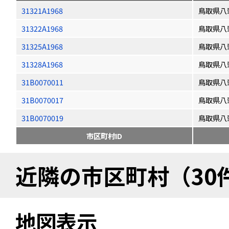
31321A1968
鳥取県八
31322A1968
鳥取県八
31325A1968
鳥取県八
31328A1968
鳥取県八
31B0070011
鳥取県八
31B0070017
鳥取県八
31B0070019
鳥取県八
市区町村ID
近隣の市区町村（30
地図表示