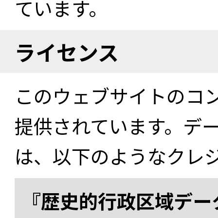
ています。
ライセンス
このウェブサイトのコ
提供されています。デ
は、以下のようなクレ
『歴史的行政区域データ