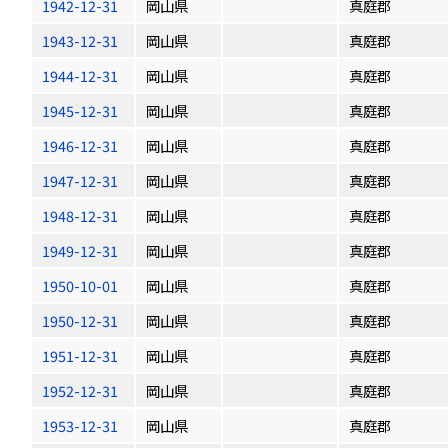
1942-12-31
岡山県
真庭郡
1943-12-31
岡山県
真庭郡
1944-12-31
岡山県
真庭郡
1945-12-31
岡山県
真庭郡
1946-12-31
岡山県
真庭郡
1947-12-31
岡山県
真庭郡
1948-12-31
岡山県
真庭郡
1949-12-31
岡山県
真庭郡
1950-10-01
岡山県
真庭郡
1950-12-31
岡山県
真庭郡
1951-12-31
岡山県
真庭郡
1952-12-31
岡山県
真庭郡
1953-12-31
岡山県
真庭郡