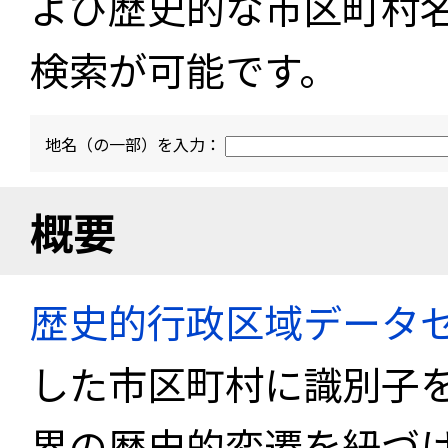
よび歴史的な市区町村
検索が可能です。
地名（の一部）を入力：
概要
歴史的行政区域データセ
した市区町村に識別子
界の歴史的変遷を紐づけ