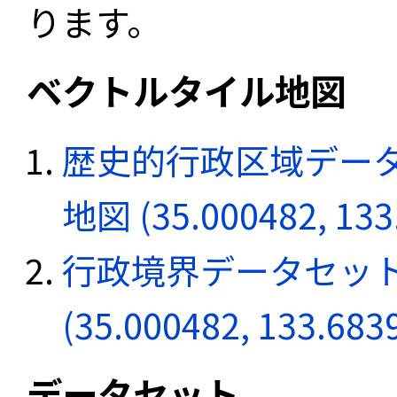
ります。
ベクトルタイル地図
歴史的行政区域データ
地図 (35.000482, 133
行政境界データセット
(35.000482, 133.683
データセット