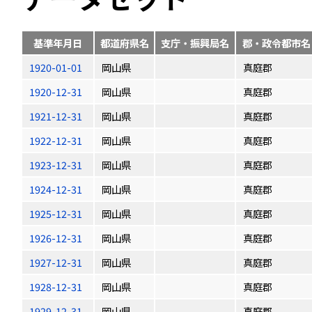
基準年月日
都道府県名
支庁・振興局名
郡・政令都市名
1920-01-01
岡山県
真庭郡
1920-12-31
岡山県
真庭郡
1921-12-31
岡山県
真庭郡
1922-12-31
岡山県
真庭郡
1923-12-31
岡山県
真庭郡
1924-12-31
岡山県
真庭郡
1925-12-31
岡山県
真庭郡
1926-12-31
岡山県
真庭郡
1927-12-31
岡山県
真庭郡
1928-12-31
岡山県
真庭郡
1929-12-31
岡山県
真庭郡