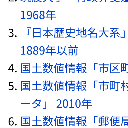
1968年
『日本歴史地名大系
1889年以前
国土数値情報「市区町
国土数値情報「市町
ータ」 2010年
国土数値情報「郵便局デ