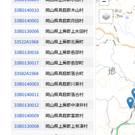
−
33B0140010
岡山県真庭郡木山村
33B0140002
岡山県真庭郡月田村
33B0130006
岡山県上房郡上水田村
33522A1968
岡山県上房郡北房町
33B0130016
岡山県上房郡呰部村
33B0130017
岡山県上房郡呰部町
33582A1968
岡山県真庭郡落合町
33B0140003
岡山県真庭郡川東村
33B0140011
岡山県真庭郡落合村
33B0130012
岡山県上房郡中津井村
33B0140009
岡山県真庭郡富原村
33B0130008
岡山県上房郡上有漢村