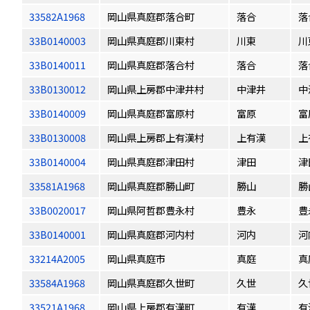
33582A1968
岡山県真庭郡落合町
落合
落
33B0140003
岡山県真庭郡川東村
川東
川
33B0140011
岡山県真庭郡落合村
落合
落
33B0130012
岡山県上房郡中津井村
中津井
中
33B0140009
岡山県真庭郡富原村
富原
富
33B0130008
岡山県上房郡上有漢村
上有漢
上
33B0140004
岡山県真庭郡津田村
津田
津
33581A1968
岡山県真庭郡勝山町
勝山
勝
33B0020017
岡山県阿哲郡豊永村
豊永
豊
33B0140001
岡山県真庭郡河内村
河内
河
33214A2005
岡山県真庭市
真庭
真
33584A1968
岡山県真庭郡久世町
久世
久
33521A1968
岡山県上房郡有漢町
有漢
有