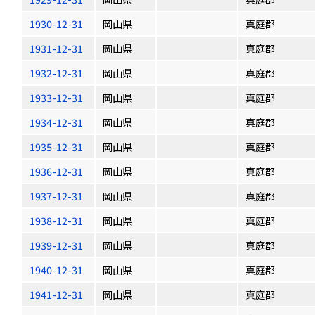
1930-12-31
岡山県
真庭郡
1931-12-31
岡山県
真庭郡
1932-12-31
岡山県
真庭郡
1933-12-31
岡山県
真庭郡
1934-12-31
岡山県
真庭郡
1935-12-31
岡山県
真庭郡
1936-12-31
岡山県
真庭郡
1937-12-31
岡山県
真庭郡
1938-12-31
岡山県
真庭郡
1939-12-31
岡山県
真庭郡
1940-12-31
岡山県
真庭郡
1941-12-31
岡山県
真庭郡