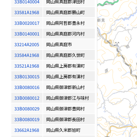
33B0140004
岡山県真庭郡津田村
33581A1968
岡山県真庭郡勝山町
33B0020017
岡山県阿哲郡豊永村
33B0140001
岡山県真庭郡河内村
33214A2005
岡山県真庭市
33584A1968
岡山県真庭郡久世町
33521A1968
岡山県上房郡有漢町
33B0130015
岡山県上房郡有漢村
33B0080016
岡山県御津郡新山村
33B0080012
岡山県御津郡江与味村
33B0080029
岡山県御津郡豊岡村
33B0080019
岡山県御津郡長田村
33662A1968
岡山県久米郡旭町