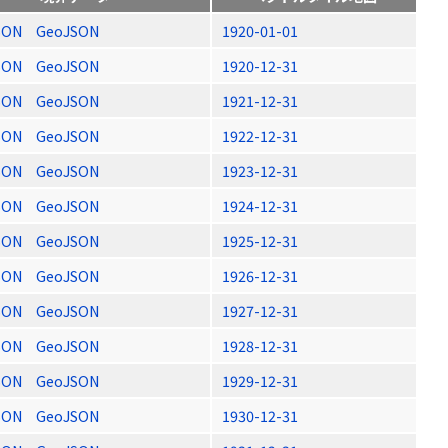
SON
GeoJSON
1920-01-01
SON
GeoJSON
1920-12-31
SON
GeoJSON
1921-12-31
SON
GeoJSON
1922-12-31
SON
GeoJSON
1923-12-31
SON
GeoJSON
1924-12-31
SON
GeoJSON
1925-12-31
SON
GeoJSON
1926-12-31
SON
GeoJSON
1927-12-31
SON
GeoJSON
1928-12-31
SON
GeoJSON
1929-12-31
SON
GeoJSON
1930-12-31