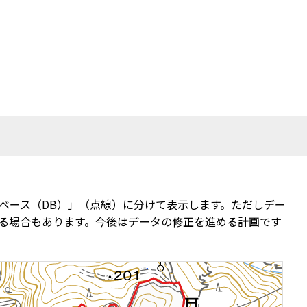
ベース（DB）」（点線）に分けて表示します。ただしデー
る場合もあります。今後はデータの修正を進める計画です