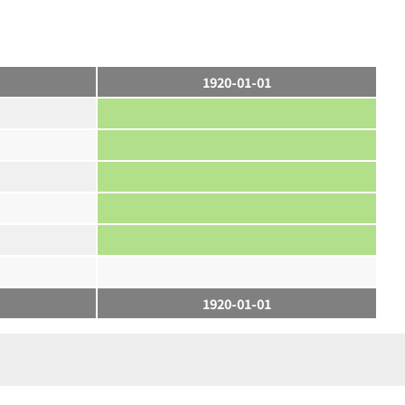
1920-01-01
1920-01-01