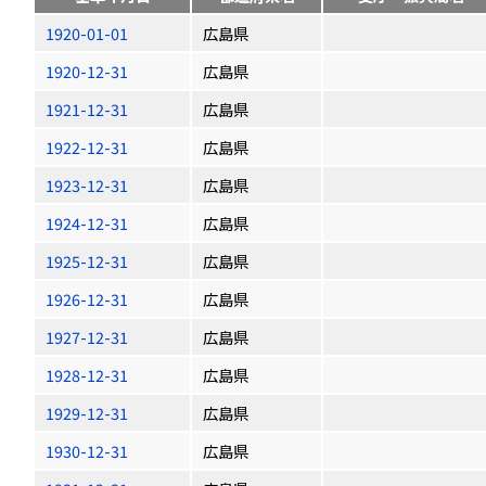
1920-01-01
広島県
1920-12-31
広島県
1921-12-31
広島県
1922-12-31
広島県
1923-12-31
広島県
1924-12-31
広島県
1925-12-31
広島県
1926-12-31
広島県
1927-12-31
広島県
1928-12-31
広島県
1929-12-31
広島県
1930-12-31
広島県