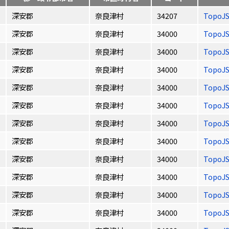
深安郡
奈良津村
34207
TopoJ
深安郡
奈良津村
34000
TopoJ
深安郡
奈良津村
34000
TopoJ
深安郡
奈良津村
34000
TopoJ
深安郡
奈良津村
34000
TopoJ
深安郡
奈良津村
34000
TopoJ
深安郡
奈良津村
34000
TopoJ
深安郡
奈良津村
34000
TopoJ
深安郡
奈良津村
34000
TopoJ
深安郡
奈良津村
34000
TopoJ
深安郡
奈良津村
34000
TopoJ
深安郡
奈良津村
34000
TopoJ