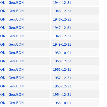
SON
GeoJSON
1944-12-31
SON
GeoJSON
1945-12-31
SON
GeoJSON
1946-12-31
SON
GeoJSON
1947-12-31
SON
GeoJSON
1948-12-31
SON
GeoJSON
1949-12-31
SON
GeoJSON
1950-10-01
SON
GeoJSON
1950-12-31
SON
GeoJSON
1951-12-31
SON
GeoJSON
1952-12-31
SON
GeoJSON
1953-12-31
SON
GeoJSON
1954-12-31
SON
GeoJSON
1955-10-01