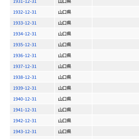
1931-12-31
山口県
1932-12-31
山口県
1933-12-31
山口県
1934-12-31
山口県
1935-12-31
山口県
1936-12-31
山口県
1937-12-31
山口県
1938-12-31
山口県
1939-12-31
山口県
1940-12-31
山口県
1941-12-31
山口県
1942-12-31
山口県
1943-12-31
山口県