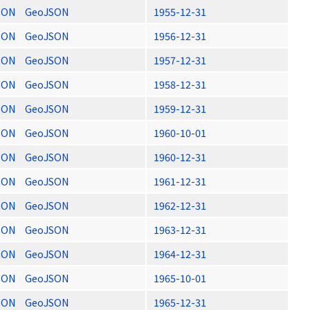
SON
GeoJSON
1955-12-31
SON
GeoJSON
1956-12-31
SON
GeoJSON
1957-12-31
SON
GeoJSON
1958-12-31
SON
GeoJSON
1959-12-31
SON
GeoJSON
1960-10-01
SON
GeoJSON
1960-12-31
SON
GeoJSON
1961-12-31
SON
GeoJSON
1962-12-31
SON
GeoJSON
1963-12-31
SON
GeoJSON
1964-12-31
SON
GeoJSON
1965-10-01
SON
GeoJSON
1965-12-31