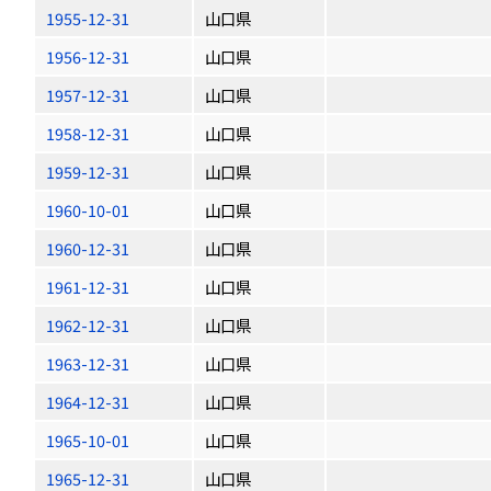
1955-12-31
山口県
1956-12-31
山口県
1957-12-31
山口県
1958-12-31
山口県
1959-12-31
山口県
1960-10-01
山口県
1960-12-31
山口県
1961-12-31
山口県
1962-12-31
山口県
1963-12-31
山口県
1964-12-31
山口県
1965-10-01
山口県
1965-12-31
山口県