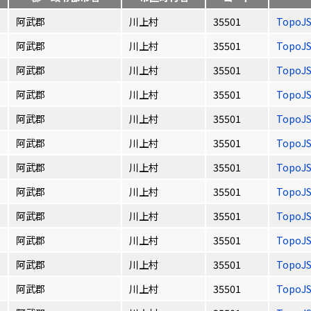
阿武郡
川上村
35501
TopoJ
阿武郡
川上村
35501
TopoJ
阿武郡
川上村
35501
TopoJ
阿武郡
川上村
35501
TopoJ
阿武郡
川上村
35501
TopoJ
阿武郡
川上村
35501
TopoJ
阿武郡
川上村
35501
TopoJ
阿武郡
川上村
35501
TopoJ
阿武郡
川上村
35501
TopoJ
阿武郡
川上村
35501
TopoJ
阿武郡
川上村
35501
TopoJ
阿武郡
川上村
35501
TopoJ