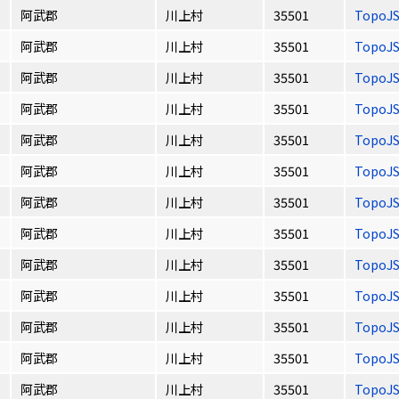
阿武郡
川上村
35501
TopoJ
阿武郡
川上村
35501
TopoJ
阿武郡
川上村
35501
TopoJ
阿武郡
川上村
35501
TopoJ
阿武郡
川上村
35501
TopoJ
阿武郡
川上村
35501
TopoJ
阿武郡
川上村
35501
TopoJ
阿武郡
川上村
35501
TopoJ
阿武郡
川上村
35501
TopoJ
阿武郡
川上村
35501
TopoJ
阿武郡
川上村
35501
TopoJ
阿武郡
川上村
35501
TopoJ
阿武郡
川上村
35501
TopoJ