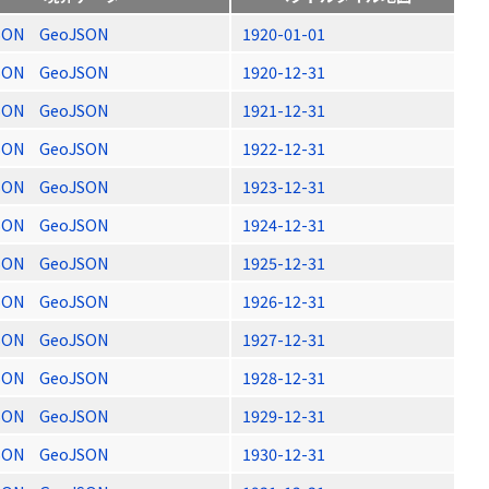
SON
GeoJSON
1920-01-01
SON
GeoJSON
1920-12-31
SON
GeoJSON
1921-12-31
SON
GeoJSON
1922-12-31
SON
GeoJSON
1923-12-31
SON
GeoJSON
1924-12-31
SON
GeoJSON
1925-12-31
SON
GeoJSON
1926-12-31
SON
GeoJSON
1927-12-31
SON
GeoJSON
1928-12-31
SON
GeoJSON
1929-12-31
SON
GeoJSON
1930-12-31