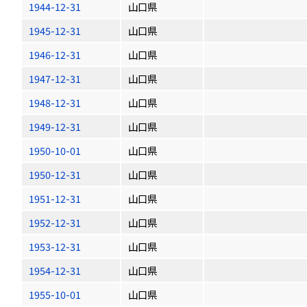
1944-12-31
山口県
1945-12-31
山口県
1946-12-31
山口県
1947-12-31
山口県
1948-12-31
山口県
1949-12-31
山口県
1950-10-01
山口県
1950-12-31
山口県
1951-12-31
山口県
1952-12-31
山口県
1953-12-31
山口県
1954-12-31
山口県
1955-10-01
山口県