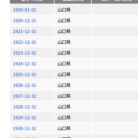
1920-01-01
山口県
1920-12-31
山口県
1921-12-31
山口県
1922-12-31
山口県
1923-12-31
山口県
1924-12-31
山口県
1925-12-31
山口県
1926-12-31
山口県
1927-12-31
山口県
1928-12-31
山口県
1929-12-31
山口県
1930-12-31
山口県