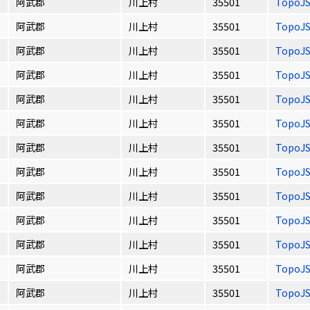
阿武郡
川上村
35501
TopoJ
阿武郡
川上村
35501
TopoJ
阿武郡
川上村
35501
TopoJ
阿武郡
川上村
35501
TopoJ
阿武郡
川上村
35501
TopoJ
阿武郡
川上村
35501
TopoJ
阿武郡
川上村
35501
TopoJ
阿武郡
川上村
35501
TopoJ
阿武郡
川上村
35501
TopoJ
阿武郡
川上村
35501
TopoJ
阿武郡
川上村
35501
TopoJ
阿武郡
川上村
35501
TopoJ
阿武郡
川上村
35501
TopoJ