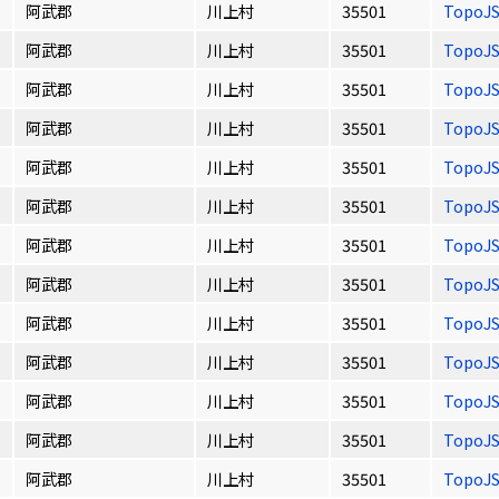
阿武郡
川上村
35501
TopoJ
阿武郡
川上村
35501
TopoJ
阿武郡
川上村
35501
TopoJ
阿武郡
川上村
35501
TopoJ
阿武郡
川上村
35501
TopoJ
阿武郡
川上村
35501
TopoJ
阿武郡
川上村
35501
TopoJ
阿武郡
川上村
35501
TopoJ
阿武郡
川上村
35501
TopoJ
阿武郡
川上村
35501
TopoJ
阿武郡
川上村
35501
TopoJ
阿武郡
川上村
35501
TopoJ
阿武郡
川上村
35501
TopoJ