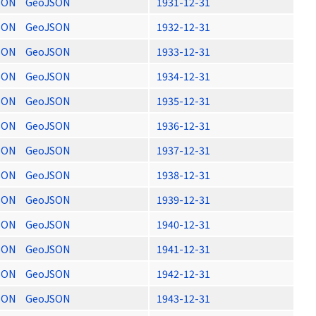
SON
GeoJSON
1931-12-31
SON
GeoJSON
1932-12-31
SON
GeoJSON
1933-12-31
SON
GeoJSON
1934-12-31
SON
GeoJSON
1935-12-31
SON
GeoJSON
1936-12-31
SON
GeoJSON
1937-12-31
SON
GeoJSON
1938-12-31
SON
GeoJSON
1939-12-31
SON
GeoJSON
1940-12-31
SON
GeoJSON
1941-12-31
SON
GeoJSON
1942-12-31
SON
GeoJSON
1943-12-31