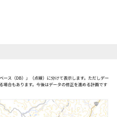
ベース（DB）」（点線）に分けて表示します。ただしデー
る場合もあります。今後はデータの修正を進める計画です