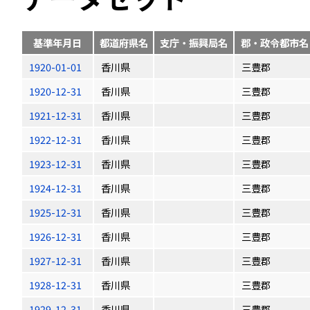
基準年月日
都道府県名
支庁・振興局名
郡・政令都市名
1920-01-01
香川県
三豊郡
1920-12-31
香川県
三豊郡
1921-12-31
香川県
三豊郡
1922-12-31
香川県
三豊郡
1923-12-31
香川県
三豊郡
1924-12-31
香川県
三豊郡
1925-12-31
香川県
三豊郡
1926-12-31
香川県
三豊郡
1927-12-31
香川県
三豊郡
1928-12-31
香川県
三豊郡
1929-12-31
香川県
三豊郡