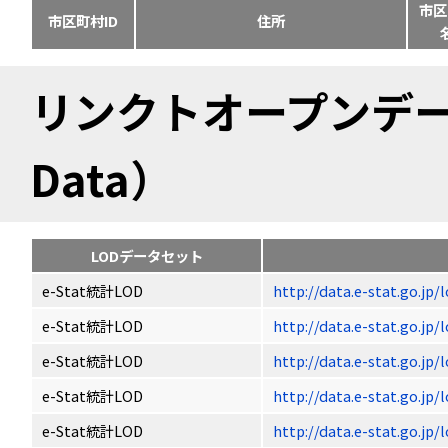
市区
市区町村ID
住所
リンクトオープンデータ（
Data）
LODデータセット
e-Stat統計LOD
http://data.e-stat.go.jp
e-Stat統計LOD
http://data.e-stat.go.jp
e-Stat統計LOD
http://data.e-stat.go.jp
e-Stat統計LOD
http://data.e-stat.go.jp
e-Stat統計LOD
http://data.e-stat.go.jp