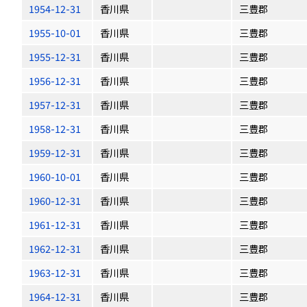
1954-12-31
香川県
三豊郡
1955-10-01
香川県
三豊郡
1955-12-31
香川県
三豊郡
1956-12-31
香川県
三豊郡
1957-12-31
香川県
三豊郡
1958-12-31
香川県
三豊郡
1959-12-31
香川県
三豊郡
1960-10-01
香川県
三豊郡
1960-12-31
香川県
三豊郡
1961-12-31
香川県
三豊郡
1962-12-31
香川県
三豊郡
1963-12-31
香川県
三豊郡
1964-12-31
香川県
三豊郡