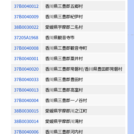
37B0040012
香川県三豊郡五郷村
37B0040009
香川県三豊郡紀伊村
38B0030022
愛媛県宇摩郡二名村
37205A1968
香川県観音寺市
37B0040008
香川県三豊郡観音寺町
37B0040001
香川県三豊郡粟井村
37B0040020
香川県三豊郡常磐村/香川県豊田郡常磐村
37B0040033
香川県三豊郡豊田村
37B0040013
香川県三豊郡高室村
37B0040004
香川県三豊郡一ノ谷村
38B0030015
愛媛県宇摩郡川之江町
38B0030014
愛媛県宇摩郡川滝村
37B0040006
香川県三豊郡河内村