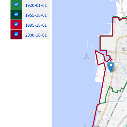
1920-01-01
1955-10-01
1995-10-01
2000-10-01