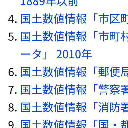
1889年以前
国土数値情報「市区町
国土数値情報「市町
ータ」 2010年
国土数値情報「郵便局デ
国土数値情報「警察署デ
国土数値情報「消防署デ
国土数値情報「国・都