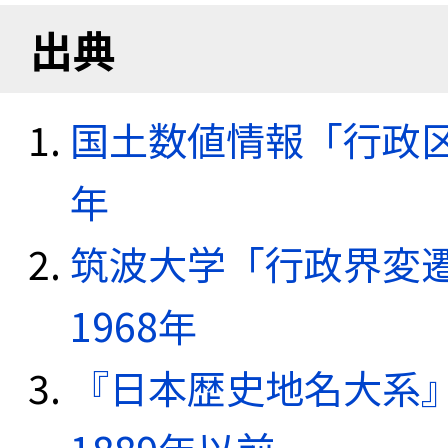
出典
国土数値情報「行政区域
年
筑波大学「行政界変遷
1968年
『日本歴史地名大系