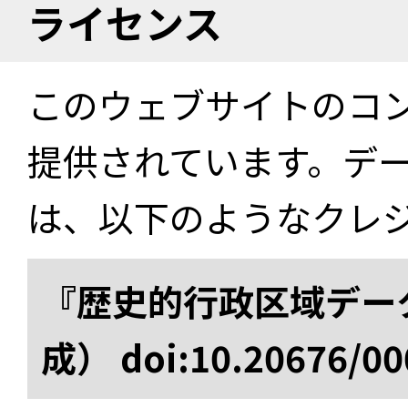
ライセンス
このウェブサイトのコ
提供されています。デ
は、以下のようなクレ
『歴史的行政区域データ
成） doi:10.20676/00