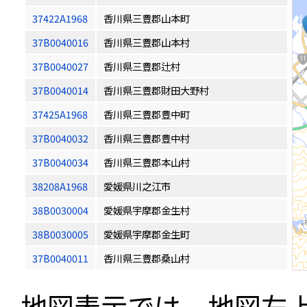
37422A1968
香川県三豊郡山本町
37B0040016
香川県三豊郡山本村
37B0040027
香川県三豊郡辻村
37B0040014
香川県三豊郡財田大野村
37425A1968
香川県三豊郡豊中町
37B0040032
香川県三豊郡豊中村
37B0040034
香川県三豊郡本山村
38208A1968
愛媛県川之江市
38B0030004
愛媛県宇摩郡金生村
38B0030005
愛媛県宇摩郡金生町
37B0040011
香川県三豊郡桑山村
地図表示では、地図左