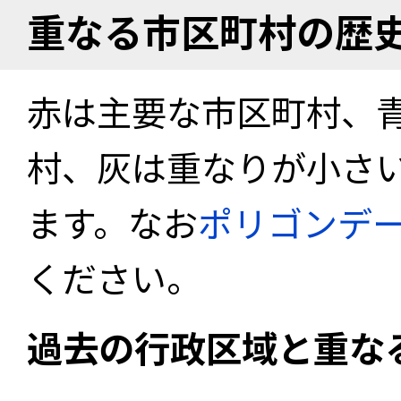
重なる市区町村の歴
赤は主要な市区町村、
村、灰は重なりが小さ
ます。なお
ポリゴンデ
ください。
過去の行政区域と重な