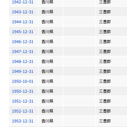
1942-12-31
香川県
三豊郡
1943-12-31
香川県
三豊郡
1944-12-31
香川県
三豊郡
1945-12-31
香川県
三豊郡
1946-12-31
香川県
三豊郡
1947-12-31
香川県
三豊郡
1948-12-31
香川県
三豊郡
1949-12-31
香川県
三豊郡
1950-10-01
香川県
三豊郡
1950-12-31
香川県
三豊郡
1951-12-31
香川県
三豊郡
1952-12-31
香川県
三豊郡
1953-12-31
香川県
三豊郡