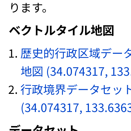
ります。
ベクトルタイル地図
歴史的行政区域データ
地図 (34.074317, 133
行政境界データセット
(34.074317, 133.636
データセット