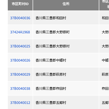
市区
市区町村ID
住所
37B0040036
香川県三豊郡和田村
和田
37424A1968
香川県三豊郡大野原町
大野
37B0040025
香川県三豊郡大野原村
大野
37B0040026
香川県三豊郡中姫村
中姫
37B0040029
香川県三豊郡萩原村
萩原
37B0040038
香川県三豊郡柞田村
柞田
37B0040012
香川県三豊郡五郷村
五郷