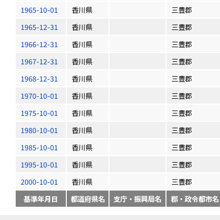
1965-10-01
香川県
三豊郡
1965-12-31
香川県
三豊郡
1966-12-31
香川県
三豊郡
1967-12-31
香川県
三豊郡
1968-12-31
香川県
三豊郡
1970-10-01
香川県
三豊郡
1975-10-01
香川県
三豊郡
1980-10-01
香川県
三豊郡
1985-10-01
香川県
三豊郡
1995-10-01
香川県
三豊郡
2000-10-01
香川県
三豊郡
基準年月日
都道府県名
支庁・振興局名
郡・政令都市名