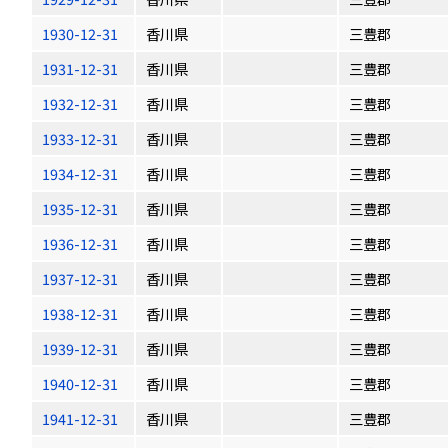
1930-12-31
香川県
三豊郡
1931-12-31
香川県
三豊郡
1932-12-31
香川県
三豊郡
1933-12-31
香川県
三豊郡
1934-12-31
香川県
三豊郡
1935-12-31
香川県
三豊郡
1936-12-31
香川県
三豊郡
1937-12-31
香川県
三豊郡
1938-12-31
香川県
三豊郡
1939-12-31
香川県
三豊郡
1940-12-31
香川県
三豊郡
1941-12-31
香川県
三豊郡