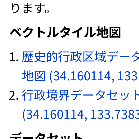
ります。
ベクトルタイル地図
歴史的行政区域データ
地図 (34.160114, 133
行政境界データセット
(34.160114, 133.738
データセット