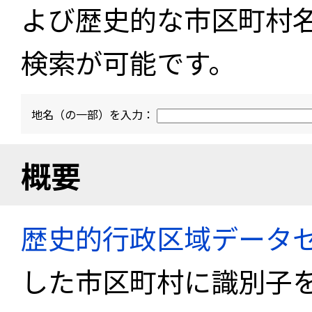
よび歴史的な市区町村
検索が可能です。
地名（の一部）を入力：
概要
歴史的行政区域データセ
した市区町村に識別子