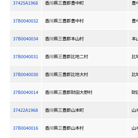
37425A1968
香川県三豊郡豊中町
豊
37B0040032
香川県三豊郡豊中村
豊
37B0040034
香川県三豊郡本山村
本
37B0040031
香川県三豊郡比地二村
比
37B0040030
香川県三豊郡比地大村
比
37B0040014
香川県三豊郡財田大野村
財
37422A1968
香川県三豊郡山本町
山
37B0040016
香川県三豊郡山本村
山