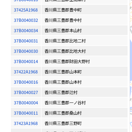
37425A1968
香川県三豊郡豊中町
37B0040032
香川県三豊郡豊中村
37B0040034
香川県三豊郡本山村
37B0040031
香川県三豊郡比地二村
37B0040030
香川県三豊郡比地大村
37B0040014
香川県三豊郡財田大野村
37422A1968
香川県三豊郡山本町
37B0040016
香川県三豊郡山本村
37B0040027
香川県三豊郡辻村
37B0040004
香川県三豊郡一ノ谷村
37B0040011
香川県三豊郡桑山村
37423A1968
香川県三豊郡三野町