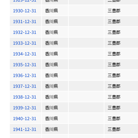
1930-12-31
香川県
三豊郡
1931-12-31
香川県
三豊郡
1932-12-31
香川県
三豊郡
1933-12-31
香川県
三豊郡
1934-12-31
香川県
三豊郡
1935-12-31
香川県
三豊郡
1936-12-31
香川県
三豊郡
1937-12-31
香川県
三豊郡
1938-12-31
香川県
三豊郡
1939-12-31
香川県
三豊郡
1940-12-31
香川県
三豊郡
1941-12-31
香川県
三豊郡