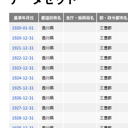
基準年月日
都道府県名
支庁・振興局名
郡・政令都市名
1920-01-01
香川県
三豊郡
1920-12-31
香川県
三豊郡
1921-12-31
香川県
三豊郡
1922-12-31
香川県
三豊郡
1923-12-31
香川県
三豊郡
1924-12-31
香川県
三豊郡
1925-12-31
香川県
三豊郡
1926-12-31
香川県
三豊郡
1927-12-31
香川県
三豊郡
1928-12-31
香川県
三豊郡
1929-12-31
香川県
三豊郡