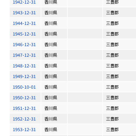
1942-12-31
香川県
三豊郡
1943-12-31
香川県
三豊郡
1944-12-31
香川県
三豊郡
1945-12-31
香川県
三豊郡
1946-12-31
香川県
三豊郡
1947-12-31
香川県
三豊郡
1948-12-31
香川県
三豊郡
1949-12-31
香川県
三豊郡
1950-10-01
香川県
三豊郡
1950-12-31
香川県
三豊郡
1951-12-31
香川県
三豊郡
1952-12-31
香川県
三豊郡
1953-12-31
香川県
三豊郡