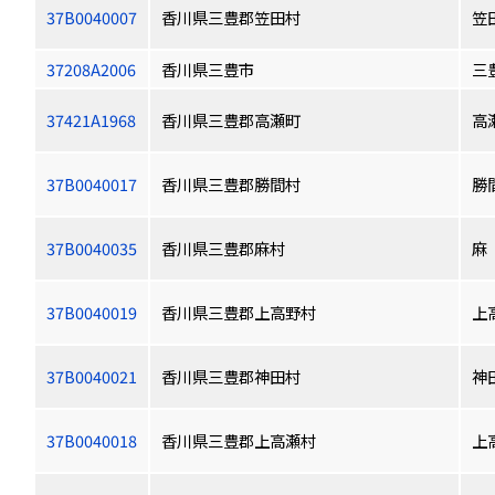
37B0040007
香川県三豊郡笠田村
笠
37208A2006
香川県三豊市
三
37421A1968
香川県三豊郡高瀬町
高
37B0040017
香川県三豊郡勝間村
勝
37B0040035
香川県三豊郡麻村
麻
37B0040019
香川県三豊郡上高野村
上
37B0040021
香川県三豊郡神田村
神
37B0040018
香川県三豊郡上高瀬村
上