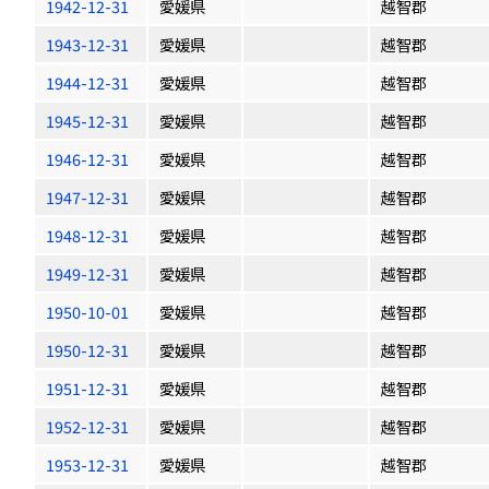
1942-12-31
愛媛県
越智郡
1943-12-31
愛媛県
越智郡
1944-12-31
愛媛県
越智郡
1945-12-31
愛媛県
越智郡
1946-12-31
愛媛県
越智郡
1947-12-31
愛媛県
越智郡
1948-12-31
愛媛県
越智郡
1949-12-31
愛媛県
越智郡
1950-10-01
愛媛県
越智郡
1950-12-31
愛媛県
越智郡
1951-12-31
愛媛県
越智郡
1952-12-31
愛媛県
越智郡
1953-12-31
愛媛県
越智郡