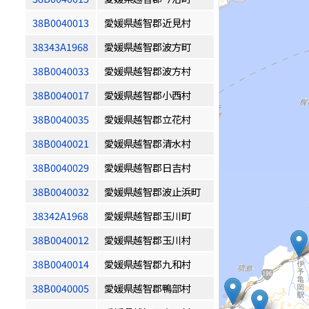
38B0040013
愛媛県越智郡近見村
38343A1968
愛媛県越智郡波方町
38B0040033
愛媛県越智郡波方村
38B0040017
愛媛県越智郡小西村
38B0040035
愛媛県越智郡立花村
38B0040021
愛媛県越智郡清水村
38B0040029
愛媛県越智郡日吉村
38B0040032
愛媛県越智郡波止浜町
38342A1968
愛媛県越智郡玉川町
38B0040012
愛媛県越智郡玉川村
38B0040014
愛媛県越智郡九和村
38B0040005
愛媛県越智郡鴨部村