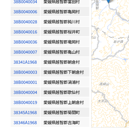
38B0040034
愛媛県越智郡富田村
38B0040006
愛媛県越智郡亀岡村
38B0040028
愛媛県越智郡鈍川村
38B0040016
愛媛県越智郡桜井町
38B0040036
愛媛県越智郡竜岡村
38B0040007
愛媛県越智郡亀山村
38341A1968
愛媛県越智郡朝倉村
38B0040003
愛媛県越智郡下朝倉村
38B0040001
愛媛県越智郡渦浦村
38B0040004
愛媛県越智郡歌仙村
38B0040019
愛媛県越智郡上朝倉村
38345A1968
愛媛県越智郡菊間町
38346A1968
愛媛県越智郡吉海町