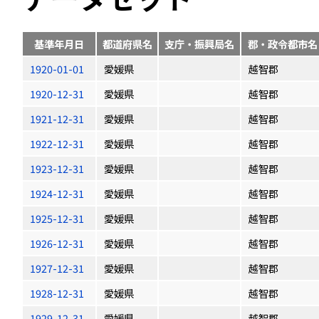
基準年月日
都道府県名
支庁・振興局名
郡・政令都市名
1920-01-01
愛媛県
越智郡
1920-12-31
愛媛県
越智郡
1921-12-31
愛媛県
越智郡
1922-12-31
愛媛県
越智郡
1923-12-31
愛媛県
越智郡
1924-12-31
愛媛県
越智郡
1925-12-31
愛媛県
越智郡
1926-12-31
愛媛県
越智郡
1927-12-31
愛媛県
越智郡
1928-12-31
愛媛県
越智郡
1929-12-31
愛媛県
越智郡