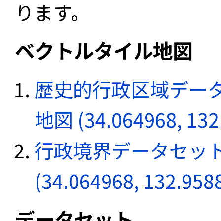
ります。
ベクトルタイル地図
歴史的行政区域データ
地図 (34.064968, 132
行政境界データセット
(34.064968, 132.958
データセット