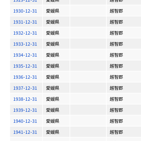
1930-12-31
愛媛県
越智郡
1931-12-31
愛媛県
越智郡
1932-12-31
愛媛県
越智郡
1933-12-31
愛媛県
越智郡
1934-12-31
愛媛県
越智郡
1935-12-31
愛媛県
越智郡
1936-12-31
愛媛県
越智郡
1937-12-31
愛媛県
越智郡
1938-12-31
愛媛県
越智郡
1939-12-31
愛媛県
越智郡
1940-12-31
愛媛県
越智郡
1941-12-31
愛媛県
越智郡