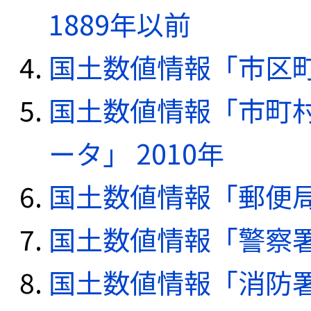
1889年以前
国土数値情報「市区町
国土数値情報「市町
ータ」 2010年
国土数値情報「郵便局デ
国土数値情報「警察署デ
国土数値情報「消防署デ