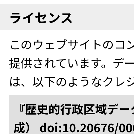
ライセンス
このウェブサイトのコ
提供されています。デ
は、以下のようなクレ
『歴史的行政区域データ
成） doi:10.20676/00