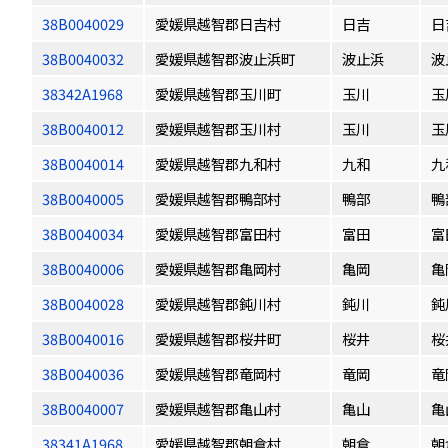
38B0040029
愛媛県越智郡日吉村
日吉
日
38B0040032
愛媛県越智郡波止浜町
波止浜
波
38342A1968
愛媛県越智郡玉川町
玉川
玉
38B0040012
愛媛県越智郡玉川村
玉川
玉
38B0040014
愛媛県越智郡九和村
九和
九
38B0040005
愛媛県越智郡鴨部村
鴨部
鴨
38B0040034
愛媛県越智郡富田村
富田
富
38B0040006
愛媛県越智郡亀岡村
亀岡
亀
38B0040028
愛媛県越智郡鈍川村
鈍川
鈍
38B0040016
愛媛県越智郡桜井町
桜井
桜
38B0040036
愛媛県越智郡竜岡村
竜岡
竜
38B0040007
愛媛県越智郡亀山村
亀山
亀
38341A1968
愛媛県越智郡朝倉村
朝倉
朝