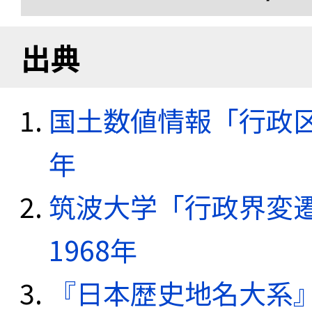
出典
国土数値情報「行政区域
年
筑波大学「行政界変遷
1968年
『日本歴史地名大系