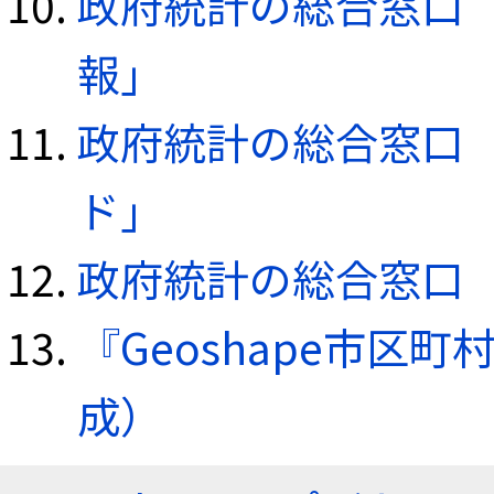
政府統計の総合窓口（e
報」
政府統計の総合窓口（e
ド」
政府統計の総合窓口（e
『Geoshape市区町
成）