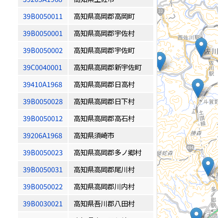
39B0050011
高知県高岡郡高岡町
39B0050001
高知県高岡郡宇佐村
39B0050002
高知県高岡郡宇佐町
39C0040001
高知県高岡郡新宇佐町
39410A1968
高知県高岡郡日高村
39B0050028
高知県高岡郡日下村
39B0050012
高知県高岡郡高石村
39206A1968
高知県須崎市
39B0050023
高知県高岡郡多ノ郷村
39B0050031
高知県高岡郡尾川村
39B0050022
高知県高岡郡川内村
39B0030021
高知県吾川郡八田村