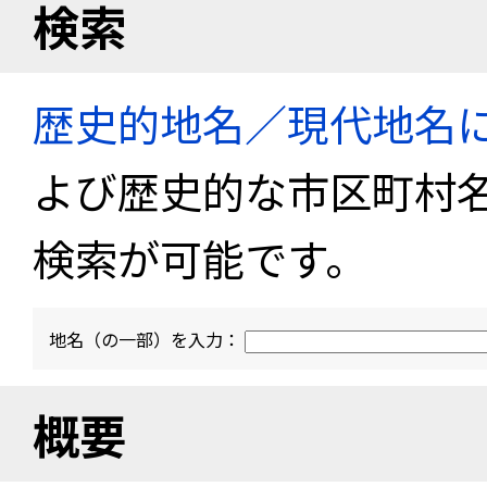
検索
歴史的地名／現代地名
よび歴史的な市区町村
検索が可能です。
地名（の一部）を入力：
概要