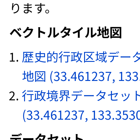
ります。
ベクトルタイル地図
歴史的行政区域データ
地図 (33.461237, 133
行政境界データセット
(33.461237, 133.353
データセット