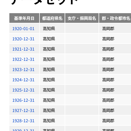
基準年月日
都道府県名
支庁・振興局名
郡・政令都市名
1920-01-01
高知県
高岡郡
1920-12-31
高知県
高岡郡
1921-12-31
高知県
高岡郡
1922-12-31
高知県
高岡郡
1923-12-31
高知県
高岡郡
1924-12-31
高知県
高岡郡
1925-12-31
高知県
高岡郡
1926-12-31
高知県
高岡郡
1927-12-31
高知県
高岡郡
1928-12-31
高知県
高岡郡
1929-12-31
高知県
高岡郡