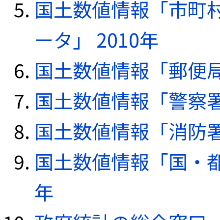
国土数値情報「市町
ータ」 2010年
国土数値情報「郵便局デ
国土数値情報「警察署デ
国土数値情報「消防署デ
国土数値情報「国・都
年