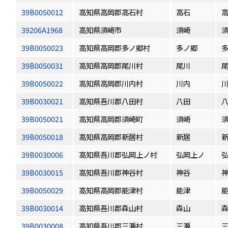
39B0050012
高知県高岡郡高石村
高石
39206A1968
高知県須崎市
須崎
39B0050023
高知県高岡郡多ノ郷村
多ノ郷
39B0050031
高知県高岡郡尾川村
尾川
39B0050022
高知県高岡郡川内村
川内
39B0030021
高知県吾川郡八田村
八田
39B0050021
高知県高岡郡須崎町
須崎
39B0050018
高知県高岡郡新居村
新居
39B0030006
高知県吾川郡弘岡上ノ村
弘岡上ノ
39B0030015
高知県吾川郡神谷村
神谷
39B0050029
高知県高岡郡能津村
能津
39B0030014
高知県吾川郡森山村
森山
39B0030008
高知県吾川郡三瀬村
三瀬