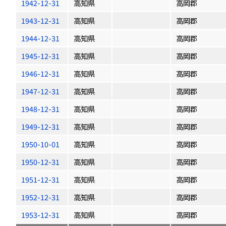
1942-12-31
高知県
高岡郡
1943-12-31
高知県
高岡郡
1944-12-31
高知県
高岡郡
1945-12-31
高知県
高岡郡
1946-12-31
高知県
高岡郡
1947-12-31
高知県
高岡郡
1948-12-31
高知県
高岡郡
1949-12-31
高知県
高岡郡
1950-10-01
高知県
高岡郡
1950-12-31
高知県
高岡郡
1951-12-31
高知県
高岡郡
1952-12-31
高知県
高岡郡
1953-12-31
高知県
高岡郡