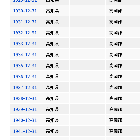
1930-12-31
高知県
高岡郡
1931-12-31
高知県
高岡郡
1932-12-31
高知県
高岡郡
1933-12-31
高知県
高岡郡
1934-12-31
高知県
高岡郡
1935-12-31
高知県
高岡郡
1936-12-31
高知県
高岡郡
1937-12-31
高知県
高岡郡
1938-12-31
高知県
高岡郡
1939-12-31
高知県
高岡郡
1940-12-31
高知県
高岡郡
1941-12-31
高知県
高岡郡