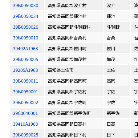
39B0050030
高知県高岡郡波介村
波介
39B0050034
高知県高岡郡蓮池村
蓮池
39B0050026
高知県高岡郡斗賀野村
斗賀野
39B0050010
高知県高岡郡吾桑村
吾桑
39402A1968
高知県高岡郡佐川町
佐川
39B0050005
高知県高岡郡加茂村
加茂
39205A1968
高知県土佐市
土佐
39B0050011
高知県高岡郡高岡町
高岡
39B0050001
高知県高岡郡宇佐村
宇佐
39B0050002
高知県高岡郡宇佐町
宇佐
39C0040001
高知県高岡郡新宇佐町
新宇佐
39410A1968
高知県高岡郡日高村
日高
39B0050028
高知県高岡郡日下村
日下