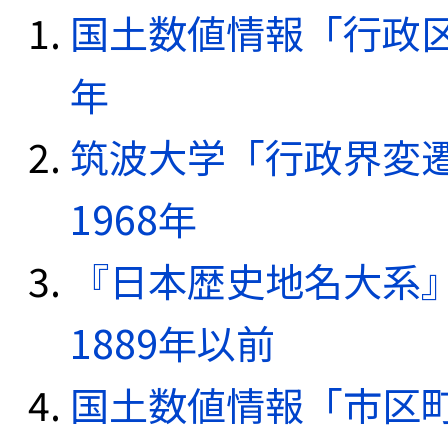
国土数値情報「行政区域
年
筑波大学「行政界変遷
1968年
『日本歴史地名大系
1889年以前
国土数値情報「市区町