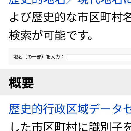
よび歴史的な市区町村
検索が可能です。
地名（の一部）を入力：
概要
歴史的行政区域データセ
した市区町村に識別子