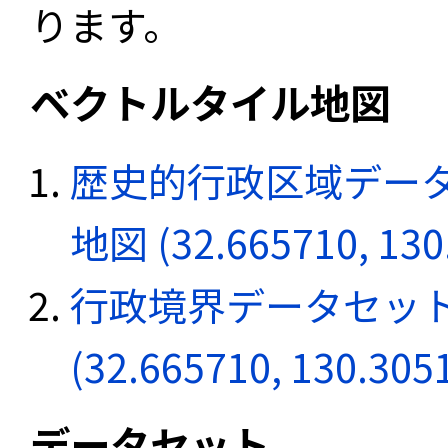
ります。
ベクトルタイル地図
歴史的行政区域データ
地図 (32.665710, 130
行政境界データセット
(32.665710, 130.305
データセット