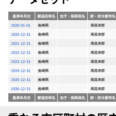
基準年月日
都道府県名
支庁・振興局名
郡・政令都市名
1920-01-01
長崎県
南高来郡
1920-12-31
長崎県
南高来郡
1921-12-31
長崎県
南高来郡
1922-12-31
長崎県
南高来郡
1923-12-31
長崎県
南高来郡
1924-12-31
長崎県
南高来郡
1925-12-31
長崎県
南高来郡
1926-12-31
長崎県
南高来郡
基準年月日
都道府県名
支庁・振興局名
郡・政令都市名