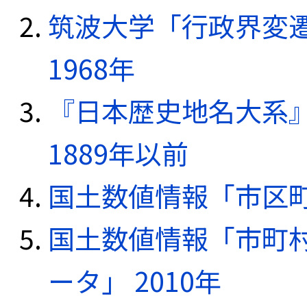
筑波大学「行政界変遷
1968年
『日本歴史地名大系
1889年以前
国土数値情報「市区町
国土数値情報「市町
ータ」 2010年