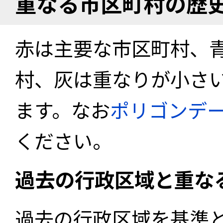
重なる市区町村の歴
赤は主要な市区町村、
村、灰は重なりが小さ
ます。なお
ポリゴンデ
ください。
過去の行政区域と重な
過去の行政区域を基準