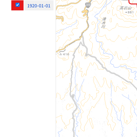
1920-01-01