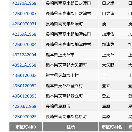
42370A1968
長崎県南高来郡口之津町
口之津
42B0070007
長崎県南高来郡口之津村
口之津
42B0070031
長崎県南高来郡湊町
湊
42369A1968
長崎県南高来郡加津佐町
加津佐
42B0070004
長崎県南高来郡加津佐村
加津佐
43212A2004
熊本県上天草市
上天草
43521A1968
熊本県天草郡大矢野町
大矢野
43B0120033
熊本県天草郡上村
上
43B0120052
熊本県天草郡登立村
登立
43B0120053
熊本県天草郡登立町
登立
42203A1968
長崎県島原市
島原
42B0070025
長崎県南高来郡島原町
島原
市区町村ID
住所
市区町村名