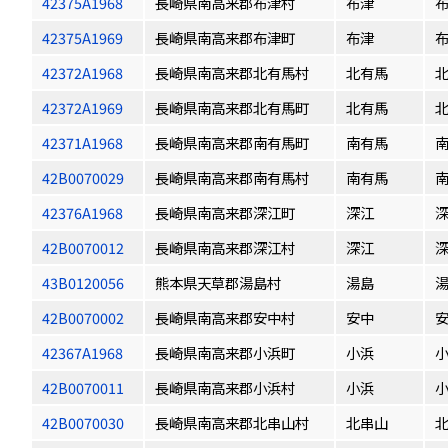
42375A1968
長崎県南高来郡布津村
布津
42375A1969
長崎県南高来郡布津町
布津
42372A1968
長崎県南高来郡北有馬村
北有馬
42372A1969
長崎県南高来郡北有馬町
北有馬
42371A1968
長崎県南高来郡南有馬町
南有馬
42B0070029
長崎県南高来郡南有馬村
南有馬
42376A1968
長崎県南高来郡深江町
深江
42B0070012
長崎県南高来郡深江村
深江
43B0120056
熊本県天草郡湯島村
湯島
42B0070002
長崎県南高来郡安中村
安中
42367A1968
長崎県南高来郡小浜町
小浜
42B0070011
長崎県南高来郡小浜村
小浜
42B0070030
長崎県南高来郡北串山村
北串山