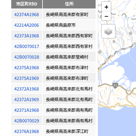
市区町村ID
住所
+
42374A1968
長崎県南高来郡有家町
−
42214A2006
長崎県南島原市
42373A1968
長崎県南高来郡西有家町
42B0070017
長崎県南高来郡西有家村
42B0070028
長崎県南高来郡堂崎村
42375A1968
長崎県南高来郡布津村
42375A1969
長崎県南高来郡布津町
42372A1968
長崎県南高来郡北有馬村
42372A1969
長崎県南高来郡北有馬町
42371A1968
長崎県南高来郡南有馬町
42B0070029
長崎県南高来郡南有馬村
42376A1968
長崎県南高来郡深江町