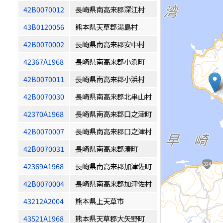
42B0070012
長崎県南高来郡深江村
43B0120056
熊本県天草郡湯島村
42B0070002
長崎県南高来郡安中村
42367A1968
長崎県南高来郡小浜町
42B0070011
長崎県南高来郡小浜村
42B0070030
長崎県南高来郡北串山村
42370A1968
長崎県南高来郡口之津町
42B0070007
長崎県南高来郡口之津村
42B0070031
長崎県南高来郡湊町
42369A1968
長崎県南高来郡加津佐町
42B0070004
長崎県南高来郡加津佐村
43212A2004
熊本県上天草市
43521A1968
熊本県天草郡大矢野町