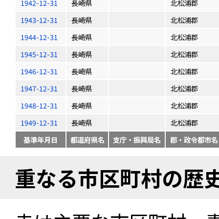
1942-12-31
長崎県
北松浦郡
1943-12-31
長崎県
北松浦郡
1944-12-31
長崎県
北松浦郡
1945-12-31
長崎県
北松浦郡
1946-12-31
長崎県
北松浦郡
1947-12-31
長崎県
北松浦郡
1948-12-31
長崎県
北松浦郡
1949-12-31
長崎県
北松浦郡
基準年月日
都道府県名
支庁・振興局名
郡・政令都市名
重なる市区町村の歴