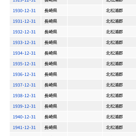
1930-12-31
長崎県
北松浦郡
1931-12-31
長崎県
北松浦郡
1932-12-31
長崎県
北松浦郡
1933-12-31
長崎県
北松浦郡
1934-12-31
長崎県
北松浦郡
1935-12-31
長崎県
北松浦郡
1936-12-31
長崎県
北松浦郡
1937-12-31
長崎県
北松浦郡
1938-12-31
長崎県
北松浦郡
1939-12-31
長崎県
北松浦郡
1940-12-31
長崎県
北松浦郡
1941-12-31
長崎県
北松浦郡