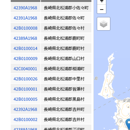
+
42390A1968
長崎県北松浦郡小佐々町
−
42391A1968
長崎県北松浦郡佐々町
42B0100008
長崎県北松浦郡佐々村
42389A1968
長崎県北松浦郡鹿町町
42B0100014
長崎県北松浦郡鹿町村
42B0100009
長崎県北松浦郡山口村
42C0040001
長崎県北松浦郡相浦町
42B0100026
長崎県北松浦郡中里村
42B0100001
長崎県北松浦郡皆瀬村
42B0100005
長崎県北松浦郡黒島村
42392A1968
長崎県北松浦郡吉井町
42B0100002
長崎県北松浦郡吉井村
42388A1968
長崎県北松浦郡江迎町