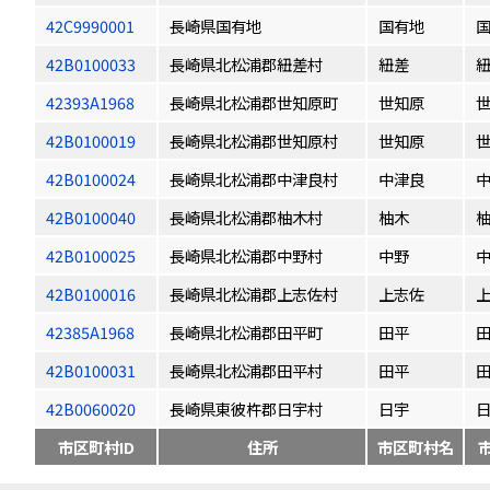
42C9990001
長崎県国有地
国有地
42B0100033
長崎県北松浦郡紐差村
紐差
42393A1968
長崎県北松浦郡世知原町
世知原
42B0100019
長崎県北松浦郡世知原村
世知原
42B0100024
長崎県北松浦郡中津良村
中津良
42B0100040
長崎県北松浦郡柚木村
柚木
42B0100025
長崎県北松浦郡中野村
中野
42B0100016
長崎県北松浦郡上志佐村
上志佐
42385A1968
長崎県北松浦郡田平町
田平
42B0100031
長崎県北松浦郡田平村
田平
42B0060020
長崎県東彼杵郡日宇村
日宇
市区町村ID
住所
市区町村名