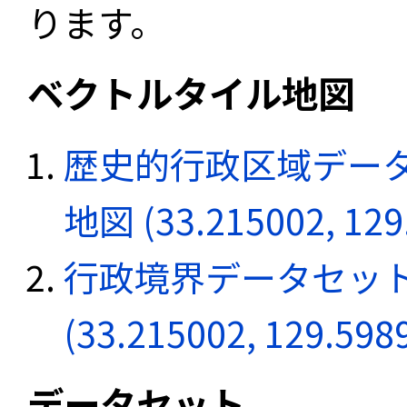
ります。
ベクトルタイル地図
歴史的行政区域データ
地図 (33.215002, 129
行政境界データセット
(33.215002, 129.598
データセット