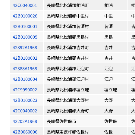
42C0040001
長崎県北松浦郡相浦町
相浦
42B0100026
長崎県北松浦郡中里村
中里
42B0100001
長崎県北松浦郡皆瀬村
皆瀬
42B0100005
長崎県北松浦郡黒島村
黒島
42392A1968
長崎県北松浦郡吉井町
吉井
42B0100002
長崎県北松浦郡吉井村
吉井
42388A1968
長崎県北松浦郡江迎町
江迎
42B0100004
長崎県北松浦郡江迎村
江迎
42C9990002
長崎県北松浦郡埋立地
埋立地
42B0100023
長崎県北松浦郡大野村
大野
42C0040002
長崎県北松浦郡大野町
大野
42202A1968
長崎県佐世保市
佐世保
42B0060006
長崎県東彼杵郡佐世村
佐世