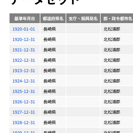
基準年月日
都道府県名
支庁・振興局名
郡・政令都市名
1920-01-01
長崎県
北松浦郡
1920-12-31
長崎県
北松浦郡
1921-12-31
長崎県
北松浦郡
1922-12-31
長崎県
北松浦郡
1923-12-31
長崎県
北松浦郡
1924-12-31
長崎県
北松浦郡
1925-12-31
長崎県
北松浦郡
1926-12-31
長崎県
北松浦郡
1927-12-31
長崎県
北松浦郡
1928-12-31
長崎県
北松浦郡
1929-12-31
長崎県
北松浦郡