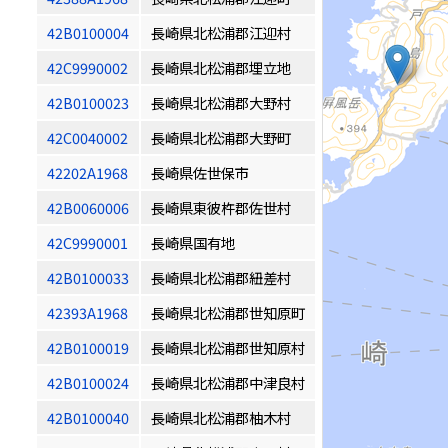
42B0100004
長崎県北松浦郡江迎村
42C9990002
長崎県北松浦郡埋立地
42B0100023
長崎県北松浦郡大野村
42C0040002
長崎県北松浦郡大野町
42202A1968
長崎県佐世保市
42B0060006
長崎県東彼杵郡佐世村
42C9990001
長崎県国有地
42B0100033
長崎県北松浦郡紐差村
42393A1968
長崎県北松浦郡世知原町
42B0100019
長崎県北松浦郡世知原村
42B0100024
長崎県北松浦郡中津良村
42B0100040
長崎県北松浦郡柚木村