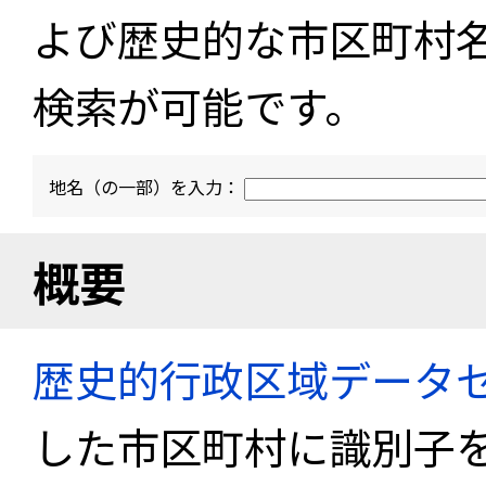
よび歴史的な市区町村
検索が可能です。
地名（の一部）を入力：
概要
歴史的行政区域データセ
した市区町村に識別子