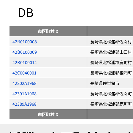
DB
市区町村ID
42B0100008
長崎県北松浦郡佐々村
42B0100009
長崎県北松浦郡山口村
42B0100014
長崎県北松浦郡鹿町村
42C0040001
長崎県北松浦郡相浦町
42202A1968
長崎県佐世保市
42391A1968
長崎県北松浦郡佐々町
42389A1968
長崎県北松浦郡鹿町町
市区町村ID