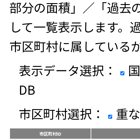
部分の面積」／「過去
して一覧表示します。
市区町村に属している
表示データ選択：
国
DB
市区町村選択：
重な
市区町村ID