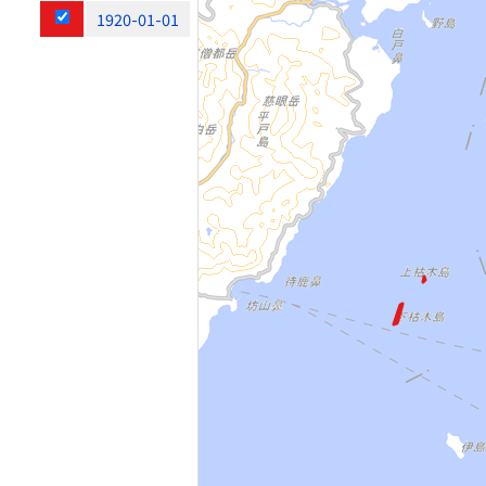
1920-01-01