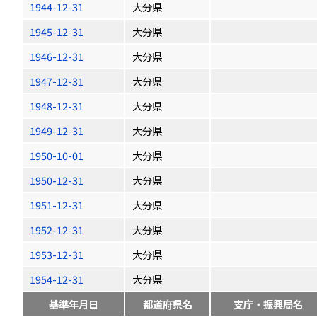
1944-12-31
大分県
1945-12-31
大分県
1946-12-31
大分県
1947-12-31
大分県
1948-12-31
大分県
1949-12-31
大分県
1950-10-01
大分県
1950-12-31
大分県
1951-12-31
大分県
1952-12-31
大分県
1953-12-31
大分県
1954-12-31
大分県
基準年月日
都道府県名
支庁・振興局名