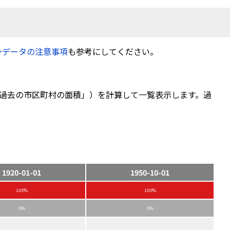
ンデータの注意事項
も参考にしてください。
過去の市区町村の面積」）を計算して一覧表示します。過
1920-01-01
1950-10-01
100%
100%
0%
0%