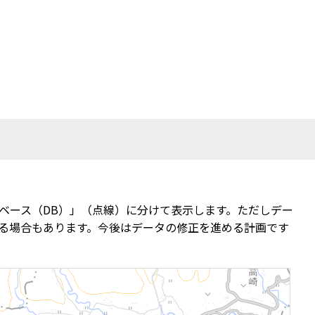
ベース（DB）」（点線）に分けて表示します。ただしデー
る場合もあります。今後はデータの修正を進める計画です