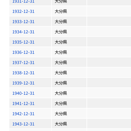
1931-12-31
大分県
1932-12-31
大分県
1933-12-31
大分県
1934-12-31
大分県
1935-12-31
大分県
1936-12-31
大分県
1937-12-31
大分県
1938-12-31
大分県
1939-12-31
大分県
1940-12-31
大分県
1941-12-31
大分県
1942-12-31
大分県
1943-12-31
大分県