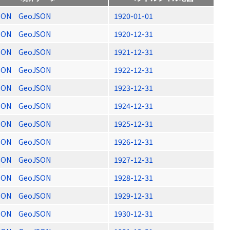
SON
GeoJSON
1920-01-01
SON
GeoJSON
1920-12-31
SON
GeoJSON
1921-12-31
SON
GeoJSON
1922-12-31
SON
GeoJSON
1923-12-31
SON
GeoJSON
1924-12-31
SON
GeoJSON
1925-12-31
SON
GeoJSON
1926-12-31
SON
GeoJSON
1927-12-31
SON
GeoJSON
1928-12-31
SON
GeoJSON
1929-12-31
SON
GeoJSON
1930-12-31