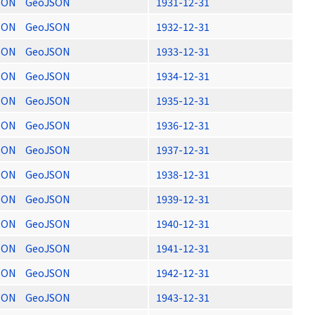
SON
GeoJSON
1931-12-31
SON
GeoJSON
1932-12-31
SON
GeoJSON
1933-12-31
SON
GeoJSON
1934-12-31
SON
GeoJSON
1935-12-31
SON
GeoJSON
1936-12-31
SON
GeoJSON
1937-12-31
SON
GeoJSON
1938-12-31
SON
GeoJSON
1939-12-31
SON
GeoJSON
1940-12-31
SON
GeoJSON
1941-12-31
SON
GeoJSON
1942-12-31
SON
GeoJSON
1943-12-31