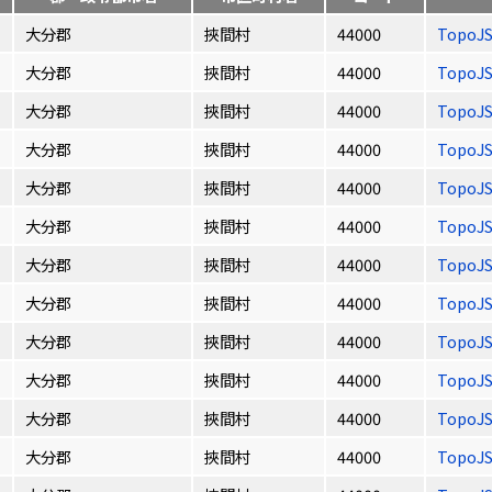
大分郡
挾間村
44000
TopoJ
大分郡
挾間村
44000
TopoJ
大分郡
挾間村
44000
TopoJ
大分郡
挾間村
44000
TopoJ
大分郡
挾間村
44000
TopoJ
大分郡
挾間村
44000
TopoJ
大分郡
挾間村
44000
TopoJ
大分郡
挾間村
44000
TopoJ
大分郡
挾間村
44000
TopoJ
大分郡
挾間村
44000
TopoJ
大分郡
挾間村
44000
TopoJ
大分郡
挾間村
44000
TopoJ