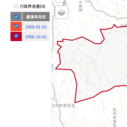
行政界変遷DB
基準年月日
1920-01-01
1950-10-01