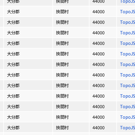
大分郡
挾間村
44000
TopoJ
大分郡
挾間村
44000
TopoJ
大分郡
挾間村
44000
TopoJ
大分郡
挾間村
44000
TopoJ
大分郡
挾間村
44000
TopoJ
大分郡
挾間村
44000
TopoJ
大分郡
挾間村
44000
TopoJ
大分郡
挾間村
44000
TopoJ
大分郡
挾間村
44000
TopoJ
大分郡
挾間村
44000
TopoJ
大分郡
挾間村
44000
TopoJ
大分郡
挾間村
44000
TopoJ
大分郡
挾間村
44000
TopoJ