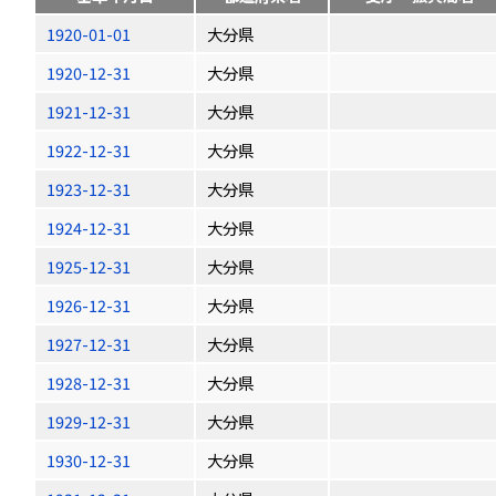
1920-01-01
大分県
1920-12-31
大分県
1921-12-31
大分県
1922-12-31
大分県
1923-12-31
大分県
1924-12-31
大分県
1925-12-31
大分県
1926-12-31
大分県
1927-12-31
大分県
1928-12-31
大分県
1929-12-31
大分県
1930-12-31
大分県