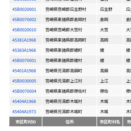
45B0020001
宮崎県宮崎郡瓜生野村
瓜生野
瓜
45B0070002
宮崎県東諸県郡倉岡村
倉岡
倉
45B0020010
宮崎県宮崎郡大宮村
大宮
大
45381A1968
宮崎県東諸県郡高岡町
高岡
高
45383A1968
宮崎県東諸県郡綾町
綾
綾
45B0070001
宮崎県東諸県郡綾村
綾
綾
45401A1968
宮崎県児湯郡高鍋町
高鍋
高
45B0030005
宮崎県児湯郡上江村
上江
上
45B0070004
宮崎県東諸県郡穆佐村
穆佐
穆
45404A1968
宮崎県児湯郡木城村
木城
木
45404A1973
宮崎県児湯郡木城町
木城
木
市区町村ID
住所
市区町村名
市