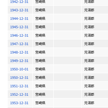
1942-12-31
宮崎県
児湯郡
1943-12-31
宮崎県
児湯郡
1944-12-31
宮崎県
児湯郡
1945-12-31
宮崎県
児湯郡
1946-12-31
宮崎県
児湯郡
1947-12-31
宮崎県
児湯郡
1948-12-31
宮崎県
児湯郡
1949-12-31
宮崎県
児湯郡
1950-10-01
宮崎県
児湯郡
1950-12-31
宮崎県
児湯郡
1951-12-31
宮崎県
児湯郡
1952-12-31
宮崎県
児湯郡
1953-12-31
宮崎県
児湯郡