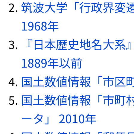
筑波大学「行政界変遷
1968年
『日本歴史地名大系
1889年以前
国土数値情報「市区町
国土数値情報「市町
ータ」 2010年