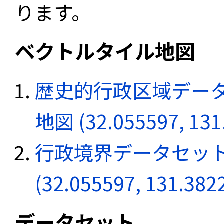
ります。
ベクトルタイル地図
歴史的行政区域データ
地図 (32.055597, 131
行政境界データセット
(32.055597, 131.382
データセット