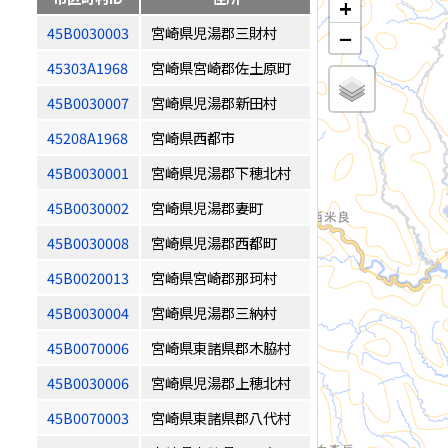
+
45B0030003
宮崎県児湯郡三財村
−
45303A1968
宮崎県宮崎郡佐土原町
45B0030007
宮崎県児湯郡新田村
45208A1968
宮崎県西都市
45B0030001
宮崎県児湯郡下穂北村
45B0030002
宮崎県児湯郡妻町
45B0030008
宮崎県児湯郡西都町
45B0020013
宮崎県宮崎郡那珂村
45B0030004
宮崎県児湯郡三納村
45B0070006
宮崎県東諸県郡木脇村
45B0030006
宮崎県児湯郡上穂北村
45B0070003
宮崎県東諸県郡八代村