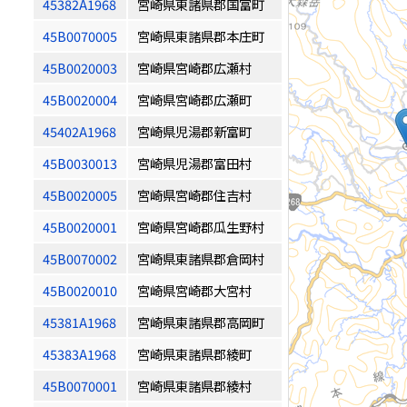
45382A1968
宮崎県東諸県郡国富町
45B0070005
宮崎県東諸県郡本庄町
45B0020003
宮崎県宮崎郡広瀬村
45B0020004
宮崎県宮崎郡広瀬町
45402A1968
宮崎県児湯郡新富町
45B0030013
宮崎県児湯郡富田村
45B0020005
宮崎県宮崎郡住吉村
45B0020001
宮崎県宮崎郡瓜生野村
45B0070002
宮崎県東諸県郡倉岡村
45B0020010
宮崎県宮崎郡大宮村
45381A1968
宮崎県東諸県郡高岡町
45383A1968
宮崎県東諸県郡綾町
45B0070001
宮崎県東諸県郡綾村