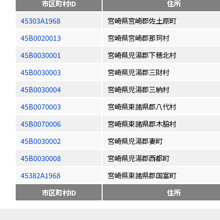
市区町村ID
住所
45303A1968
宮崎県宮崎郡佐土原町
45B0020013
宮崎県宮崎郡那珂村
45B0030001
宮崎県児湯郡下穂北村
45B0030003
宮崎県児湯郡三財村
45B0030004
宮崎県児湯郡三納村
45B0070003
宮崎県東諸県郡八代村
45B0070006
宮崎県東諸県郡木脇村
45B0030002
宮崎県児湯郡妻町
45B0030008
宮崎県児湯郡西都町
45382A1968
宮崎県東諸県郡国富町
市区町村ID
住所