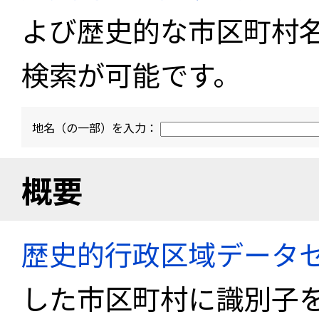
よび歴史的な市区町村
検索が可能です。
地名（の一部）を入力：
概要
歴史的行政区域データセ
した市区町村に識別子