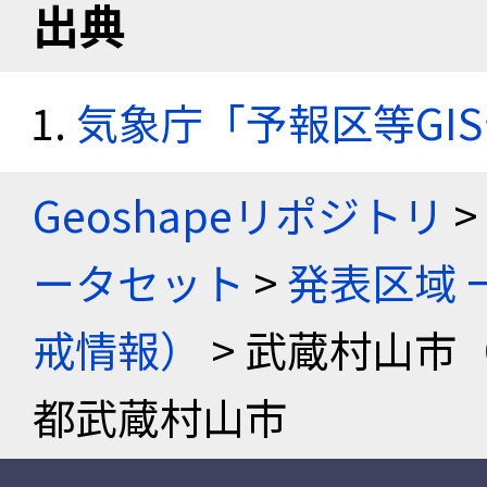
出典
気象庁「予報区等GI
Geoshapeリポジトリ
>
ータセット
>
発表区域 
戒情報）
> 武蔵村山市
都武蔵村山市