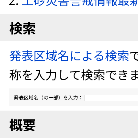
検索
発表区域名による検索
称を入力して検索でき
発表区域名（の一部）を入力：
概要