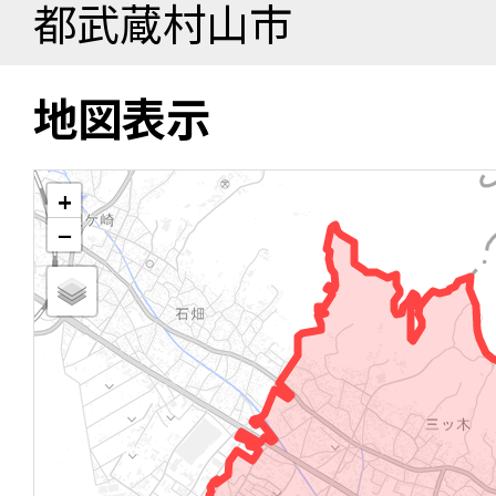
都武蔵村山市
地図表示
+
−