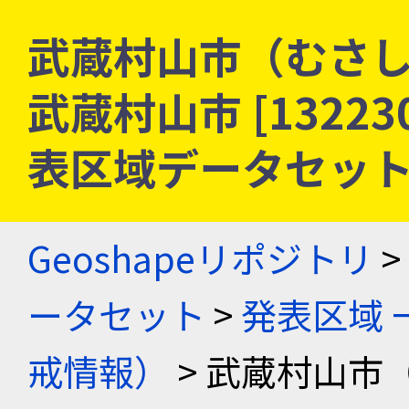
武蔵村山市（むさし
武蔵村山市 [13223
表区域データセッ
Geoshapeリポジトリ
>
ータセット
>
発表区域 
戒情報）
> 武蔵村山市