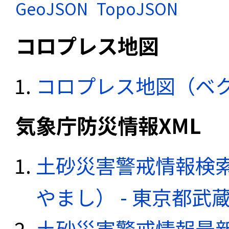
GeoJSON
TopoJSON
コロプレス地図
コロプレス地図（ベ
気象庁防災情報XML
土砂災害警戒情報検
やまし） - 東京都武
土砂災害警戒情報最