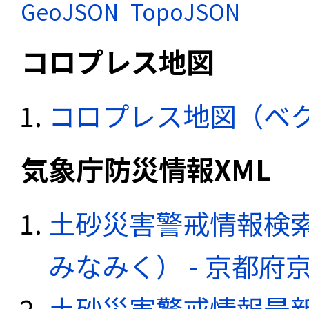
GeoJSON
TopoJSON
コロプレス地図
コロプレス地図（ベ
気象庁防災情報XML
土砂災害警戒情報検
みなみく） - 京都
土砂災害警戒情報最