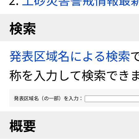
検索
発表区域名による検索
称を入力して検索でき
発表区域名（の一部）を入力：
概要