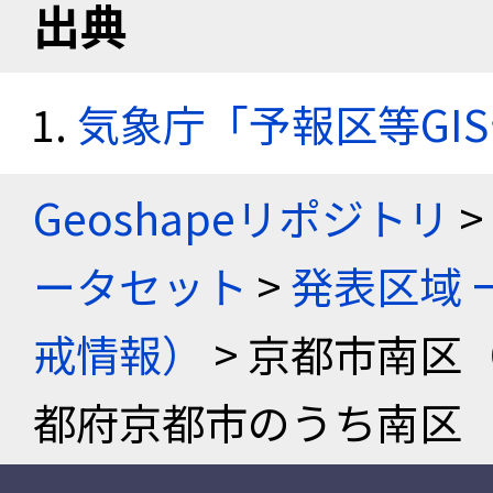
出典
気象庁「予報区等GI
Geoshapeリポジトリ
>
ータセット
>
発表区域 
戒情報）
> 京都市南区
都府京都市のうち南区