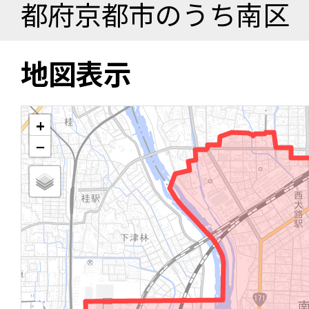
都府京都市のうち南区
地図表示
+
−