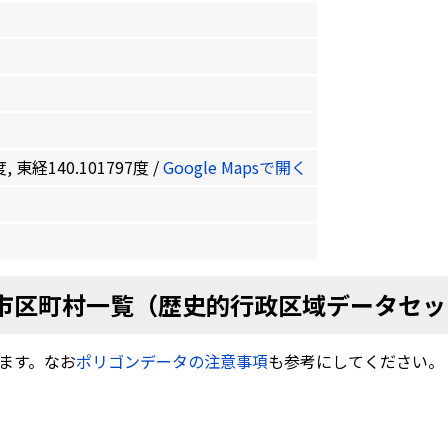
, 東経140.101797度 /
Google Mapsで開く
市区町村一覧（歴史的行政区域データセッ
ます。なお
ポリゴンデータの注意事項
も参考にしてください。