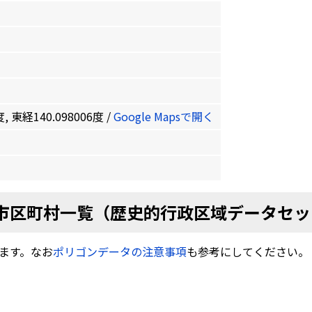
, 東経140.098006度 /
Google Mapsで開く
市区町村一覧（歴史的行政区域データセッ
ます。なお
ポリゴンデータの注意事項
も参考にしてください。