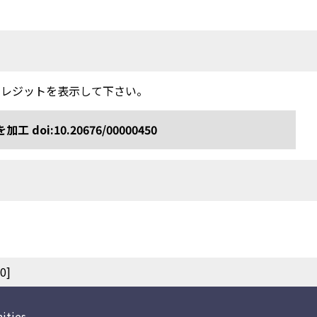
クレジットを表示して下さい。
:10.20676/00000450
0]
ities