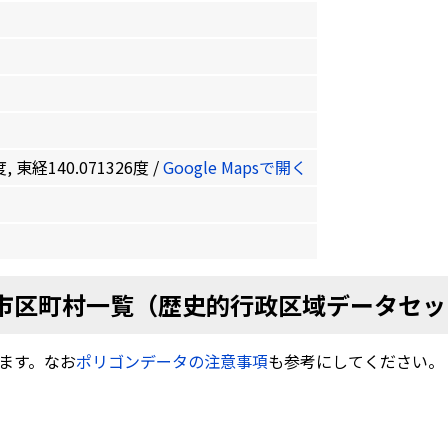
, 東経140.071326度 /
Google Mapsで開く
市区町村一覧（歴史的行政区域データセッ
ます。なお
ポリゴンデータの注意事項
も参考にしてください。