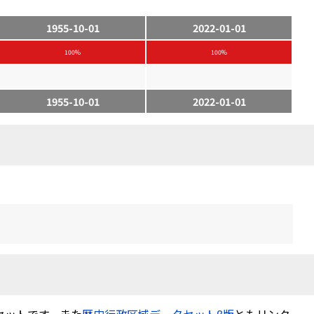
1955-10-01
2022-01-01
100%
100%
1955-10-01
2022-01-01