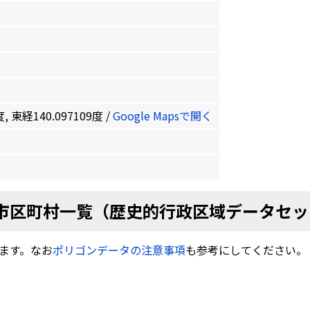
, 東経140.097109度 /
Google Mapsで開く
市区町村一覧（歴史的行政区域データセッ
ます。なお
ポリゴンデータの注意事項
も参考にしてください。