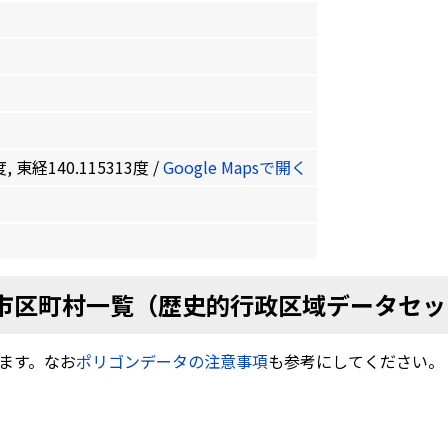
, 東経140.115313度 /
Google Mapsで開く
市区町村一覧（歴史的行政区域データセッ
ます。なお
ポリゴンデータの注意事項
も参考にしてください。