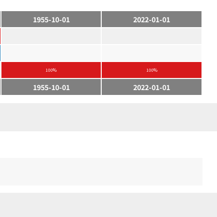
1955-10-01
2022-01-01
100%
100%
1955-10-01
2022-01-01