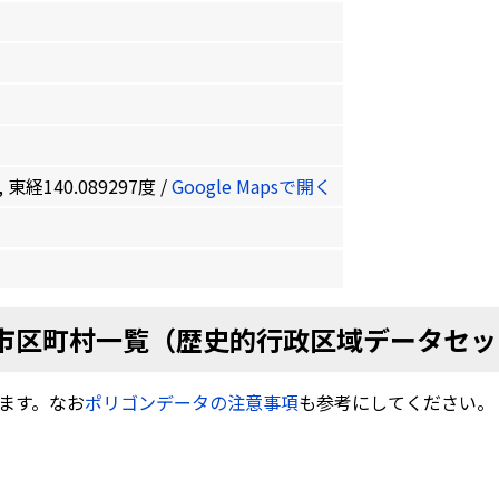
 東経140.089297度 /
Google Mapsで開く
市区町村一覧（歴史的行政区域データセッ
ます。なお
ポリゴンデータの注意事項
も参考にしてください。