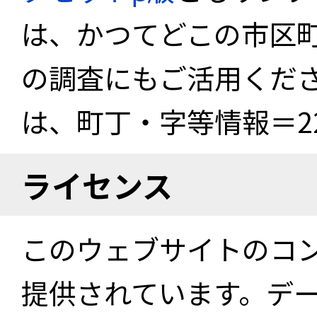
は、かつてどこの市区
の調査にもご活用くださ
は、町丁・字等情報＝22
ライセンス
このウェブサイトのコ
提供されています。デ