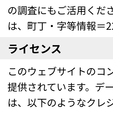
の調査にもご活用くださ
は、町丁・字等情報＝22
ライセンス
このウェブサイトのコ
提供されています。デ
は、以下のようなクレ