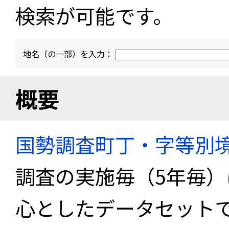
検索が可能です。
地名（の一部）を入力：
概要
国勢調査町丁・字等別
調査の実施毎（5年毎
心としたデータセット