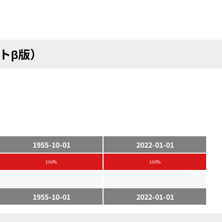
トβ版）
1955-10-01
2022-01-01
100%
100%
1955-10-01
2022-01-01