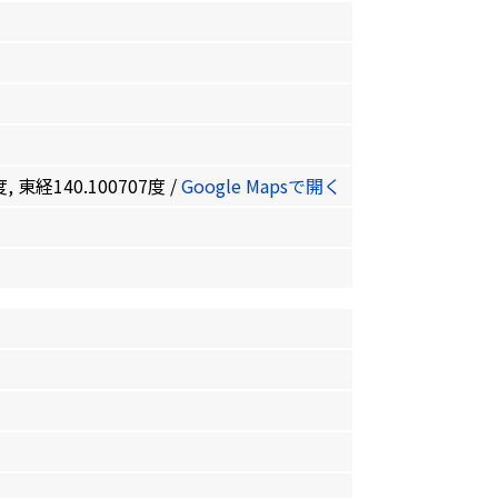
, 東経140.100707度 /
Google Mapsで開く