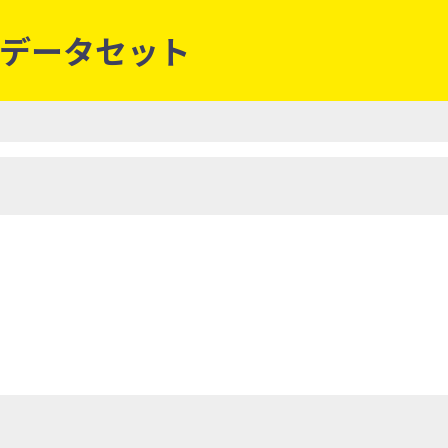
境界データセット