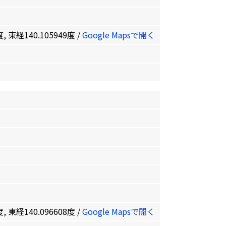
, 東経140.105949度 /
Google Mapsで開く
, 東経140.096608度 /
Google Mapsで開く