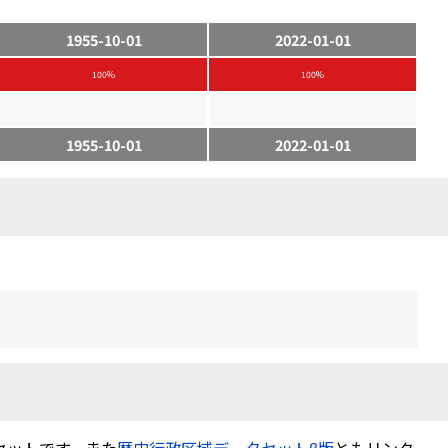
1955-10-01
2022-01-01
100%
100%
1955-10-01
2022-01-01