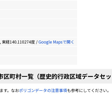
 東経140.110274度 /
Google Mapsで開く
市区町村一覧（歴史的行政区域データセッ
ます。なお
ポリゴンデータの注意事項
も参考にしてください。